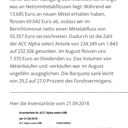
was an Nettomittelabflüssen liegt: Während wir
13.685 Euro an neuen Mittel erhalten haben,
flossen 69.042 Euro ab, sodass wir im
Berichtsmonat netto einen Mittelabfluss von
55.357 Euro verzeichneten. Dadurch ist die Zahl
der ACC Alpha select Anteile von 234.349 um 1.843
auf 232.506 gesunken. Im August flossen uns
7.370 Euro an Dividenden zu. Das Volumen von
Aktienkäufen und -verkäufen war im August
ungefähr ausgeglichen. Die Barquote sank leicht
von 29,2 auf 27,0 Prozent des Fondsvermögens.
——————————————————————————
Hier die Inventarliste vom 21.09.2018