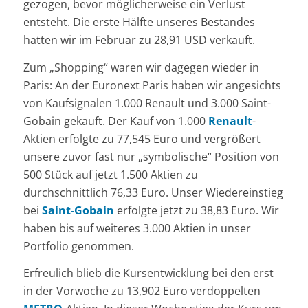
gezogen, bevor möglicherweise ein Verlust
entsteht. Die erste Hälfte unseres Bestandes
hatten wir im Februar zu 28,91 USD verkauft.
Zum „Shopping“ waren wir dagegen wieder in
Paris: An der Euronext Paris haben wir angesichts
von Kaufsignalen 1.000 Renault und 3.000 Saint-
Gobain gekauft. Der Kauf von 1.000
Renault
-
Aktien erfolgte zu 77,545 Euro und vergrößert
unsere zuvor fast nur „symbolische“ Position von
500 Stück auf jetzt 1.500 Aktien zu
durchschnittlich 76,33 Euro. Unser Wiedereinstieg
bei
Saint-Gobain
erfolgte jetzt zu 38,83 Euro. Wir
haben bis auf weiteres 3.000 Aktien in unser
Portfolio genommen.
Erfreulich blieb die Kursentwicklung bei den erst
in der Vorwoche zu 13,902 Euro verdoppelten