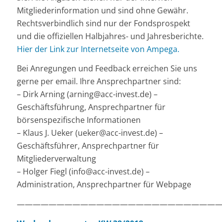
Mitgliederinformation und sind ohne Gewähr.
Rechtsverbindlich sind nur der Fondsprospekt
und die offiziellen Halbjahres- und Jahresberichte.
Hier der Link zur Internetseite von Ampega.
Bei Anregungen und Feedback erreichen Sie uns
gerne per email. Ihre Ansprechpartner sind:
– Dirk Arning (arning@acc-invest.de) –
Geschäftsführung, Ansprechpartner für
börsenspezifische Informationen
– Klaus J. Ueker (ueker@acc-invest.de) –
Geschäftsführer, Ansprechpartner für
Mitgliederverwaltung
– Holger Fiegl (info@acc-invest.de) –
Administration, Ansprechpartner für Webpage
——————————————————————————