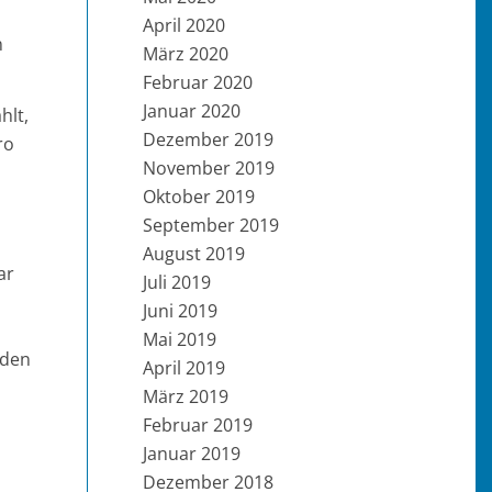
April 2020
n
März 2020
Februar 2020
Januar 2020
hlt,
Dezember 2019
ro
November 2019
Oktober 2019
September 2019
August 2019
ar
Juli 2019
Juni 2019
Mai 2019
rden
April 2019
März 2019
Februar 2019
Januar 2019
Dezember 2018