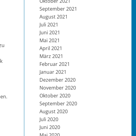
Oktober 2021
September 2021
August 2021
Juli 2021
Juni 2021
Mai 2021
 zu
April 2021
März 2021
rk
Februar 2021
Januar 2021
Dezember 2020
November 2020
Oktober 2020
den.
September 2020
August 2020
Juli 2020
Juni 2020
Mai 2020