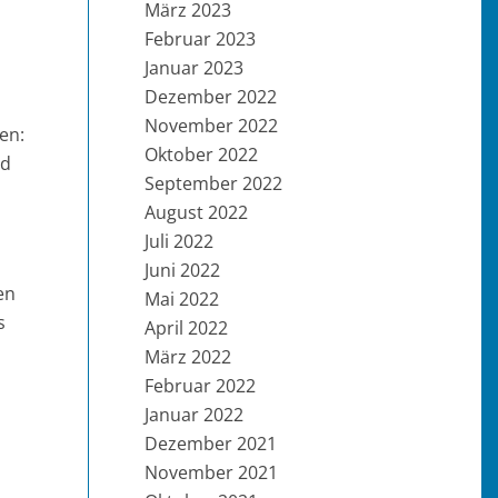
März 2023
Februar 2023
Januar 2023
Dezember 2022
November 2022
en:
Oktober 2022
nd
September 2022
August 2022
Juli 2022
Juni 2022
en
Mai 2022
s
April 2022
März 2022
Februar 2022
Januar 2022
Dezember 2021
November 2021