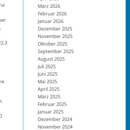
pha
März 2026
Februar 2026
ber
Januar 2026
,
Dezember 2025
November 2025
22,3
Oktober 2025
September 2025
August 2025
Juli 2025
Juni 2025
Mai 2025
he
April 2025
März 2025
n,
Februar 2025
Januar 2025
0
Dezember 2024
November 2024