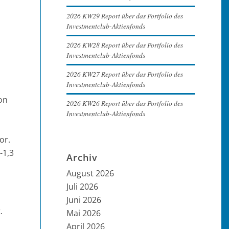
2026 KW29 Report über das Portfolio des
Investmentclub-Aktienfonds
2026 KW28 Report über das Portfolio des
Investmentclub-Aktienfonds
2026 KW27 Report über das Portfolio des
Investmentclub-Aktienfonds
on
2026 KW26 Report über das Portfolio des
Investmentclub-Aktienfonds
or.
-1,3
Archiv
August 2026
Juli 2026
Juni 2026
.
Mai 2026
April 2026