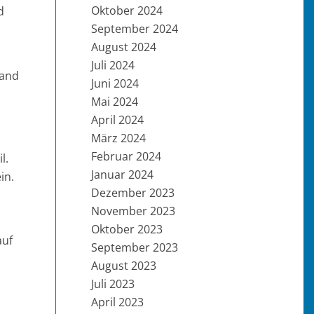
Oktober 2024
d
September 2024
August 2024
Juli 2024
tand
Juni 2024
Mai 2024
April 2024
März 2024
Februar 2024
l.
Januar 2024
in.
Dezember 2023
November 2023
Oktober 2023
auf
September 2023
August 2023
Juli 2023
April 2023