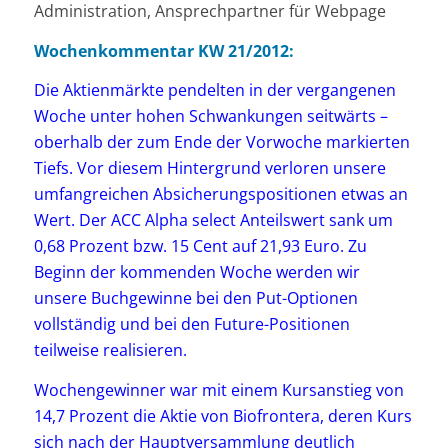
Administration, Ansprechpartner für Webpage
Wochenkommentar KW 21/2012:
Die Aktienmärkte pendelten in der vergangenen
Woche unter hohen Schwankungen seitwärts –
oberhalb der zum Ende der Vorwoche markierten
Tiefs. Vor diesem Hintergrund verloren unsere
umfangreichen Absicherungspositionen etwas an
Wert. Der ACC Alpha select Anteilswert sank um
0,68 Prozent bzw. 15 Cent auf 21,93 Euro. Zu
Beginn der kommenden Woche werden wir
unsere Buchgewinne bei den Put-Optionen
vollständig und bei den Future-Positionen
teilweise realisieren.
Wochengewinner war mit einem Kursanstieg von
14,7 Prozent die Aktie von Biofrontera, deren Kurs
sich nach der Hauptversammlung deutlich