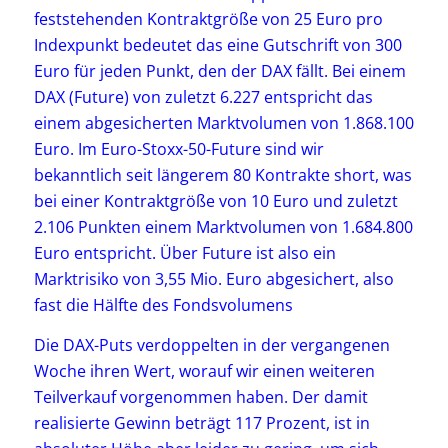
feststehenden Kontraktgröße von 25 Euro pro
Indexpunkt bedeutet das eine Gutschrift von 300
Euro für jeden Punkt, den der DAX fällt. Bei einem
DAX (Future) von zuletzt 6.227 entspricht das
einem abgesicherten Marktvolumen von 1.868.100
Euro. Im Euro-Stoxx-50-Future sind wir
bekanntlich seit längerem 80 Kontrakte short, was
bei einer Kontraktgröße von 10 Euro und zuletzt
2.106 Punkten einem Marktvolumen von 1.684.800
Euro entspricht. Über Future ist also ein
Marktrisiko von 3,55 Mio. Euro abgesichert, also
fast die Hälfte des Fondsvolumens
Die DAX-Puts verdoppelten in der vergangenen
Woche ihren Wert, worauf wir einen weiteren
Teilverkauf vorgenommen haben. Der damit
realisierte Gewinn beträgt 117 Prozent, ist in