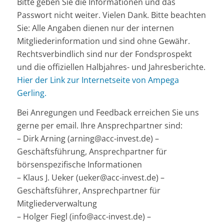
Bitte geben Sie die Informationen und das
Passwort nicht weiter. Vielen Dank. Bitte beachten
Sie: Alle Angaben dienen nur der internen
Mitgliederinformation und sind ohne Gewähr.
Rechtsverbindlich sind nur der Fondsprospekt
und die offiziellen Halbjahres- und Jahresberichte.
Hier der Link zur Internetseite von Ampega
Gerling.
Bei Anregungen und Feedback erreichen Sie uns
gerne per email. Ihre Ansprechpartner sind:
– Dirk Arning (arning@acc-invest.de) –
Geschäftsführung, Ansprechpartner für
börsenspezifische Informationen
– Klaus J. Ueker (ueker@acc-invest.de) –
Geschäftsführer, Ansprechpartner für
Mitgliederverwaltung
– Holger Fiegl (info@acc-invest.de) –