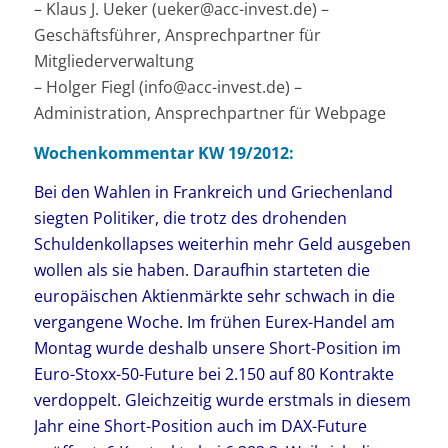
– Klaus J. Ueker (ueker@acc-invest.de) –
Geschäftsführer, Ansprechpartner für
Mitgliederverwaltung
– Holger Fiegl (info@acc-invest.de) –
Administration, Ansprechpartner für Webpage
Wochenkommentar KW 19/2012:
Bei den Wahlen in Frankreich und Griechenland
siegten Politiker, die trotz des drohenden
Schuldenkollapses weiterhin mehr Geld ausgeben
wollen als sie haben. Daraufhin starteten die
europäischen Aktienmärkte sehr schwach in die
vergangene Woche. Im frühen Eurex-Handel am
Montag wurde deshalb unsere Short-Position im
Euro-Stoxx-50-Future bei 2.150 auf 80 Kontrakte
verdoppelt. Gleichzeitig wurde erstmals in diesem
Jahr eine Short-Position auch im DAX-Future