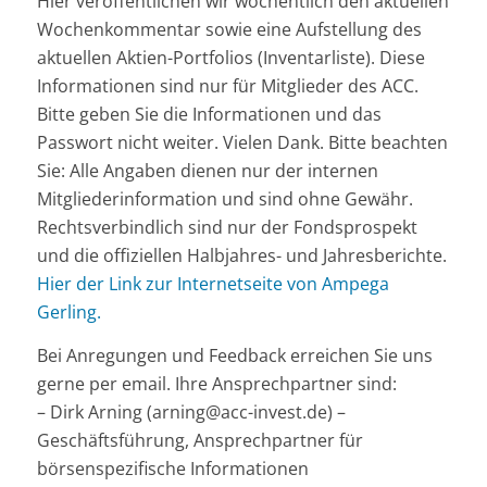
Hier veröffentlichen wir wöchentlich den aktuellen
Wochenkommentar sowie eine Aufstellung des
aktuellen Aktien-Portfolios (Inventarliste). Diese
Informationen sind nur für Mitglieder des ACC.
Bitte geben Sie die Informationen und das
Passwort nicht weiter. Vielen Dank. Bitte beachten
Sie: Alle Angaben dienen nur der internen
Mitgliederinformation und sind ohne Gewähr.
Rechtsverbindlich sind nur der Fondsprospekt
und die offiziellen Halbjahres- und Jahresberichte.
Hier der Link zur Internetseite von Ampega
Gerling.
Bei Anregungen und Feedback erreichen Sie uns
gerne per email. Ihre Ansprechpartner sind:
– Dirk Arning (arning@acc-invest.de) –
Geschäftsführung, Ansprechpartner für
börsenspezifische Informationen