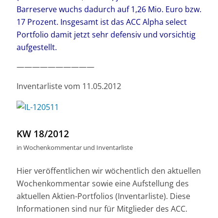
Barreserve wuchs dadurch auf 1,26 Mio. Euro bzw.
17 Prozent. Insgesamt ist das ACC Alpha select
Portfolio damit jetzt sehr defensiv und vorsichtig
aufgestellt.
——————————
Inventarliste vom 11.05.2012
KW 18/2012
in
Wochenkommentar und Inventarliste
Hier veröffentlichen wir wöchentlich den aktuellen
Wochenkommentar sowie eine Aufstellung des
aktuellen Aktien-Portfolios (Inventarliste). Diese
Informationen sind nur für Mitglieder des ACC.