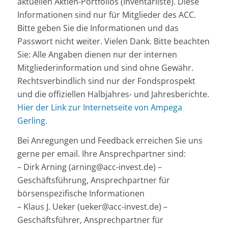
aktuellen Aktien-Portfolios (Inventarliste). Diese
Informationen sind nur für Mitglieder des ACC.
Bitte geben Sie die Informationen und das
Passwort nicht weiter. Vielen Dank. Bitte beachten
Sie: Alle Angaben dienen nur der internen
Mitgliederinformation und sind ohne Gewähr.
Rechtsverbindlich sind nur der Fondsprospekt
und die offiziellen Halbjahres- und Jahresberichte.
Hier der Link zur Internetseite von Ampega
Gerling.
Bei Anregungen und Feedback erreichen Sie uns
gerne per email. Ihre Ansprechpartner sind:
– Dirk Arning (arning@acc-invest.de) –
Geschäftsführung, Ansprechpartner für
börsenspezifische Informationen
– Klaus J. Ueker (ueker@acc-invest.de) –
Geschäftsführer, Ansprechpartner für