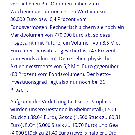
verbliebenen Put-Optionen haben zum
Wochenende nur noch einen Wert von knapp
30.000 Euro bzw. 0,4 Prozent vom
Fondsvermögen. Rechnerisch sichern sie noch ein
Marktvolumen von 770.000 Euro ab, so dass
insgesamt (mit Future) ein Volumen von 3,5 Mio.
Euro über Derivate abgesichert ist (47 Prozent
vom Fondsvolumen). Dem stehen physische
Aktieninvestments von 6,2 Mio. Euro gegenüber
(83 Prozent vom Fondsvolumen). Der Netto-
Investitionsgrad liegt also nur noch bei 36
Prozent.
Aufgrund der Verletzung taktischer Stoploss
wurden unsere Bestände in Rheinmetall (1.500
Stück zu 38,04 Euro), Gesco (1.500 Stück zu 60,31
Euro), E.On (5.000 Stück zu 15,70 Euro) und Gea
(4.000 Stück zu 21,40 Euro) jeweils halbiert. Die