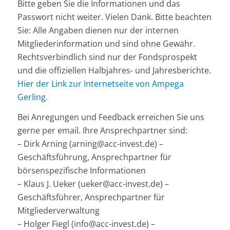
Bitte geben Sie die Informationen und das
Passwort nicht weiter. Vielen Dank. Bitte beachten
Sie: Alle Angaben dienen nur der internen
Mitgliederinformation und sind ohne Gewähr.
Rechtsverbindlich sind nur der Fondsprospekt
und die offiziellen Halbjahres- und Jahresberichte.
Hier der Link zur Internetseite von Ampega
Gerling.
Bei Anregungen und Feedback erreichen Sie uns
gerne per email. Ihre Ansprechpartner sind:
– Dirk Arning (arning@acc-invest.de) –
Geschäftsführung, Ansprechpartner für
börsenspezifische Informationen
– Klaus J. Ueker (ueker@acc-invest.de) –
Geschäftsführer, Ansprechpartner für
Mitgliederverwaltung
– Holger Fiegl (info@acc-invest.de) –