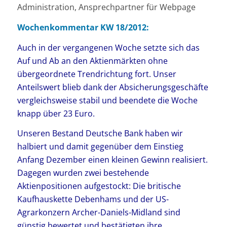
Administration, Ansprechpartner für Webpage
Wochenkommentar KW 18/2012:
Auch in der vergangenen Woche setzte sich das
Auf und Ab an den Aktienmärkten ohne
übergeordnete Trendrichtung fort. Unser
Anteilswert blieb dank der Absicherungsgeschäfte
vergleichsweise stabil und beendete die Woche
knapp über 23 Euro.
Unseren Bestand Deutsche Bank haben wir
halbiert und damit gegenüber dem Einstieg
Anfang Dezember einen kleinen Gewinn realisiert.
Dagegen wurden zwei bestehende
Aktienpositionen aufgestockt: Die britische
Kaufhauskette Debenhams und der US-
Agrarkonzern Archer-Daniels-Midland sind
günstig bewertet und bestätigten ihre