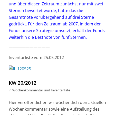
und über diesen Zeitraum zunächst nur mit zwei
Sternen bewertet wurde, hatte das die
Gesamtnote vorübergehend auf drei Sterne
gedrückt. Für den Zeitraum ab 2007, in dem der
Fonds unsere Strategie umsetzt, erhält der Fonds
weiterhin die Bestnote von fünf Sternen.
——————————
Inventarliste vom 25.05.2012
KW 20/2012
in
Wochenkommentar und Inventarliste
Hier veröffentlichen wir wöchentlich den aktuellen
Wochenkommentar sowie eine Aufstellung des