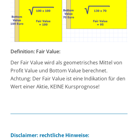
Definition: Fair Value:
Der Fair Value wird als geometrisches Mittel von
Profit Value und Bottom Value berechnet.
Achtung: Der Fair Value ist eine Indikation für den
Wert einer Aktie, KEINE Kursprognose!
Disclaimer: rechtliche Hinweise: