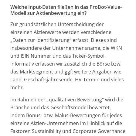
Welche Input-Daten fließen in das ProBot-Value-
Modell zur Aktienbewertung ein?
Zur grundsätzlichen Unterscheidung der
einzelnen Aktienwerte werden verschiedene
„Daten zur Identifizierung“ erfasst. Dieses sind
insbesondere der Unternehmensname, die WKN
und ISIN Nummer und das Ticker-Symbol.
Informativ erfassen wir zusätzlich die Börse bzw.
das Marktsegment und ggf. weitere Angaben wie
Land, Geschäftsjahresende, HV-Termin und vieles
mehr.
Im Rahmen der „qualitativen Bewertung“ wird die
Branche und das Geschäftsmodel bewertet,
indem Bonus- bzw. Malus-Bewertungen für jedes
einzelne Aktien-Unternehmen im Hinblick auf die
Faktoren Sustainibility und Corporate Governance