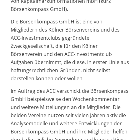
von Kapitalmarktinformationen mbH (kurz
Börsenkompass GmbH).
Die Börsenkompass GmbH ist eine von
Mitgliedern des Kölner Börsenvereins und des
ACC-Investmentclubs gegründete
Zweckgesellschaft, die für den Kölner
Börsenverein und den ACC-Investmentclub
Aufgaben übernimmt, die diese, in erster Linie aus
haftungsrechtlichen Gründen, nicht selbst
darstellen können oder wollen.
Im Auftrag des ACC verschickt die Börsenkompass
GmbH beispielsweise den Wochenkommentar
und weitere Mitteilungen an die Mitglieder. Die
beiden Vereine nutzen seit vielen Jahren aktiv die
Analysemodelle und weitere Entwicklungen der
Börsenkompass GmbH und ihre Mitglieder helfen
durch die tägliche Anwendung und konstruktives