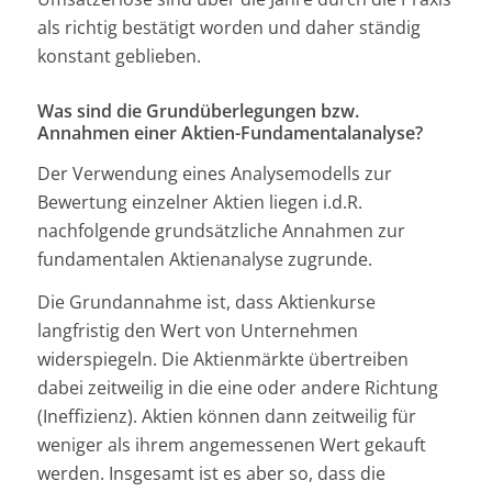
als richtig bestätigt worden und daher ständig
konstant geblieben.
Was sind die Grundüberlegungen bzw.
Annahmen einer Aktien-Fundamentalanalyse?
Der Verwendung eines Analysemodells zur
Bewertung einzelner Aktien liegen i.d.R.
nachfolgende grundsätzliche Annahmen zur
fundamentalen Aktienanalyse zugrunde.
Die Grundannahme ist, dass Aktienkurse
langfristig den Wert von Unternehmen
widerspiegeln. Die Aktienmärkte übertreiben
dabei zeitweilig in die eine oder andere Richtung
(Ineffizienz). Aktien können dann zeitweilig für
weniger als ihrem angemessenen Wert gekauft
werden. Insgesamt ist es aber so, dass die