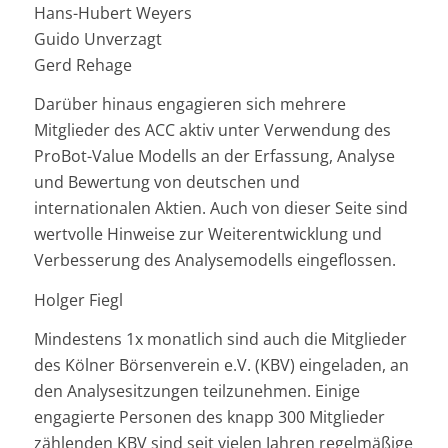
Hans-Hubert Weyers
Guido Unverzagt
Gerd Rehage
Darüber hinaus engagieren sich mehrere
Mitglieder des ACC aktiv unter Verwendung des
ProBot-Value Modells an der Erfassung, Analyse
und Bewertung von deutschen und
internationalen Aktien. Auch von dieser Seite sind
wertvolle Hinweise zur Weiterentwicklung und
Verbesserung des Analysemodells eingeflossen.
Holger Fiegl
Mindestens 1x monatlich sind auch die Mitglieder
des Kölner Börsenverein e.V. (KBV) eingeladen, an
den Analysesitzungen teilzunehmen. Einige
engagierte Personen des knapp 300 Mitglieder
zählenden KBV sind seit vielen Jahren regelmäßige