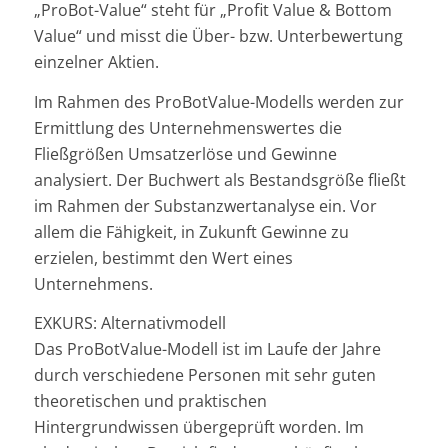
„ProBot-Value“ steht für „Profit Value & Bottom
Value“ und misst die Über- bzw. Unterbewertung
einzelner Aktien.
Im Rahmen des ProBotValue-Modells werden zur
Ermittlung des Unternehmenswertes die
Fließgrößen Umsatzerlöse und Gewinne
analysiert. Der Buchwert als Bestandsgröße fließt
im Rahmen der Substanzwertanalyse ein. Vor
allem die Fähigkeit, in Zukunft Gewinne zu
erzielen, bestimmt den Wert eines
Unternehmens.
EXKURS: Alternativmodell
Das ProBotValue-Modell ist im Laufe der Jahre
durch verschiedene Personen mit sehr guten
theoretischen und praktischen
Hintergrundwissen übergeprüft worden. Im