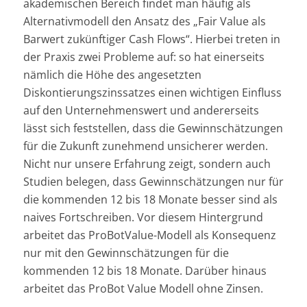
akademischen Bereich findet man häufig als
Alternativmodell den Ansatz des „Fair Value als
Barwert zukünftiger Cash Flows“. Hierbei treten in
der Praxis zwei Probleme auf: so hat einerseits
nämlich die Höhe des angesetzten
Diskontierungszinssatzes einen wichtigen Einfluss
auf den Unternehmenswert und andererseits
lässt sich feststellen, dass die Gewinnschätzungen
für die Zukunft zunehmend unsicherer werden.
Nicht nur unsere Erfahrung zeigt, sondern auch
Studien belegen, dass Gewinnschätzungen nur für
die kommenden 12 bis 18 Monate besser sind als
naives Fortschreiben. Vor diesem Hintergrund
arbeitet das ProBotValue-Modell als Konsequenz
nur mit den Gewinnschätzungen für die
kommenden 12 bis 18 Monate. Darüber hinaus
arbeitet das ProBot Value Modell ohne Zinsen.