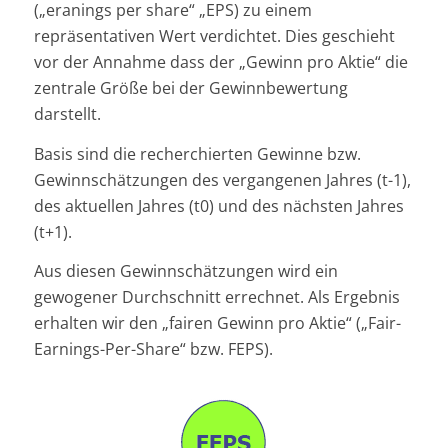
(„eranings per share“ „EPS) zu einem
repräsentativen Wert verdichtet. Dies geschieht
vor der Annahme dass der „Gewinn pro Aktie“ die
zentrale Größe bei der Gewinnbewertung
darstellt.
Basis sind die recherchierten Gewinne bzw.
Gewinnschätzungen des vergangenen Jahres (t-1),
des aktuellen Jahres (t0) und des nächsten Jahres
(t+1).
Aus diesen Gewinnschätzungen wird ein
gewogener Durchschnitt errechnet. Als Ergebnis
erhalten wir den „fairen Gewinn pro Aktie“ („Fair-
Earnings-Per-Share“ bzw. FEPS).