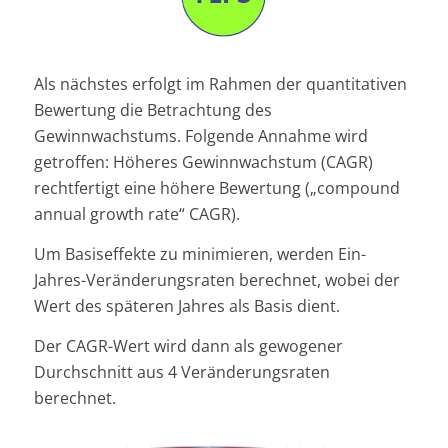
Als nächstes erfolgt im Rahmen der quantitativen
Bewertung die Betrachtung des
Gewinnwachstums. Folgende Annahme wird
getroffen: Höheres Gewinnwachstum (CAGR)
rechtfertigt eine höhere Bewertung („compound
annual growth rate“ CAGR).
Um Basiseffekte zu minimieren, werden Ein-
Jahres-Veränderungsraten berechnet, wobei der
Wert des späteren Jahres als Basis dient.
Der CAGR-Wert wird dann als gewogener
Durchschnitt aus 4 Veränderungsraten
berechnet.