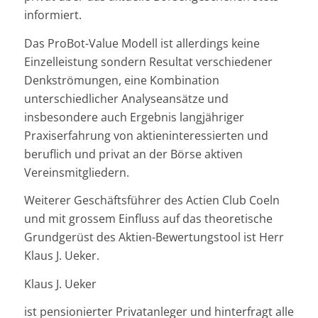
informiert.
Das ProBot-Value Modell ist allerdings keine
Einzelleistung sondern Resultat verschiedener
Denkströmungen, eine Kombination
unterschiedlicher Analyseansätze und
insbesondere auch Ergebnis langjähriger
Praxiserfahrung von aktieninteressierten und
beruflich und privat an der Börse aktiven
Vereinsmitgliedern.
Weiterer Geschäftsführer des Actien Club Coeln
und mit grossem Einfluss auf das theoretische
Grundgerüst des Aktien-Bewertungstool ist Herr
Klaus J. Ueker.
Klaus J. Ueker
ist pensionierter Privatanleger und hinterfragt alle