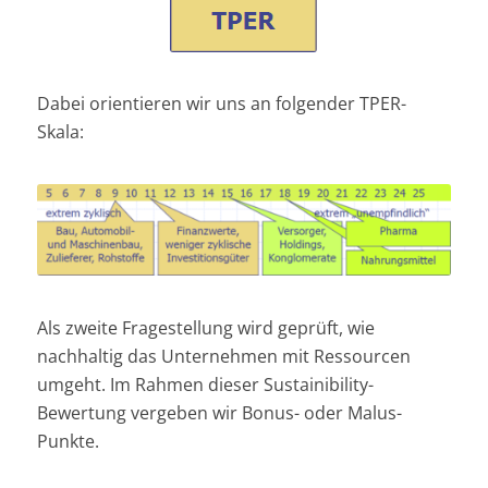
Dabei orientieren wir uns an folgender TPER-
Skala:
Als zweite Fragestellung wird geprüft, wie
nachhaltig das Unternehmen mit Ressourcen
umgeht. Im Rahmen dieser Sustainibility-
Bewertung vergeben wir Bonus- oder Malus-
Punkte.