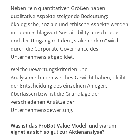
Neben rein quantitativen Größen haben
qualitative Aspekte steigende Bedeutung:
ökologische, soziale und ethische Aspekte werden
mit dem Schlagwort Sustainibility umschrieben
und der Umgang mit den „Stakeholdern“ wird
durch die Corporate Governance des
Unternehmens abgebildet.
Welche Bewertungskriterien und
Analysemethoden welches Gewicht haben, bleibt
der Entscheidung des einzelnen Anlegers
überlassen bzw. ist die Grundlage der
verschiedenen Ansätze der
Unternehmensbewertung.
Was ist das ProBot-Value Modell und warum
eignet es sich so gut zur Aktienanalyse?