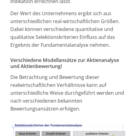
Indikation errechnen lässt.
Der Wert des Unternehmens ergibt sich aus
unterschiedlichen real-wirtschaftlichen Größen.
Dabei können verschiedene quantitative und
qualitative Selektionskriterien Einfluss auf das
Ergebnis der Fundamentalanalyse nehmen.
Verschiedene Modellansätze zur Aktienanalyse
und Aktienbewertung!
Die Betrachtung und Bewertung dieser
realwirtschaftlichen Verhältnisse kann auf
unterschiedliche Weise durchgeführt werden und
nach verschiedenen bekannten
Bewertungsansätzen erfolgen.