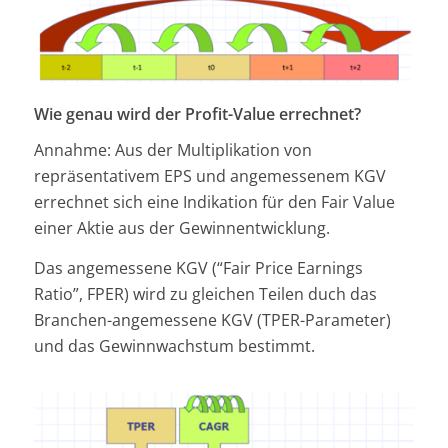
Wie genau wird der Profit-Value errechnet?
Annahme: Aus der Multiplikation von
repräsentativem EPS und angemessenem KGV
errechnet sich eine Indikation für den Fair Value
einer Aktie aus der Gewinnentwicklung.
Das angemessene KGV (“Fair Price Earnings
Ratio”, FPER) wird zu gleichen Teilen duch das
Branchen-angemessene KGV (TPER-Parameter)
und das Gewinnwachstum bestimmt.