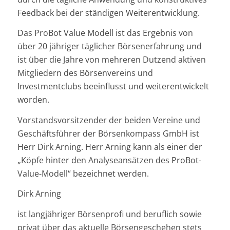
Feedback bei der ständigen Weiterentwicklung.
Das ProBot Value Modell ist das Ergebnis von
über 20 jähriger täglicher Börsenerfahrung und
ist über die Jahre von mehreren Dutzend aktiven
Mitgliedern des Börsenvereins und
Investmentclubs beeinflusst und weiterentwickelt
worden.
Vorstandsvorsitzender der beiden Vereine und
Geschäftsführer der Börsenkompass GmbH ist
Herr Dirk Arning. Herr Arning kann als einer der
„Köpfe hinter den Analyseansätzen des ProBot-
Value-Modell“ bezeichnet werden.
Dirk Arning
ist langjähriger Börsenprofi und beruflich sowie
privat über das aktuelle Börsengeschehen stets