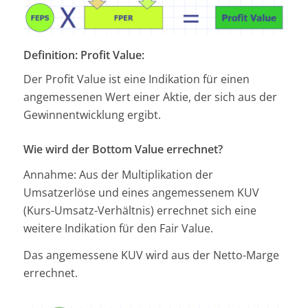
Definition: Profit Value:
Der Profit Value ist eine Indikation für einen
angemessenen Wert einer Aktie, der sich aus der
Gewinnentwicklung ergibt.
Wie wird der Bottom Value errechnet?
Annahme: Aus der Multiplikation der
Umsatzerlöse und eines angemessenem KUV
(Kurs-Umsatz-Verhältnis) errechnet sich eine
weitere Indikation für den Fair Value.
Das angemessene KUV wird aus der Netto-Marge
errechnet.