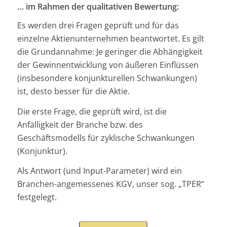
… im Rahmen der qualitativen Bewertung:
Es werden drei Fragen geprüft und für das
einzelne Aktienunternehmen beantwortet. Es gilt
die Grundannahme: Je geringer die Abhängigkeit
der Gewinnentwicklung von äußeren Einflüssen
(insbesondere konjunkturellen Schwankungen)
ist, desto besser für die Aktie.
Die erste Frage, die geprüft wird, ist die
Anfälligkeit der Branche bzw. des
Geschäftsmodells für zyklische Schwankungen
(Konjunktur).
Als Antwort (und Input-Parameter) wird ein
Branchen-angemessenes KGV, unser sog. „TPER“
festgelegt.