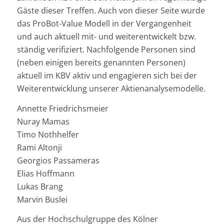
Gäste dieser Treffen. Auch von dieser Seite wurde
das ProBot-Value Modell in der Vergangenheit
und auch aktuell mit- und weiterentwickelt bzw.
ständig verifiziert. Nachfolgende Personen sind
(neben einigen bereits genannten Personen)
aktuell im KBV aktiv und engagieren sich bei der
Weiterentwicklung unserer Aktienanalysemodelle.
Annette Friedrichsmeier
Nuray Mamas
Timo Nothhelfer
Rami Altonji
Georgios Passameras
Elias Hoffmann
Lukas Brang
Marvin Buslei
Aus der Hochschulgruppe des Kölner