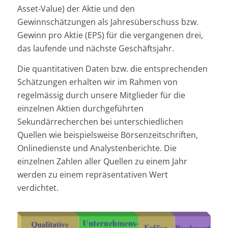
Asset-Value) der Aktie und den
Gewinnschätzungen als Jahresüberschuss bzw.
Gewinn pro Aktie (EPS) für die vergangenen drei,
das laufende und nächste Geschäftsjahr.
Die quantitativen Daten bzw. die entsprechenden
Schätzungen erhalten wir im Rahmen von
regelmässig durch unsere Mitglieder für die
einzelnen Aktien durchgeführten
Sekundärrecherchen bei unterschiedlichen
Quellen wie beispielsweise Börsenzeitschriften,
Onlinedienste und Analystenberichte. Die
einzelnen Zahlen aller Quellen zu einem Jahr
werden zu einem repräsentativen Wert
verdichtet.