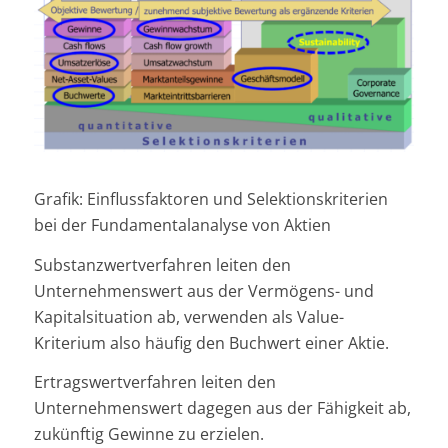
Grafik: Einflussfaktoren und Selektionskriterien
bei der Fundamentalanalyse von Aktien
Substanzwertverfahren leiten den
Unternehmenswert aus der Vermögens- und
Kapitalsituation ab, verwenden als Value-
Kriterium also häufig den Buchwert einer Aktie.
Ertragswertverfahren leiten den
Unternehmenswert dagegen aus der Fähigkeit ab,
zukünftig Gewinne zu erzielen.