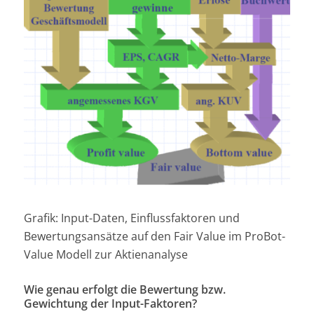
Grafik: Input-Daten, Einflussfaktoren und
Bewertungsansätze auf den Fair Value im ProBot-
Value Modell zur Aktienanalyse
Wie genau erfolgt die Bewertung bzw.
Gewichtung der Input-Faktoren?