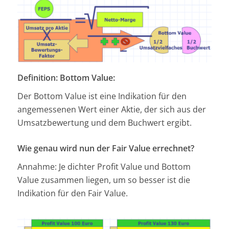
Definition: Bottom Value:
Der Bottom Value ist eine Indikation für den
angemessenen Wert einer Aktie, der sich aus der
Umsatzbewertung und dem Buchwert ergibt.
Wie genau wird nun der Fair Value errechnet?
Annahme: Je dichter Profit Value und Bottom
Value zusammen liegen, um so besser ist die
Indikation für den Fair Value.