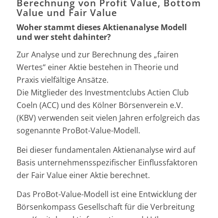
Berechnung von Profit Value, Bottom
Value und Fair Value
Woher stammt dieses Aktienanalyse Modell
und wer steht dahinter?
Zur Analyse und zur Berechnung des „fairen
Wertes“ einer Aktie bestehen in Theorie und
Praxis vielfältige Ansätze.
Die Mitglieder des Investmentclubs Actien Club
Coeln (ACC) und des Kölner Börsenverein e.V.
(KBV) verwenden seit vielen Jahren erfolgreich das
sogenannte ProBot-Value-Modell.
Bei dieser fundamentalen Aktienanalyse wird auf
Basis unternehmensspezifischer Einflussfaktoren
der Fair Value einer Aktie berechnet.
Das ProBot-Value-Modell ist eine Entwicklung der
Börsenkompass Gesellschaft für die Verbreitung