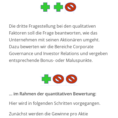
Die dritte Fragestellung bei den qualitativen
Faktoren soll die Frage beantworten, wie das
Unternehmen mit seinen Aktionären umgeht.
Dazu bewerten wir die Bereiche Corporate
Governance und Investor Relations und vergeben
entsprechende Bonus- oder Maluspunkte.
… im Rahmen der quantitativen Bewertung:
Hier wird in folgenden Schritten vorgegangen.
Zunächst werden die Gewinne pro Aktie