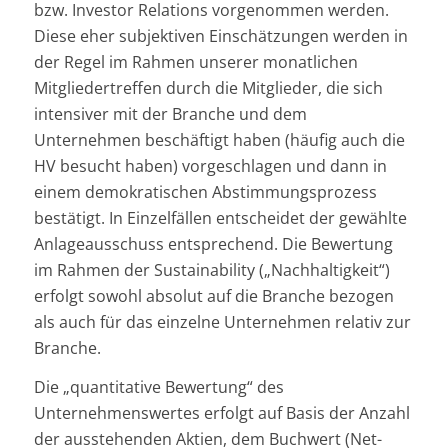
bzw. Investor Relations vorgenommen werden.
Diese eher subjektiven Einschätzungen werden in
der Regel im Rahmen unserer monatlichen
Mitgliedertreffen durch die Mitglieder, die sich
intensiver mit der Branche und dem
Unternehmen beschäftigt haben (häufig auch die
HV besucht haben) vorgeschlagen und dann in
einem demokratischen Abstimmungsprozess
bestätigt. In Einzelfällen entscheidet der gewählte
Anlageausschuss entsprechend. Die Bewertung
im Rahmen der Sustainability („Nachhaltigkeit“)
erfolgt sowohl absolut auf die Branche bezogen
als auch für das einzelne Unternehmen relativ zur
Branche.
Die „quantitative Bewertung“ des
Unternehmenswertes erfolgt auf Basis der Anzahl
der ausstehenden Aktien, dem Buchwert (Net-