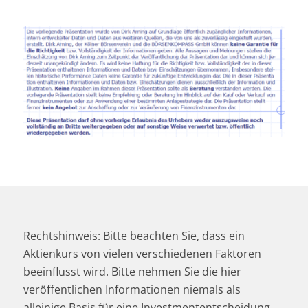
Rechtshinweis: Bitte beachten Sie, dass ein
Aktienkurs von vielen verschiedenen Faktoren
beeinflusst wird. Bitte nehmen Sie die hier
veröffentlichen Informationen niemals als
alleinige Basis für eine Investmententscheidung.