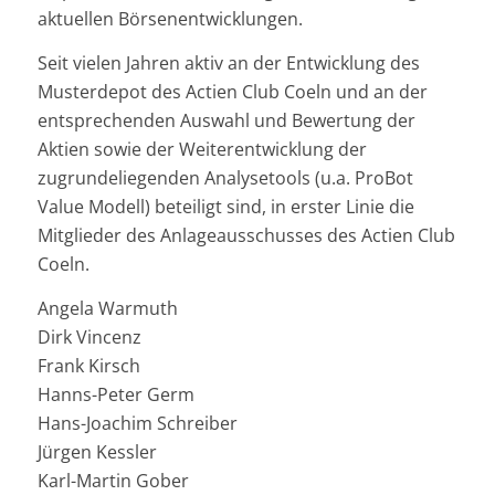
aktuellen Börsenentwicklungen.
Seit vielen Jahren aktiv an der Entwicklung des
Musterdepot des Actien Club Coeln und an der
entsprechenden Auswahl und Bewertung der
Aktien sowie der Weiterentwicklung der
zugrundeliegenden Analysetools (u.a. ProBot
Value Modell) beteiligt sind, in erster Linie die
Mitglieder des Anlageausschusses des Actien Club
Coeln.
Angela Warmuth
Dirk Vincenz
Frank Kirsch
Hanns-Peter Germ
Hans-Joachim Schreiber
Jürgen Kessler
Karl-Martin Gober