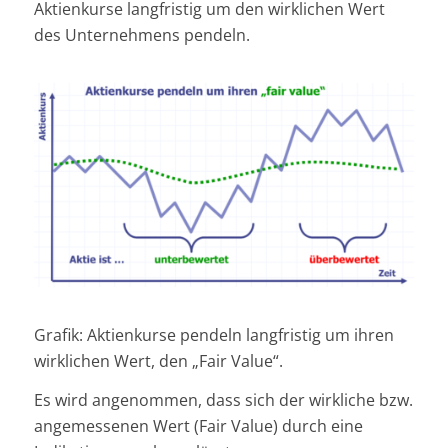
Aktienkurse langfristig um den wirklichen Wert
des Unternehmens pendeln.
Grafik: Aktienkurse pendeln langfristig um ihren
wirklichen Wert, den „Fair Value“.
Es wird angenommen, dass sich der wirkliche bzw.
angemessenen Wert (Fair Value) durch eine