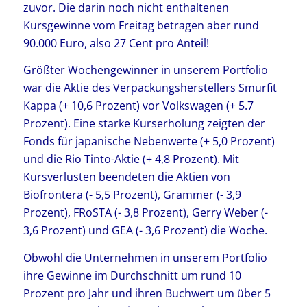
zuvor. Die darin noch nicht enthaltenen
Kursgewinne vom Freitag betragen aber rund
90.000 Euro, also 27 Cent pro Anteil!
Größter Wochengewinner in unserem Portfolio
war die Aktie des Verpackungsherstellers Smurfit
Kappa (+ 10,6 Prozent) vor Volkswagen (+ 5.7
Prozent). Eine starke Kurserholung zeigten der
Fonds für japanische Nebenwerte (+ 5,0 Prozent)
und die Rio Tinto-Aktie (+ 4,8 Prozent). Mit
Kursverlusten beendeten die Aktien von
Biofrontera (- 5,5 Prozent), Grammer (- 3,9
Prozent), FRoSTA (- 3,8 Prozent), Gerry Weber (-
3,6 Prozent) und GEA (- 3,6 Prozent) die Woche.
Obwohl die Unternehmen in unserem Portfolio
ihre Gewinne im Durchschnitt um rund 10
Prozent pro Jahr und ihren Buchwert um über 5