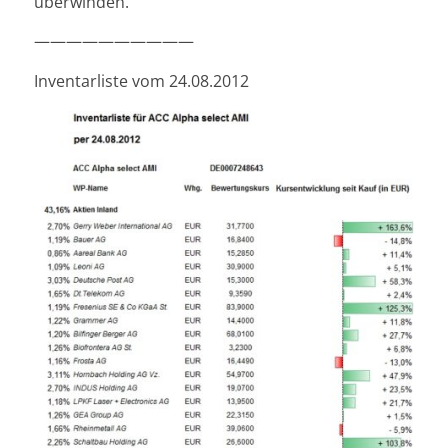
überwinden.
——————————
Inventarliste vom 24.08.2012