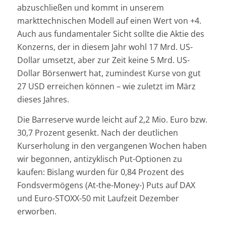
abzuschließen und kommt in unserem
markttechnischen Modell auf einen Wert von +4.
Auch aus fundamentaler Sicht sollte die Aktie des
Konzerns, der in diesem Jahr wohl 17 Mrd. US-
Dollar umsetzt, aber zur Zeit keine 5 Mrd. US-
Dollar Börsenwert hat, zumindest Kurse von gut
27 USD erreichen können – wie zuletzt im März
dieses Jahres.
Die Barreserve wurde leicht auf 2,2 Mio. Euro bzw.
30,7 Prozent gesenkt. Nach der deutlichen
Kurserholung in den vergangenen Wochen haben
wir begonnen, antizyklisch Put-Optionen zu
kaufen: Bislang wurden für 0,84 Prozent des
Fondsvermögens (At-the-Money-) Puts auf DAX
und Euro-STOXX-50 mit Laufzeit Dezember
erworben.