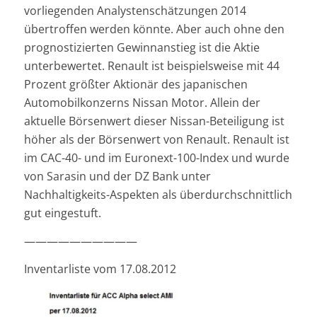
vorliegenden Analystenschätzungen 2014
übertroffen werden könnte. Aber auch ohne den
prognostizierten Gewinnanstieg ist die Aktie
unterbewertet. Renault ist beispielsweise mit 44
Prozent größter Aktionär des japanischen
Automobilkonzerns Nissan Motor. Allein der
aktuelle Börsenwert dieser Nissan-Beteiligung ist
höher als der Börsenwert von Renault. Renault ist
im CAC-40- und im Euronext-100-Index und wurde
von Sarasin und der DZ Bank unter
Nachhaltigkeits-Aspekten als überdurchschnittlich
gut eingestuft.
——————————
Inventarliste vom 17.08.2012