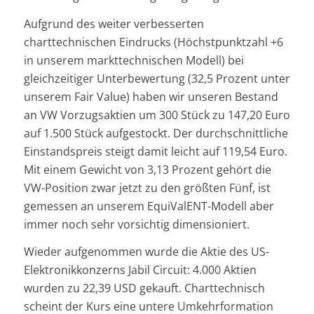
Aufgrund des weiter verbesserten
charttechnischen Eindrucks (Höchstpunktzahl +6
in unserem markttechnischen Modell) bei
gleichzeitiger Unterbewertung (32,5 Prozent unter
unserem Fair Value) haben wir unseren Bestand
an VW Vorzugsaktien um 300 Stück zu 147,20 Euro
auf 1.500 Stück aufgestockt. Der durchschnittliche
Einstandspreis steigt damit leicht auf 119,54 Euro.
Mit einem Gewicht von 3,13 Prozent gehört die
VW-Position zwar jetzt zu den größten Fünf, ist
gemessen an unserem EquiValENT-Modell aber
immer noch sehr vorsichtig dimensioniert.
Wieder aufgenommen wurde die Aktie des US-
Elektronikkonzerns Jabil Circuit: 4.000 Aktien
wurden zu 22,39 USD gekauft. Charttechnisch
scheint der Kurs eine untere Umkehrformation