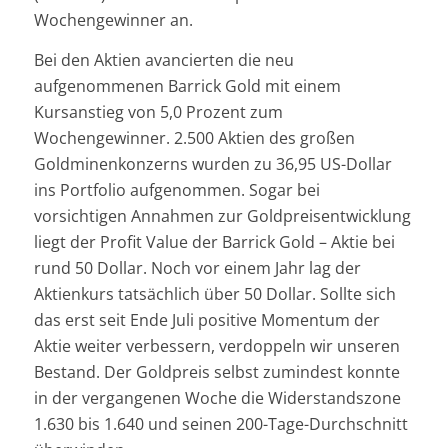
Wochengewinner an.
Bei den Aktien avancierten die neu
aufgenommenen Barrick Gold mit einem
Kursanstieg von 5,0 Prozent zum
Wochengewinner. 2.500 Aktien des großen
Goldminenkonzerns wurden zu 36,95 US-Dollar
ins Portfolio aufgenommen. Sogar bei
vorsichtigen Annahmen zur Goldpreisentwicklung
liegt der Profit Value der Barrick Gold – Aktie bei
rund 50 Dollar. Noch vor einem Jahr lag der
Aktienkurs tatsächlich über 50 Dollar. Sollte sich
das erst seit Ende Juli positive Momentum der
Aktie weiter verbessern, verdoppeln wir unseren
Bestand. Der Goldpreis selbst zumindest konnte
in der vergangenen Woche die Widerstandszone
1.630 bis 1.640 und seinen 200-Tage-Durchschnitt