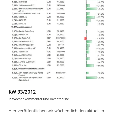
KW 33/2012
in
Wochenkommentar und Inventarliste
Hier veröffentlichen wir wöchentlich den aktuellen