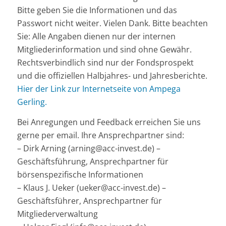
Bitte geben Sie die Informationen und das
Passwort nicht weiter. Vielen Dank. Bitte beachten
Sie: Alle Angaben dienen nur der internen
Mitgliederinformation und sind ohne Gewähr.
Rechtsverbindlich sind nur der Fondsprospekt
und die offiziellen Halbjahres- und Jahresberichte.
Hier der Link zur Internetseite von Ampega
Gerling.
Bei Anregungen und Feedback erreichen Sie uns
gerne per email. Ihre Ansprechpartner sind:
– Dirk Arning (arning@acc-invest.de) –
Geschäftsführung, Ansprechpartner für
börsenspezifische Informationen
– Klaus J. Ueker (ueker@acc-invest.de) –
Geschäftsführer, Ansprechpartner für
Mitgliederverwaltung