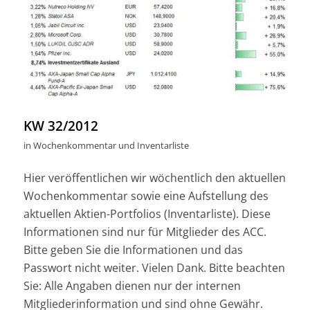
KW 32/2012
in
Wochenkommentar und Inventarliste
Hier veröffentlichen wir wöchentlich den aktuellen
Wochenkommentar sowie eine Aufstellung des
aktuellen Aktien-Portfolios (Inventarliste). Diese
Informationen sind nur für Mitglieder des ACC.
Bitte geben Sie die Informationen und das
Passwort nicht weiter. Vielen Dank. Bitte beachten
Sie: Alle Angaben dienen nur der internen
Mitgliederinformation und sind ohne Gewähr.