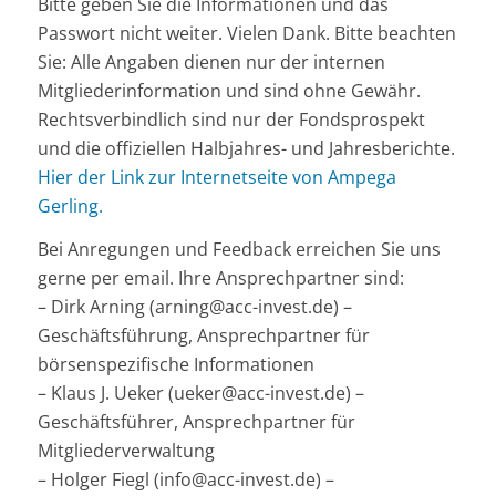
Bitte geben Sie die Informationen und das
Passwort nicht weiter. Vielen Dank. Bitte beachten
Sie: Alle Angaben dienen nur der internen
Mitgliederinformation und sind ohne Gewähr.
Rechtsverbindlich sind nur der Fondsprospekt
und die offiziellen Halbjahres- und Jahresberichte.
Hier der Link zur Internetseite von Ampega
Gerling.
Bei Anregungen und Feedback erreichen Sie uns
gerne per email. Ihre Ansprechpartner sind:
– Dirk Arning (arning@acc-invest.de) –
Geschäftsführung, Ansprechpartner für
börsenspezifische Informationen
– Klaus J. Ueker (ueker@acc-invest.de) –
Geschäftsführer, Ansprechpartner für
Mitgliederverwaltung
– Holger Fiegl (info@acc-invest.de) –