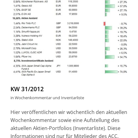
KW 31/2012
in
Wochenkommentar und Inventarliste
Hier veröffentlichen wir wöchentlich den aktuellen
Wochenkommentar sowie eine Aufstellung des
aktuellen Aktien-Portfolios (Inventarliste). Diese
Informationen sind nur für Mitglieder des ACC.