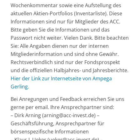
Wochenkommentar sowie eine Aufstellung des
aktuellen Aktien-Portfolios (Inventarliste). Diese
Informationen sind nur für Mitglieder des ACC.
Bitte geben Sie die Informationen und das
Passwort nicht weiter. Vielen Dank. Bitte beachten
Sie: Alle Angaben dienen nur der internen
Mitgliederinformation und sind ohne Gewähr.
Rechtsverbindlich sind nur der Fondsprospekt
und die offiziellen Halbjahres- und Jahresberichte.
Hier der Link zur Internetseite von Ampega
Gerling.
Bei Anregungen und Feedback erreichen Sie uns
gerne per email. Ihre Ansprechpartner sind:
– Dirk Arning (arning@acc-invest.de) –
Geschäftsführung, Ansprechpartner für
börsenspezifische Informationen
– Klaus J. Ueker (ueker@acc-invest.de) –