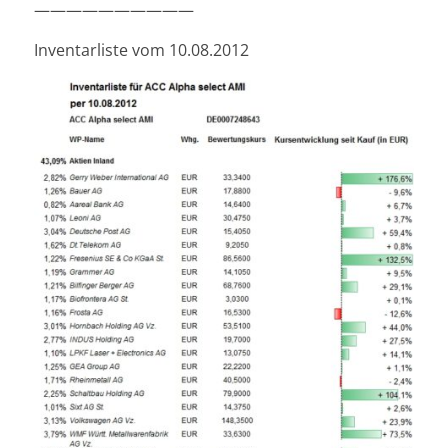
——————————
Inventarliste vom 10.08.2012