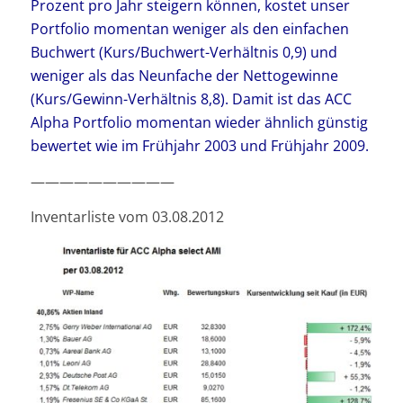
Prozent pro Jahr steigern können, kostet unser
Portfolio momentan weniger als den einfachen
Buchwert (Kurs/Buchwert-Verhältnis 0,9) und
weniger als das Neunfache der Nettogewinne
(Kurs/Gewinn-Verhältnis 8,8). Damit ist das ACC
Alpha Portfolio momentan wieder ähnlich günstig
bewertet wie im Frühjahr 2003 und Frühjahr 2009.
——————————
Inventarliste vom 03.08.2012