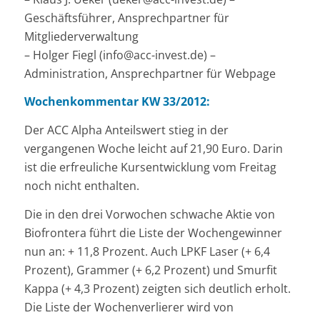
Geschäftsführer, Ansprechpartner für
Mitgliederverwaltung
– Holger Fiegl (info@acc-invest.de) –
Administration, Ansprechpartner für Webpage
Wochenkommentar KW 33/2012:
Der ACC Alpha Anteilswert stieg in der
vergangenen Woche leicht auf 21,90 Euro. Darin
ist die erfreuliche Kursentwicklung vom Freitag
noch nicht enthalten.
Die in den drei Vorwochen schwache Aktie von
Biofrontera führt die Liste der Wochengewinner
nun an: + 11,8 Prozent. Auch LPKF Laser (+ 6,4
Prozent), Grammer (+ 6,2 Prozent) und Smurfit
Kappa (+ 4,3 Prozent) zeigten sich deutlich erholt.
Die Liste der Wochenverlierer wird von