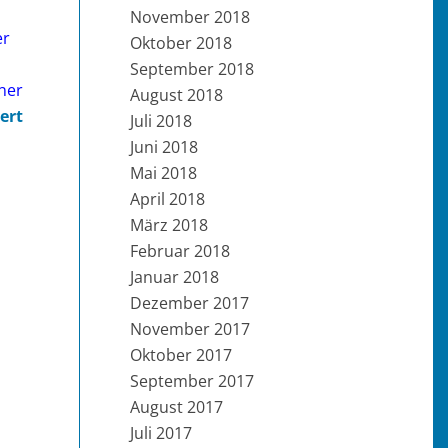
November 2018
er
Oktober 2018
September 2018
ner
August 2018
ert
Juli 2018
Juni 2018
Mai 2018
April 2018
März 2018
Februar 2018
Januar 2018
Dezember 2017
November 2017
Oktober 2017
September 2017
August 2017
Juli 2017