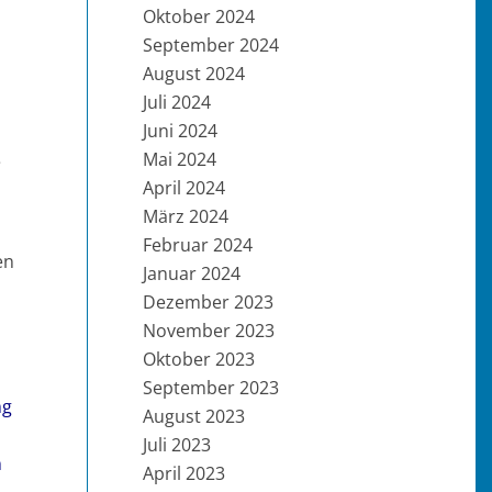
Oktober 2024
September 2024
August 2024
Juli 2024
Juni 2024
Mai 2024
e
April 2024
März 2024
Februar 2024
en
Januar 2024
Dezember 2023
November 2023
Oktober 2023
September 2023
ng
August 2023
Juli 2023
n
April 2023