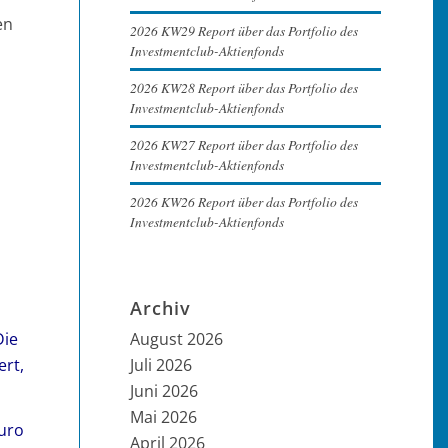
en
2026 KW29 Report über das Portfolio des
Investmentclub-Aktienfonds
2026 KW28 Report über das Portfolio des
Investmentclub-Aktienfonds
2026 KW27 Report über das Portfolio des
Investmentclub-Aktienfonds
2026 KW26 Report über das Portfolio des
Investmentclub-Aktienfonds
Archiv
Die
August 2026
ert,
Juli 2026
Juni 2026
Mai 2026
uro
April 2026