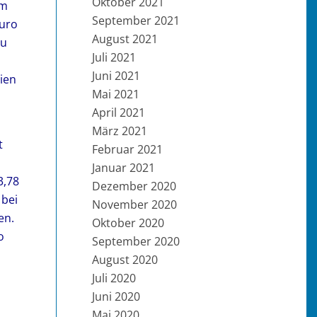
Oktober 2021
em
September 2021
Euro
August 2021
u
Juli 2021
Juni 2021
tien
Mai 2021
April 2021
März 2021
t
Februar 2021
Januar 2021
3,78
Dezember 2020
 bei
November 2020
en.
Oktober 2020
o
September 2020
August 2020
Juli 2020
Juni 2020
Mai 2020