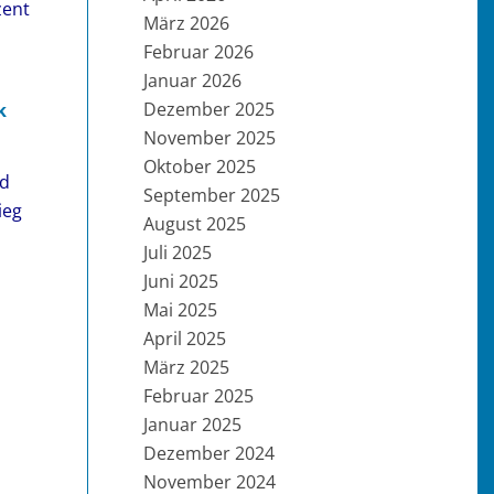
zent
März 2026
Februar 2026
Januar 2026
Dezember 2025
k
November 2025
Oktober 2025
id
September 2025
ieg
August 2025
Juli 2025
Juni 2025
Mai 2025
April 2025
März 2025
Februar 2025
Januar 2025
Dezember 2024
November 2024