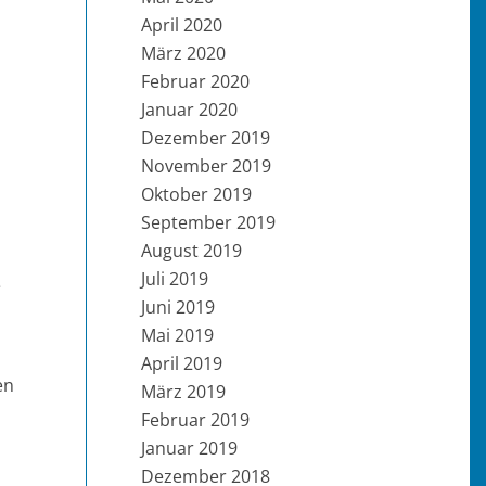
April 2020
März 2020
Februar 2020
Januar 2020
Dezember 2019
November 2019
Oktober 2019
September 2019
August 2019
Juli 2019
e
Juni 2019
Mai 2019
April 2019
en
März 2019
Februar 2019
Januar 2019
Dezember 2018