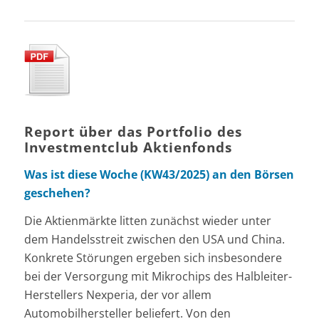
Report über das Portfolio des
Investmentclub Aktienfonds
Was ist diese Woche (KW43/2025) an den Börsen
geschehen?
Die Aktienmärkte litten zunächst wieder unter
dem Handelsstreit zwischen den USA und China.
Konkrete Störungen ergeben sich insbesondere
bei der Versorgung mit Mikrochips des Halbleiter-
Herstellers Nexperia, der vor allem
Automobilhersteller beliefert. Von den