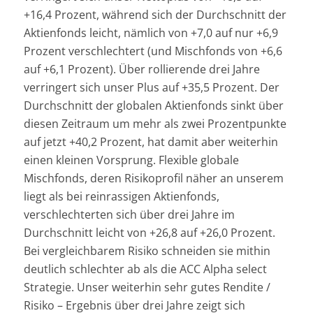
+16,4 Prozent, während sich der Durchschnitt der
Aktienfonds leicht, nämlich von +7,0 auf nur +6,9
Prozent verschlechtert (und Mischfonds von +6,6
auf +6,1 Prozent). Über rollierende drei Jahre
verringert sich unser Plus auf +35,5 Prozent. Der
Durchschnitt der globalen Aktienfonds sinkt über
diesen Zeitraum um mehr als zwei Prozentpunkte
auf jetzt +40,2 Prozent, hat damit aber weiterhin
einen kleinen Vorsprung. Flexible globale
Mischfonds, deren Risikoprofil näher an unserem
liegt als bei reinrassigen Aktienfonds,
verschlechterten sich über drei Jahre im
Durchschnitt leicht von +26,8 auf +26,0 Prozent.
Bei vergleichbarem Risiko schneiden sie mithin
deutlich schlechter ab als die ACC Alpha select
Strategie. Unser weiterhin sehr gutes Rendite /
Risiko – Ergebnis über drei Jahre zeigt sich