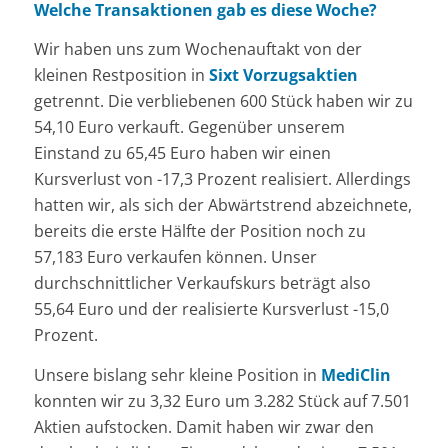
Welche Transaktionen gab es diese Woche?
Wir haben uns zum Wochenauftakt von der
kleinen Restposition in
Sixt Vorzugsaktien
getrennt. Die verbliebenen 600 Stück haben wir zu
54,10 Euro verkauft. Gegenüber unserem
Einstand zu 65,45 Euro haben wir einen
Kursverlust von -17,3 Prozent realisiert. Allerdings
hatten wir, als sich der Abwärtstrend abzeichnete,
bereits die erste Hälfte der Position noch zu
57,183 Euro verkaufen können. Unser
durchschnittlicher Verkaufskurs beträgt also
55,64 Euro und der realisierte Kursverlust -15,0
Prozent.
Unsere bislang sehr kleine Position in
MediClin
konnten wir zu 3,32 Euro um 3.282 Stück auf 7.501
Aktien aufstocken. Damit haben wir zwar den