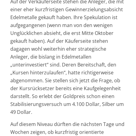
Auf der Verkäuferseite stehen die Anleger, die mit
einer eher kurzfristigen Gewinnerzielungsabsicht
Edelmetalle gekauft haben. Ihre Spekulation ist
aufgegangenen (wenn man von den wenigen
Unglücklichen absieht, die erst Mitte Oktober
gekauft haben). Auf der Käuferseite stehen
dagagen wohl weiterhin eher strategische
Anleger, die bislang in Edelmetallen
„unterinvestiert“ sind. Deren Bereitschaft, den
„Kursen hinterzulaufen“, hatte richtigerweise
abgenommen. Sie stellen sich jetzt die Frage, ob
der Kursrücksetzer bereits eine Kaufgelegenheit
darstellt. So erlebt der Goldpreis schon einen
Stabilisierungsversuch um 4.100 Dollar, Silber um
49 Dollar.
Auf diesem Niveau dürften die nächsten Tage und
Wochen zeigen, ob kurzfristig orientierte