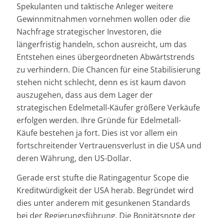
Spekulanten und taktische Anleger weitere
Gewinnmitnahmen vornehmen wollen oder die
Nachfrage strategischer Investoren, die
längerfristig handeln, schon ausreicht, um das
Entstehen eines übergeordneten Abwärtstrends
zu verhindern. Die Chancen für eine Stabilisierung
stehen nicht schlecht, denn es ist kaum davon
auszugehen, dass aus dem Lager der
strategischen Edelmetall-Käufer größere Verkäufe
erfolgen werden. Ihre Gründe für Edelmetall-
Käufe bestehen ja fort. Dies ist vor allem ein
fortschreitender Vertrauensverlust in die USA und
deren Währung, den US-Dollar.
Gerade erst stufte die Ratingagentur Scope die
Kreditwürdigkeit der USA herab. Begründet wird
dies unter anderem mit gesunkenen Standards
bei der Regierungsführung. Die Bonitätsnote der