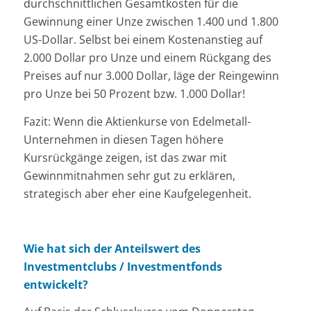
durchschnittlichen Gesamtkosten für die
Gewinnung einer Unze zwischen 1.400 und 1.800
US-Dollar. Selbst bei einem Kostenanstieg auf
2.000 Dollar pro Unze und einem Rückgang des
Preises auf nur 3.000 Dollar, läge der Reingewinn
pro Unze bei 50 Prozent bzw. 1.000 Dollar!
Fazit: Wenn die Aktienkurse von Edelmetall-
Unternehmen in diesen Tagen höhere
Kursrückgänge zeigen, ist das zwar mit
Gewinnmitnahmen sehr gut zu erklären,
strategisch aber eher eine Kaufgelegenheit.
Wie hat sich der Anteilswert des
Investmentclubs / Investmentfonds
entwickelt?