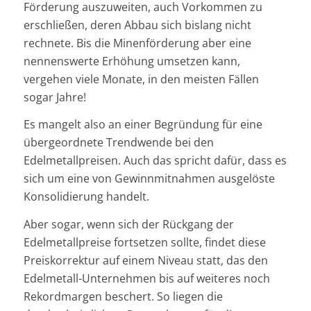
Förderung auszuweiten, auch Vorkommen zu
erschließen, deren Abbau sich bislang nicht
rechnete. Bis die Minenförderung aber eine
nennenswerte Erhöhung umsetzen kann,
vergehen viele Monate, in den meisten Fällen
sogar Jahre!
Es mangelt also an einer Begründung für eine
übergeordnete Trendwende bei den
Edelmetallpreisen. Auch das spricht dafür, dass es
sich um eine von Gewinnmitnahmen ausgelöste
Konsolidierung handelt.
Aber sogar, wenn sich der Rückgang der
Edelmetallpreise fortsetzen sollte, findet diese
Preiskorrektur auf einem Niveau statt, das den
Edelmetall-Unternehmen bis auf weiteres noch
Rekordmargen beschert. So liegen die