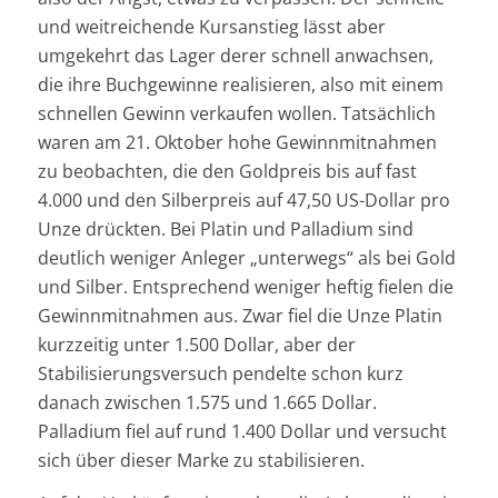
und weitreichende Kursanstieg lässt aber
umgekehrt das Lager derer schnell anwachsen,
die ihre Buchgewinne realisieren, also mit einem
schnellen Gewinn verkaufen wollen. Tatsächlich
waren am 21. Oktober hohe Gewinnmitnahmen
zu beobachten, die den Goldpreis bis auf fast
4.000 und den Silberpreis auf 47,50 US-Dollar pro
Unze drückten. Bei Platin und Palladium sind
deutlich weniger Anleger „unterwegs“ als bei Gold
und Silber. Entsprechend weniger heftig fielen die
Gewinnmitnahmen aus. Zwar fiel die Unze Platin
kurzzeitig unter 1.500 Dollar, aber der
Stabilisierungsversuch pendelte schon kurz
danach zwischen 1.575 und 1.665 Dollar.
Palladium fiel auf rund 1.400 Dollar und versucht
sich über dieser Marke zu stabilisieren.