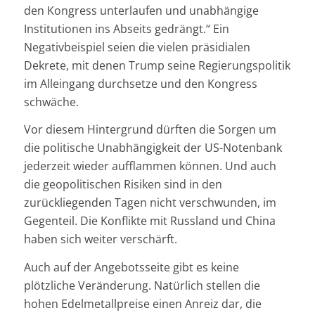
den Kongress unterlaufen und unabhängige
Institutionen ins Abseits gedrängt.“ Ein
Negativbeispiel seien die vielen präsidialen
Dekrete, mit denen Trump seine Regierungspolitik
im Alleingang durchsetze und den Kongress
schwäche.
Vor diesem Hintergrund dürften die Sorgen um
die politische Unabhängigkeit der US-Notenbank
jederzeit wieder aufflammen können. Und auch
die geopolitischen Risiken sind in den
zurückliegenden Tagen nicht verschwunden, im
Gegenteil. Die Konflikte mit Russland und China
haben sich weiter verschärft.
Auch auf der Angebotsseite gibt es keine
plötzliche Veränderung. Natürlich stellen die
hohen Edelmetallpreise einen Anreiz dar, die