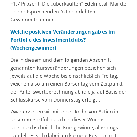
+1,7 Prozent. Die „überkauften“ Edelmetall-Märkte
und entsprechenden Aktien erlebten
Gewinnmitnahmen.
Welche positiven Veränderungen gab es im
Portfolio des Investmentclubs?
(Wochengewinner)
Die in diesem und dem folgenden Abschnitt
genannten Kursveränderungen beziehen sich
jeweils auf die Woche bis einschließlich Freitag,
weichen also um einen Börsentag vom Zeitpunkt
der Anteilswertberechnung ab (die ja auf Basis der
Schlusskurse vom Donnerstag erfolgt).
Zwar erzielten wir mit einer Reihe von Aktien in
unserem Portfolio auch in dieser Woche
überdurchschnittliche Kursgewinne, allerdings
handelt es sich dabei um kleinere Position mit