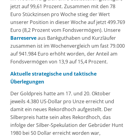
jetzt auf 99,61 Prozent. Zusammen mit den 78
Euro Stückzinsen pro Woche stieg der Wert
unserer Position in dieser Woche auf jetzt 499.769
Euro (8,2 Prozent vom Fondsvermögen). Unsere
Barreserve
aus Bankguthaben und Kurzläufer
zusammen ist im Wochenvergleich um fast 79.000
auf 941.984 Euro erhöht worden, der Anteil am
Fondsvermögen von 13,9 auf 15,4 Prozent.
Aktuelle strategische und taktische
Überlegungen
Der Goldpreis hatte am 17. und 20. Oktober
jeweils 4.380 US-Dollar pro Unze erreicht und
damit ein neues Rekordhoch aufgestellt. Der
Silberpreis hatte sein altes Rekordhoch, das
infolge der Silber-Spekulation der Gebrüder Hunt
1980 bei 50 Dollar erreicht worden war,