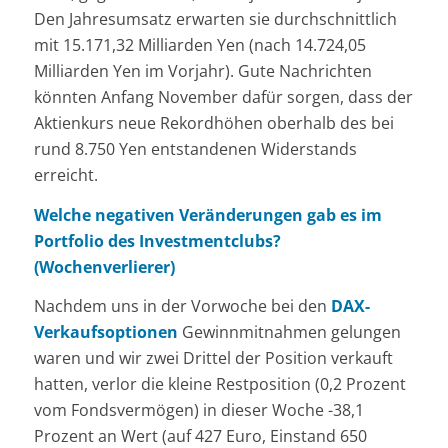
Den Jahresumsatz erwarten sie durchschnittlich
mit 15.171,32 Milliarden Yen (nach 14.724,05
Milliarden Yen im Vorjahr). Gute Nachrichten
könnten Anfang November dafür sorgen, dass der
Aktienkurs neue Rekordhöhen oberhalb des bei
rund 8.750 Yen entstandenen Widerstands
erreicht.
Welche negativen Veränderungen gab es im
Portfolio des Investmentclubs?
(Wochenverlierer)
Nachdem uns in der Vorwoche bei den
DAX-
Verkaufsoptionen
Gewinnmitnahmen gelungen
waren und wir zwei Drittel der Position verkauft
hatten, verlor die kleine Restposition (0,2 Prozent
vom Fondsvermögen) in dieser Woche -38,1
Prozent an Wert (auf 427 Euro, Einstand 650