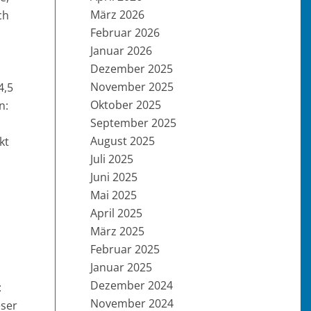
März 2026
ch
Februar 2026
Januar 2026
Dezember 2025
November 2025
4,5
Oktober 2025
n:
September 2025
August 2025
kt
Juli 2025
Juni 2025
Mai 2025
April 2025
März 2025
Februar 2025
Januar 2025
Dezember 2024
:
November 2024
eser