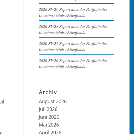
2026 KW29 Report über das Portfolio des
Investmentclub-Aktienfonds
2026 KW28 Report über das Portfolio des
Investmentclub-Aktienfonds
2026 KW27 Report über das Portfolio des
Investmentclub-Aktienfonds
2026 KW26 Report über das Portfolio des
Investmentclub-Aktienfonds
Archiv
August 2026
il
Juli 2026
Juni 2026
Mai 2026
April 2026
e,