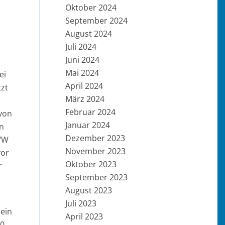
Oktober 2024
September 2024
August 2024
Juli 2024
n
Juni 2024
Mai 2024
ei
April 2024
tzt
März 2024
Februar 2024
 von
Januar 2024
in
Dezember 2023
FWW
November 2023
vor
Oktober 2023
r
September 2023
August 2023
Juli 2023
 ein
April 2023
10