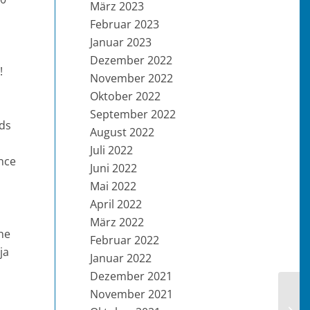
März 2023
Februar 2023
Januar 2023
Dezember 2022
!
November 2022
Oktober 2022
September 2022
nds
August 2022
Juli 2022
nce
Juni 2022
Mai 2022
April 2022
März 2022
he
Februar 2022
ja
Januar 2022
Dezember 2021
November 2021
2025