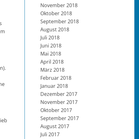
November 2018
Oktober 2018
September 2018
s
August 2018
 im
Juli 2018
Juni 2018
Mai 2018
April 2018
n).
März 2018
Februar 2018
he
Januar 2018
Dezember 2017
November 2017
Oktober 2017
September 2017
ieb
August 2017
Juli 2017