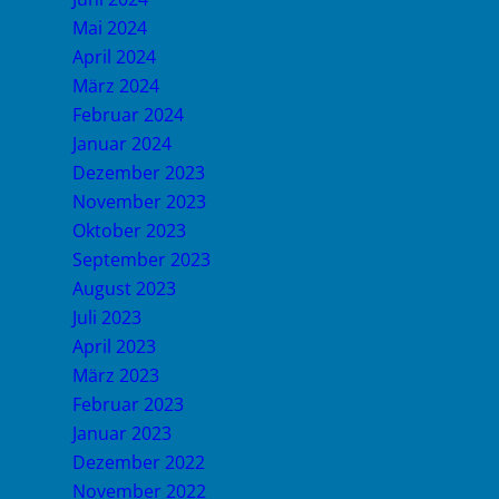
Mai 2024
April 2024
März 2024
Februar 2024
Januar 2024
Dezember 2023
November 2023
Oktober 2023
September 2023
August 2023
Juli 2023
April 2023
März 2023
Februar 2023
Januar 2023
Dezember 2022
November 2022