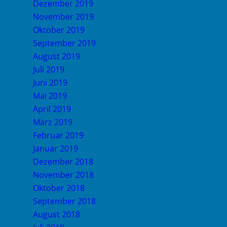
Dezember 2019
November 2019
Oktober 2019
September 2019
August 2019
Juli 2019
Juni 2019
Mai 2019
April 2019
März 2019
Februar 2019
Januar 2019
Dezember 2018
November 2018
Oktober 2018
September 2018
August 2018