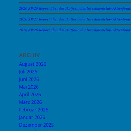
2026 KW28 Report über das Portfolio des Investmentclub-Aktienfond
2026 KW27 Report über das Portfolio des Investmentclub-Aktienfond
2026 KW26 Report über das Portfolio des Investmentclub-Aktienfond
ARCHIV
August 2026
Juli 2026
Juni 2026
Mai 2026
April 2026
März 2026
Februar 2026
Januar 2026
Dezember 2025