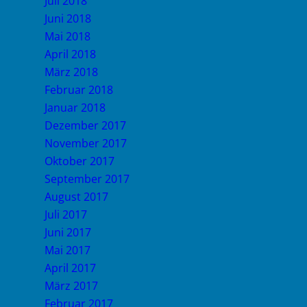
Juli 2018
Juni 2018
Mai 2018
April 2018
März 2018
Februar 2018
Januar 2018
Dezember 2017
November 2017
Oktober 2017
September 2017
August 2017
Juli 2017
Juni 2017
Mai 2017
April 2017
März 2017
Februar 2017