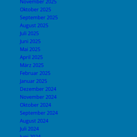
November 2025
Oktober 2025
September 2025
August 2025
Juli 2025
Juni 2025
Mai 2025
April 2025
März 2025
Februar 2025
Januar 2025
Dezember 2024
November 2024
Oktober 2024
September 2024
August 2024
Juli 2024
Juni 2024