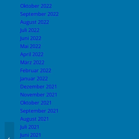
Oktober 2022
September 2022
August 2022
Juli 2022
Juni 2022
Mai 2022
April 2022
März 2022
Februar 2022
Januar 2022
Dezember 2021
November 2021
Oktober 2021
September 2021
August 2021
Juli 2021
Juni 2021
spanish test 001