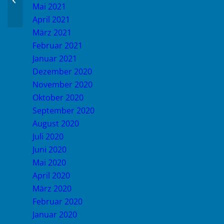
Mai 2021
April 2021
März 2021
Februar 2021
Januar 2021
Dezember 2020
November 2020
Oktober 2020
September 2020
August 2020
Juli 2020
Juni 2020
Mai 2020
April 2020
März 2020
Februar 2020
Januar 2020