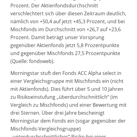
Prozent. Der Aktienfondsdurchschnitt
verschlechtert sich über diesen Zeitraum deutlich,
nämlich von +50,4 auf jetzt +45,3 Prozent, und bei
Mischfonds im Durchschnitt von +26,7 auf +23,6
Prozent. Damit beträgt unser Vorsprung
gegenüber Aktienfonds jetzt 5,8 Prozentpunkte
und gegenüber Mischfonds 27,5 Prozentpunkte
(Quelle: fondsweb).
Morningstar stuft den Fonds ACC Alpha select in
einer Vergleichsgruppe mit Mischfonds ein (nicht
mit Aktienfonds). Dies führt über 5 und 10 Jahren
zu Risikoeinstufung „überdurchschnittlich“ (im
Vergleich zu Mischfonds) und einer Bewertung mit
drei Sternen. Über drei Jahre bescheinigt
Morningstar dem Fonds ein (sogar gegenüber der
Mischfonds-Vergleichsgruppe)
„unterdurchschnittliches“ Risiko bei einer