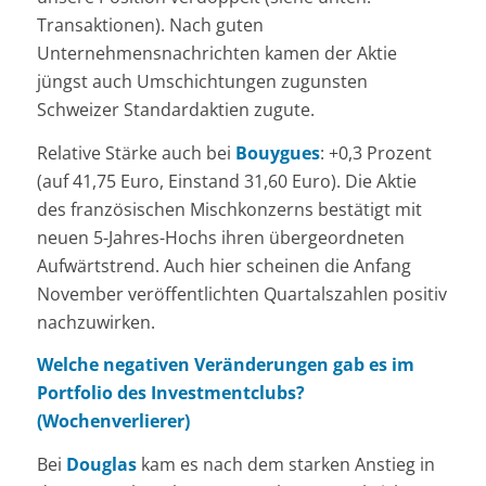
Transaktionen). Nach guten
Unternehmensnachrichten kamen der Aktie
jüngst auch Umschichtungen zugunsten
Schweizer Standardaktien zugute.
Relative Stärke auch bei
Bouygues
: +0,3 Prozent
(auf 41,75 Euro, Einstand 31,60 Euro). Die Aktie
des französischen Mischkonzerns bestätigt mit
neuen 5-Jahres-Hochs ihren übergeordneten
Aufwärtstrend. Auch hier scheinen die Anfang
November veröffentlichten Quartalszahlen positiv
nachzuwirken.
Welche negativen Veränderungen gab es im
Portfolio des Investmentclubs?
(Wochenverlierer)
Bei
Douglas
kam es nach dem starken Anstieg in