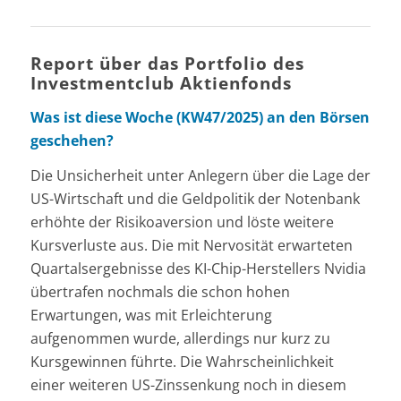
Report über das Portfolio des
Investmentclub Aktienfonds
Was ist diese Woche (KW47/2025) an den Börsen
geschehen?
Die Unsicherheit unter Anlegern über die Lage der
US-Wirtschaft und die Geldpolitik der Notenbank
erhöhte der Risikoaversion und löste weitere
Kursverluste aus. Die mit Nervosität erwarteten
Quartalsergebnisse des KI-Chip-Herstellers Nvidia
übertrafen nochmals die schon hohen
Erwartungen, was mit Erleichterung
aufgenommen wurde, allerdings nur kurz zu
Kursgewinnen führte. Die Wahrscheinlichkeit
einer weiteren US-Zinssenkung noch in diesem