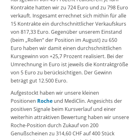
Kontrakte hatten wir zu 724 Euro und zu 798 Euro
verkauft. Insgesamt errechnet sich mithin für alle
15 Kontrakte ein durchschnittlicher Verkaufskurs
von 817,33 Euro. Gegenüber unserem Einstand
(beim „Rollen“ der Position im August) zu 650
Euro haben wir damit einen durchschnittlichen
Kursgewinn von +25,7 Prozent realisiert. Bei der
Umrechnung in Euro ist jeweils die Kontraktgröße
von 5 Euro zu berücksichtigen. Der Gewinn
beträgt gut 12.500 Euro.
Aufgestockt haben wir unsere kleinen
Positionen
Roche
und MediClin. Angesichts der
positiven Signale beim Kursverlauf und einer
weiterhin attraktiven Bewertung haben wir unsere
Roche-Position durch Zukauf von 200
Genußscheinen zu 314,60 CHF auf 400 Stück