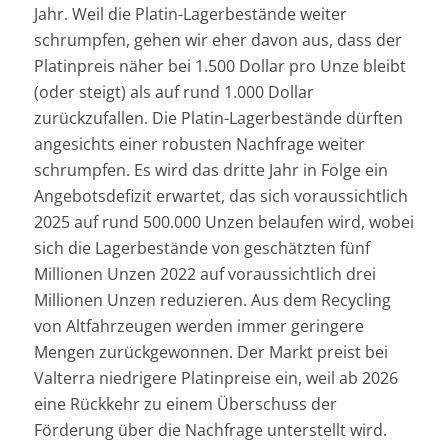
Jahr. Weil die Platin-Lagerbestände weiter
schrumpfen, gehen wir eher davon aus, dass der
Platinpreis näher bei 1.500 Dollar pro Unze bleibt
(oder steigt) als auf rund 1.000 Dollar
zurückzufallen. Die Platin-Lagerbestände dürften
angesichts einer robusten Nachfrage weiter
schrumpfen. Es wird das dritte Jahr in Folge ein
Angebotsdefizit erwartet, das sich voraussichtlich
2025 auf rund 500.000 Unzen belaufen wird, wobei
sich die Lagerbestände von geschätzten fünf
Millionen Unzen 2022 auf voraussichtlich drei
Millionen Unzen reduzieren. Aus dem Recycling
von Altfahrzeugen werden immer geringere
Mengen zurückgewonnen. Der Markt preist bei
Valterra niedrigere Platinpreise ein, weil ab 2026
eine Rückkehr zu einem Überschuss der
Förderung über die Nachfrage unterstellt wird.