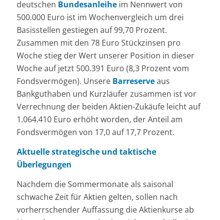
deutschen
Bundesanleihe
im Nennwert von
500.000 Euro ist im Wochenvergleich um drei
Basisstellen gestiegen auf 99,70 Prozent.
Zusammen mit den 78 Euro Stückzinsen pro
Woche stieg der Wert unserer Position in dieser
Woche auf jetzt 500.391 Euro (8,3 Prozent vom
Fondsvermögen). Unsere
Barreserve
aus
Bankguthaben und Kurzläufer zusammen ist vor
Verrechnung der beiden Aktien-Zukäufe leicht auf
1.064.410 Euro erhöht worden, der Anteil am
Fondsvermögen von 17,0 auf 17,7 Prozent.
Aktuelle strategische und taktische
Überlegungen
Nachdem die Sommermonate als saisonal
schwache Zeit für Aktien gelten, sollen nach
vorherrschender Auffassung die Aktienkurse ab