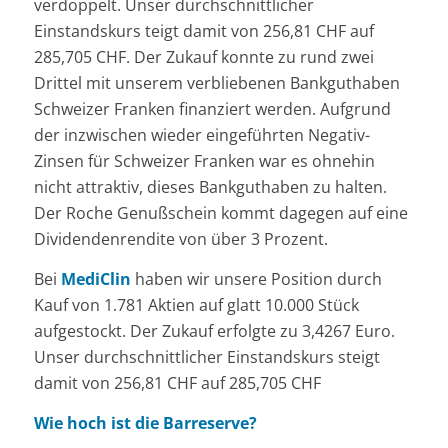
verdoppelt. Unser durchschnittlicher
Einstandskurs teigt damit von 256,81 CHF auf
285,705 CHF. Der Zukauf konnte zu rund zwei
Drittel mit unserem verbliebenen Bankguthaben
Schweizer Franken finanziert werden. Aufgrund
der inzwischen wieder eingeführten Negativ-
Zinsen für Schweizer Franken war es ohnehin
nicht attraktiv, dieses Bankguthaben zu halten.
Der Roche Genußschein kommt dagegen auf eine
Dividendenrendite von über 3 Prozent.
Bei
MediClin
haben wir unsere Position durch
Kauf von 1.781 Aktien auf glatt 10.000 Stück
aufgestockt. Der Zukauf erfolgte zu 3,4267 Euro.
Unser durchschnittlicher Einstandskurs steigt
damit von 256,81 CHF auf 285,705 CHF
Wie hoch ist die Barreserve?