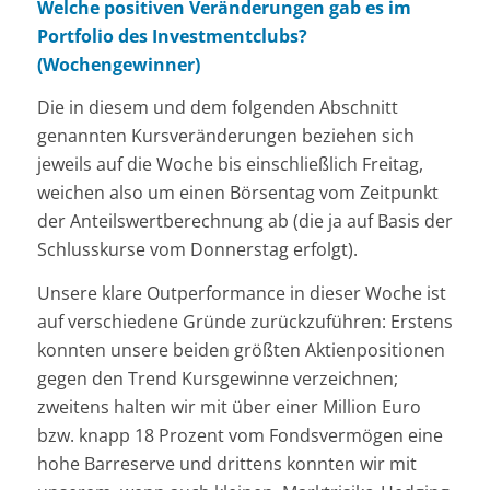
Welche positiven Veränderungen gab es im
Portfolio des Investmentclubs?
(Wochengewinner)
Die in diesem und dem folgenden Abschnitt
genannten Kursveränderungen beziehen sich
jeweils auf die Woche bis
einschließlich Freitag,
weichen also um einen Börsentag vom Zeitpunkt
der Anteilswertberechnung ab (die ja auf Basis der
Schlusskurse vom Donnerstag erfolgt).
Unsere klare Outperformance in dieser Woche ist
auf verschiedene Gründe zurückzuführen: Erstens
konnten unsere beiden größten Aktienpositionen
gegen den Trend Kursgewinne verzeichnen;
zweitens halten wir mit über einer Million Euro
bzw. knapp 18 Prozent vom Fondsvermögen eine
hohe Barreserve und drittens konnten wir mit