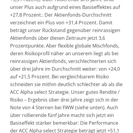
unser Plus auch aufgrund eines Basiseffektes auf
+27,8 Prozent.: Der Aktienfonds-Durchschnitt
verzeichnet ein Plus von +31,4 Prozent. Damit
beträgt unser Rückstand gegenüber reinrassigen
Aktienfonds über diesen Zeitraum jetzt 3,6
Prozentpunkte. Aber flexible globale Mischfonds,
deren Risikoprofil näher an unserem liegt als bei
reinrassigen Aktienfonds, verschlechterten sich
über drei Jahre im Durchschnitt weiter: von +24,0
auf +21,5 Prozent. Bei vergleichbarem Risiko
schneiden sie mithin deutlich schlechter ab als die
ACC Alpha select Strategie. Unser gutes Rendite /
Risiko – Ergebnis über drei Jahre zeigt sich in der
Note von 4 Sternen bei FWW (siehe unten). Auch
über rollierende fünf Jahre macht sich jetzt ein
Basiseffekt stärker bemerkbar: Die Performance
der ACC Alpha select Strategie beträgt jetzt +51,1