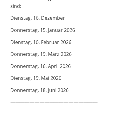
sind:
Dienstag, 16. Dezember
Donnerstag, 15. Januar 2026
Dienstag, 10. Februar 2026
Donnerstag, 19. März 2026
Donnerstag, 16. April 2026
Dienstag, 19. Mai 2026
Donnerstag, 18. Juni 2026
——————————————————