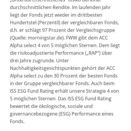
durchschnittlichen Rendite. Im laufenden Jahr
liegt der Fonds jetzt wieder im drittbesten
Hundertstel (Perzentil) der vergleichbaren Fonds,
d.h. er schlägt 97 Prozent der Vergleichsgruppe
(Quelle: morningstar.de). FWW gibt dem ACC
Alpha select 4 von 5 möglichen Sternen. Dem liegt
die risikoadjustierte Performance („RAP“) über
drei Jahre zugrunde. Unter
Nachhaltigkeitsgesichtspunkten gehört der ACC
Alpha select zu den 30 Prozent der besten Fonds
in der Gruppe vergleichbarer Fonds. Auch beim
ISS ESG Fund Rating erhält unsere Strategie 4 von
5 möglichen Sternen. Das ISS ESG Fund Rating
bewertet die ökologische, soziale und
governancebezogene (ESG) Performance eines
Fonds.