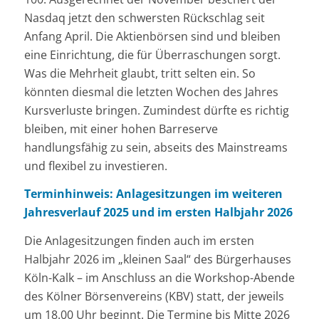
Nasdaq jetzt den schwersten Rückschlag seit
Anfang April. Die Aktienbörsen sind und bleiben
eine Einrichtung, die für Überraschungen sorgt.
Was die Mehrheit glaubt, tritt selten ein. So
könnten diesmal die letzten Wochen des Jahres
Kursverluste bringen. Zumindest dürfte es richtig
bleiben, mit einer hohen Barreserve
handlungsfähig zu sein, abseits des Mainstreams
und flexibel zu investieren.
Terminhinweis: Anlagesitzungen im weiteren
Jahresverlauf 2025 und im ersten Halbjahr 2026
Die Anlagesitzungen finden auch im ersten
Halbjahr 2026 im „kleinen Saal“ des Bürgerhauses
Köln-Kalk – im Anschluss an die Workshop-Abende
des Kölner Börsenvereins (KBV) statt, der jeweils
um 18.00 Uhr beginnt. Die Termine bis Mitte 2026