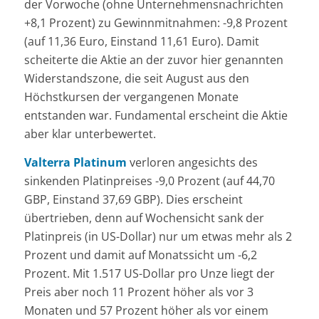
der Vorwoche (ohne Unternehmensnachrichten
+8,1 Prozent) zu Gewinnmitnahmen: -9,8 Prozent
(auf 11,36 Euro, Einstand 11,61 Euro). Damit
scheiterte die Aktie an der zuvor hier genannten
Widerstandszone, die seit August aus den
Höchstkursen der vergangenen Monate
entstanden war. Fundamental erscheint die Aktie
aber klar unterbewertet.
Valterra Platinum
verloren angesichts des
sinkenden Platinpreises -9,0 Prozent (auf 44,70
GBP, Einstand 37,69 GBP). Dies erscheint
übertrieben, denn auf Wochensicht sank der
Platinpreis (in US-Dollar) nur um etwas mehr als 2
Prozent und damit auf Monatssicht um -6,2
Prozent. Mit 1.517 US-Dollar pro Unze liegt der
Preis aber noch 11 Prozent höher als vor 3
Monaten und 57 Prozent höher als vor einem