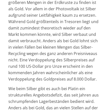
größeren Mengen in der Erdkruste zu finden ist
als Gold. Vor allem in der Photovoltaik ist Silber
aufgrund seiner Leitfähigkeit kaum zu ersetzen.
Während Gold größtenteils in Tresoren liegt und
damit zumindest theoretisch wieder auf den
Markt kommen könnte, wird Silber verbaut und
damit verbraucht. Anders als bei Gold lohnt sich
in vielen Fällen bei kleinen Mengen das Silber-
Recycling wegen des ganz anderen Preisniveaus
nicht. Eine Verdoppelung des Silberpreises auf
rund 100 US-Dollar pro Unze erscheint in den
kommenden Jahren wahrscheinlicher als eine
Verdoppelung des Goldpreises auf 8.000 Dollar.
Wie beim Silber gibt es auch bei Platin ein
strukturelles Angebotsdefizit, das seit Jahren aus
schrumpfenden Lagerbeständen bedient wird.
Anders als bei Gold, das an vielen Stellen auf der