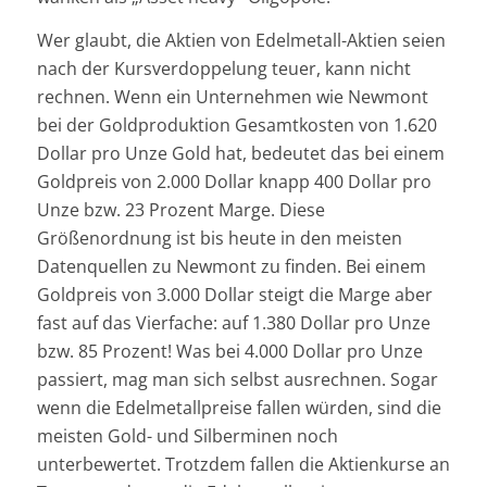
Wer glaubt, die Aktien von Edelmetall-Aktien seien
nach der Kursverdoppelung teuer, kann nicht
rechnen. Wenn ein Unternehmen wie Newmont
bei der Goldproduktion Gesamtkosten von 1.620
Dollar pro Unze Gold hat, bedeutet das bei einem
Goldpreis von 2.000 Dollar knapp 400 Dollar pro
Unze bzw. 23 Prozent Marge. Diese
Größenordnung ist bis heute in den meisten
Datenquellen zu Newmont zu finden. Bei einem
Goldpreis von 3.000 Dollar steigt die Marge aber
fast auf das Vierfache: auf 1.380 Dollar pro Unze
bzw. 85 Prozent! Was bei 4.000 Dollar pro Unze
passiert, mag man sich selbst ausrechnen. Sogar
wenn die Edelmetallpreise fallen würden, sind die
meisten Gold- und Silberminen noch
unterbewertet. Trotzdem fallen die Aktienkurse an