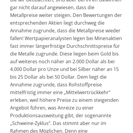
gar nicht darauf angewiesen, dass die
Metallpreise weiter steigen. Den Bewertungen der
entsprechenden Aktien liegt durchweg die
Annahme zugrunde, dass die Metallpreise wieder
fallen! Wertpapieranalysten legen bei Minenaktien
fast immer längerfristige Durchschnittspreise für
die Metalle zugrunde. Diese liegen beim Gold bis
auf weiteres noch näher an 2.000 Dollar als bei
4.000 Dollar pro Unze und bei Silber näher an 15
bis 25 Dollar als bei 50 Dollar. Dem liegt die
Annahme zugrunde, dass Rohstoffpreise
mittelfristig immer eine „Mittelwertrückkehr“
erleben, weil höhere Preise zu einem steigenden
Angebot führen, was Anreize zu einer
Produktionsausweitung gibt, der sogenannte
„Schweine-Zyklus“. Das stimmt aber nur im
Rahmen des Möglichen. Denn eine