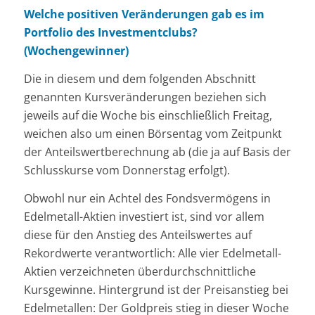
Welche positiven Veränderungen gab es im
Portfolio des Investmentclubs?
(Wochengewinner)
Die in diesem und dem folgenden Abschnitt
genannten Kursveränderungen beziehen sich
jeweils auf die Woche bis
einschließlich Freitag,
weichen also um einen Börsentag vom Zeitpunkt
der Anteilswertberechnung ab (die ja auf Basis der
Schlusskurse vom Donnerstag erfolgt).
Obwohl nur ein Achtel des Fondsvermögens in
Edelmetall-Aktien investiert ist, sind vor allem
diese für den Anstieg des Anteilswertes auf
Rekordwerte verantwortlich: Alle vier Edelmetall-
Aktien verzeichneten überdurchschnittliche
Kursgewinne. Hintergrund ist der Preisanstieg bei
Edelmetallen: Der Goldpreis stieg in dieser Woche