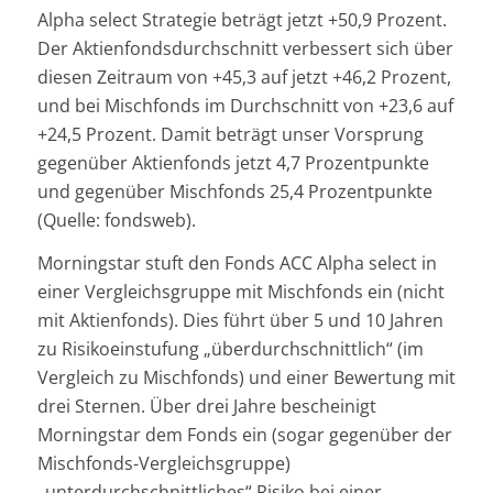
Alpha select Strategie beträgt jetzt +50,9 Prozent.
Der Aktienfondsdurchschnitt verbessert sich über
diesen Zeitraum von +45,3 auf jetzt +46,2 Prozent,
und bei Mischfonds im Durchschnitt von +23,6 auf
+24,5 Prozent. Damit beträgt unser Vorsprung
gegenüber Aktienfonds jetzt 4,7 Prozentpunkte
und gegenüber Mischfonds 25,4 Prozentpunkte
(Quelle: fondsweb).
Morningstar stuft den Fonds ACC Alpha select in
einer Vergleichsgruppe mit Mischfonds ein (nicht
mit Aktienfonds). Dies führt über 5 und 10 Jahren
zu Risikoeinstufung „überdurchschnittlich“ (im
Vergleich zu Mischfonds) und einer Bewertung mit
drei Sternen. Über drei Jahre bescheinigt
Morningstar dem Fonds ein (sogar gegenüber der
Mischfonds-Vergleichsgruppe)
„unterdurchschnittliches“ Risiko bei einer