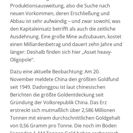
Produktionsausweitung, also die Suche nach
neuen Vorkommen, deren Erschließung und
Abbau ist sehr aufwändig – und zwar sowohl, was
den Kapitaleinsatz betrifft als auch die zeitliche
Ausdehnung. Eine große Mine aufzubauen, kostet
einen Milliardenbetrag und dauert zehn Jahre und
länger: Deshalb finden sich hier „Asset heavy-
Oligopole“.
Dazu eine aktuelle Beobachtung: Am 20.
November meldete China den größten Goldfund
seit 1949. Dadonggou ist laut chinesischen
Berichten die größte Goldentdeckung seit
Gründung der Volksrepublik China. Das Erz
erstreckt sich mutmaßlich über 2,586 Millionen
Tonnen mit einem durchschnittlichen Goldgehalt
von 0,56 Gramm pro Tonne. Die noch im Boden