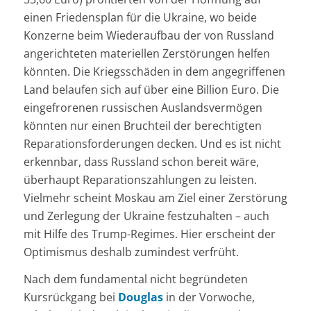
einen Friedensplan für die Ukraine, wo beide
Konzerne beim Wiederaufbau der von Russland
angerichteten materiellen Zerstörungen helfen
könnten. Die Kriegsschäden in dem angegriffenen
Land belaufen sich auf über eine Billion Euro. Die
eingefrorenen russischen Auslandsvermögen
könnten nur einen Bruchteil der berechtigten
Reparationsforderungen decken. Und es ist nicht
erkennbar, dass Russland schon bereit wäre,
überhaupt Reparationszahlungen zu leisten.
Vielmehr scheint Moskau am Ziel einer Zerstörung
und Zerlegung der Ukraine festzuhalten – auch
mit Hilfe des Trump-Regimes. Hier erscheint der
Optimismus deshalb zumindest verfrüht.
Nach dem fundamental nicht begründeten
Kursrückgang bei
Douglas
in der Vorwoche,