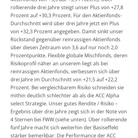
rollierende drei Jahre steigt unser Plus von +27,8
Prozent auf +30,3 Prozent. Für den Aktienfonds-
Durchschnitt wird über drei Jahre jetzt ein Plus
von +32,3 Prozent angegeben. Damit sinkt unser
Rückstand gegenüber reinrassigen Aktienfonds
über diesen Zeitraum von 3,6 auf nur noch 2,0
Prozentpunkte. Flexible globale Mischfonds, deren
Risikoprofil näher an unserem liegt als bei
reinrassigen Aktienfonds, verbessern sich über
drei Jahre im Durchschnitt von +21,5 auf +22,2
Prozent. Bei vergleichbarem Risiko schneiden sie
mithin deutlich schlechter ab als die ACC Alpha
select Strategie. Unser gutes Rendite / Risiko –
Ergebnis über drei Jahre zeigt sich in der Note von
4 Sternen bei FWW (siehe unten). Über rollierende
fünf Jahre macht sich weiterhin der Basiseffekt
stärker bemerkbar: Die Performance der ACC