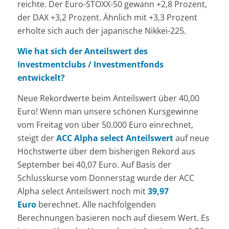
reichte. Der Euro-STOXX-50 gewann +2,8 Prozent,
der DAX +3,2 Prozent. Ähnlich mit +3,3 Prozent
erholte sich auch der japanische Nikkei-225.
Wie hat sich der Anteilswert des
Investmentclubs / Investmentfonds
entwickelt?
Neue Rekordwerte beim Anteilswert über 40,00
Euro! Wenn man unsere schönen Kursgewinne
vom Freitag von über 50.000 Euro einrechnet,
steigt der
ACC Alpha select Anteilswert
auf neue
Höchstwerte über dem bisherigen Rekord aus
September bei 40,07 Euro. Auf Basis der
Schlusskurse vom Donnerstag wurde der ACC
Alpha select Anteilswert noch mit
39,97
Euro
berechnet. Alle nachfolgenden
Berechnungen basieren noch auf diesem Wert. Es