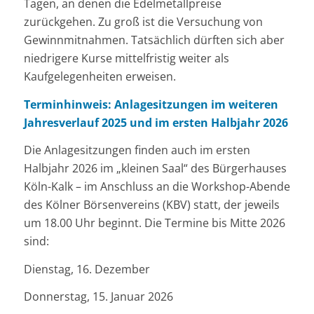
Tagen, an denen die Edelmetallpreise
zurückgehen. Zu groß ist die Versuchung von
Gewinnmitnahmen. Tatsächlich dürften sich aber
niedrigere Kurse mittelfristig weiter als
Kaufgelegenheiten erweisen.
Terminhinweis: Anlagesitzungen im weiteren
Jahresverlauf 2025 und im ersten Halbjahr 2026
Die Anlagesitzungen finden auch im ersten
Halbjahr 2026 im „kleinen Saal“ des Bürgerhauses
Köln-Kalk – im Anschluss an die Workshop-Abende
des Kölner Börsenvereins (KBV) statt, der jeweils
um 18.00 Uhr beginnt. Die Termine bis Mitte 2026
sind:
Dienstag, 16. Dezember
Donnerstag, 15. Januar 2026