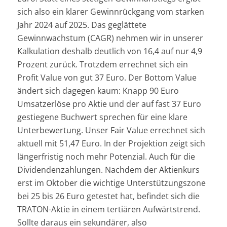
sich also ein klarer Gewinnrückgang vom starken
Jahr 2024 auf 2025. Das geglättete
Gewinnwachstum (CAGR) nehmen wir in unserer
Kalkulation deshalb deutlich von 16,4 auf nur 4,9
Prozent zurück. Trotzdem errechnet sich ein
Profit Value von gut 37 Euro. Der Bottom Value
ändert sich dagegen kaum: Knapp 90 Euro
Umsatzerlöse pro Aktie und der auf fast 37 Euro
gestiegene Buchwert sprechen für eine klare
Unterbewertung. Unser Fair Value errechnet sich
aktuell mit 51,47 Euro. In der Projektion zeigt sich
längerfristig noch mehr Potenzial. Auch für die
Dividendenzahlungen. Nachdem der Aktienkurs
erst im Oktober die wichtige Unterstützungszone
bei 25 bis 26 Euro getestet hat, befindet sich die
TRATON-Aktie in einem tertiären Aufwärtstrend.
Sollte daraus ein sekundärer, also