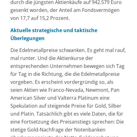
durch die jüngsten Aktienkäufe auf 942.579 Euro
gesenkt worden, der Anteil am Fondsvermögen
von 17,7 auf 15,2 Prozent.
Aktuelle strategische und taktische
Überlegungen
Die Edelmetallpreise schwanken. Es geht mal rauf,
mal runter. Und die Aktienkurse der
entsprechenden Unternehmen bewegen sich Tag
für Tag in die Richtung, die die Edelmetallpreise
vorgeben. Es erscheint vordergründig so, als
seien Aktien wie Franco-Nevada, Newmont, Pan
American Silver und Valterra Platinum eine
Spekulation auf steigende Preise für Gold, Silber
und Platin. Tatsächlich gibt es viele Daten, die für
eine Fortsetzung des Preisanstiegs sprechen: Die
stetige Gold-Nachfrage der Notenbanken