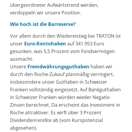
übergeordneter Aufwärtstrend werden,
verdoppeln wir unsere Position.
Wie hoch ist die Barreserve?
Vor allem durch den Wiedereistieg bei TRATON ist
unser
Euro-Kontohaben
auf 341.953 Euro
gesunken, was 5,5 Prozent vom Fondvermögen
ausmacht.
Unsere
Fremdwährungsguthaben
haben wir
durch den Roche-Zukauf planmäßig verringert,
insbesondere unser Guthaben in Schweizer
Franken vollständig eingesetzt. Auf Bankguthaben
in Schweizer Franken würden wieder Negativ-
Zinsen berechnet. Da erscheint das Investment in
Roche attraktiver: Es wirft über 3 Prozent
Dividendenrendite ab (vom Kurspotenzial
abgesehen).