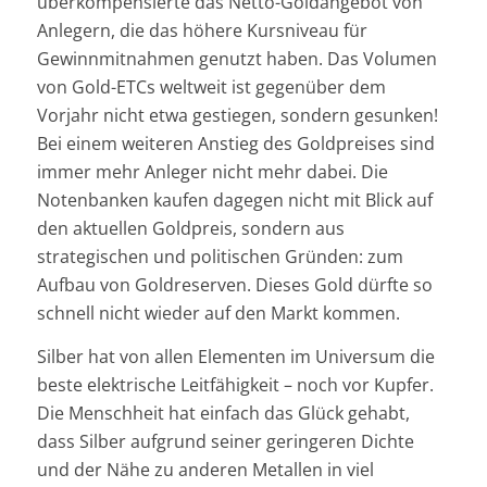
überkompensierte das Netto-Goldangebot von
Anlegern, die das höhere Kursniveau für
Gewinnmitnahmen genutzt haben. Das Volumen
von Gold-ETCs weltweit ist gegenüber dem
Vorjahr nicht etwa gestiegen, sondern gesunken!
Bei einem weiteren Anstieg des Goldpreises sind
immer mehr Anleger nicht mehr dabei. Die
Notenbanken kaufen dagegen nicht mit Blick auf
den aktuellen Goldpreis, sondern aus
strategischen und politischen Gründen: zum
Aufbau von Goldreserven. Dieses Gold dürfte so
schnell nicht wieder auf den Markt kommen.
Silber hat von allen Elementen im Universum die
beste elektrische Leitfähigkeit – noch vor Kupfer.
Die Menschheit hat einfach das Glück gehabt,
dass Silber aufgrund seiner geringeren Dichte
und der Nähe zu anderen Metallen in viel