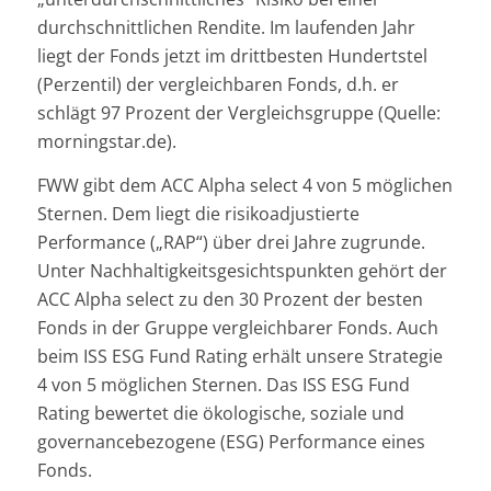
durchschnittlichen Rendite. Im laufenden Jahr
liegt der Fonds jetzt im drittbesten Hundertstel
(Perzentil) der vergleichbaren Fonds, d.h. er
schlägt 97 Prozent der Vergleichsgruppe (Quelle:
morningstar.de).
FWW gibt dem ACC Alpha select 4 von 5 möglichen
Sternen. Dem liegt die risikoadjustierte
Performance („RAP“) über drei Jahre zugrunde.
Unter Nachhaltigkeitsgesichtspunkten gehört der
ACC Alpha select zu den 30 Prozent der besten
Fonds in der Gruppe vergleichbarer Fonds. Auch
beim ISS ESG Fund Rating erhält unsere Strategie
4 von 5 möglichen Sternen. Das ISS ESG Fund
Rating bewertet die ökologische, soziale und
governancebezogene (ESG) Performance eines
Fonds.