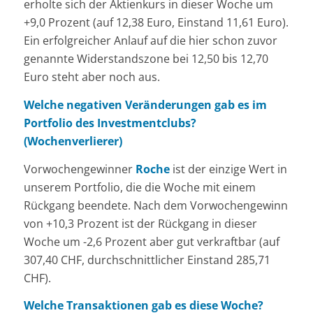
erholte sich der Aktienkurs in dieser Woche um
+9,0 Prozent (auf 12,38 Euro, Einstand 11,61 Euro).
Ein erfolgreicher Anlauf auf die hier schon zuvor
genannte Widerstandszone bei 12,50 bis 12,70
Euro steht aber noch aus.
Welche negativen Veränderungen gab es im
Portfolio des Investmentclubs?
(Wochenverlierer)
Vorwochengewinner
Roche
ist der einzige Wert in
unserem Portfolio, die die Woche mit einem
Rückgang beendete. Nach dem Vorwochengewinn
von +10,3 Prozent ist der Rückgang in dieser
Woche um -2,6 Prozent aber gut verkraftbar (auf
307,40 CHF, durchschnittlicher Einstand 285,71
CHF).
Welche Transaktionen gab es diese Woche?