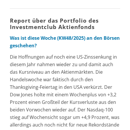
Report über das Portfolio des
Investmentclub Aktienfonds
Was ist diese Woche (KW48/2025) an den Börsen
geschehen?
Die Hoffnungen auf noch eine US-Zinssenkung in
diesem Jahr nahmen wieder zu und damit auch
das Kursniveau an den Aktienmärkten. Die
Handelswoche war faktisch durch den
Thanksgiving-Feiertag in den USA verkürzt. Der
Dow Jones holte mit einem Wochenplus von +3,2
Prozent einen Großteil der Kursverluste aus den
beiden Vorwochen wieder auf. Der Nasdaq-100
stieg auf Wochensicht sogar um +4,9 Prozent, was
allerdings auch noch nicht für neue Rekordstände