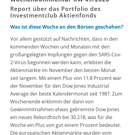
Report über das Portfolio des
Investmentclub Aktienfonds
Was ist diese Woche an den Börsen geschehen?
Vor allem gestützt auf Nachrichten, dass in den
kommenden Wochen und Monaten mit den
großangelegten Impfungen gegen den SARS-Cov-
2-Virus begonnen werden kann, erlebten die
Aktienmärkte im November den besten Monat
seit langem. Mit einem Plus von 11,8 Prozent war
der November für den Dow Jones Industrial
Average der beste Kalendermonat seit 1987. Zum
Wochenende erklomm der dann von
Gewinnmitnahmen etwas gebremste Dow Jones
ein neues Rekordhoch bei 30.218, was für die
Woche ein Plus von gut einem Prozent bedeutet.
Die europäischen Aktienmärkte wurden vom