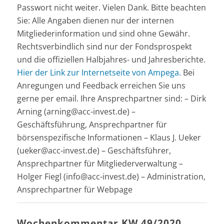
Passwort nicht weiter. Vielen Dank. Bitte beachten
Sie: Alle Angaben dienen nur der internen
Mitgliederinformation und sind ohne Gewähr.
Rechtsverbindlich sind nur der Fondsprospekt
und die offiziellen Halbjahres- und Jahresberichte.
Hier der Link zur Internetseite von Ampega.
Bei
Anregungen und Feedback erreichen Sie uns
gerne per email. Ihre Ansprechpartner sind: – Dirk
Arning (arning@acc-invest.de) –
Geschäftsführung, Ansprechpartner für
börsenspezifische Informationen – Klaus J. Ueker
(ueker@acc-invest.de) – Geschäftsführer,
Ansprechpartner für Mitgliederverwaltung –
Holger Fiegl (info@acc-invest.de) – Administration,
Ansprechpartner für Webpage
Wochenkommentar KW 49/2020