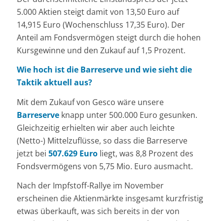
5.000 Aktien steigt damit von 13,50 Euro auf
14,915 Euro (Wochenschluss 17,35 Euro). Der
Anteil am Fondsvermögen steigt durch die hohen
Kursgewinne und den Zukauf auf 1,5 Prozent.
Wie hoch ist die Barreserve und wie sieht die
Taktik aktuell aus?
Mit dem Zukauf von Gesco wäre unsere
Barreserve
knapp unter 500.000 Euro gesunken.
Gleichzeitig erhielten wir aber auch leichte
(Netto-) Mittelzuflüsse, so dass die Barreserve
jetzt bei
507.629 Euro
liegt, was 8,8 Prozent des
Fondsvermögens von 5,75 Mio. Euro ausmacht.
Nach der Impfstoff-Rallye im November
erscheinen die Aktienmärkte insgesamt kurzfristig
etwas überkauft, was sich bereits in der von