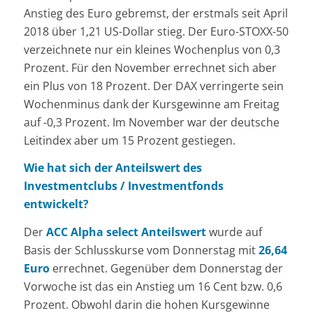
Anstieg des Euro gebremst, der erstmals seit April
2018 über 1,21 US-Dollar stieg. Der Euro-STOXX-50
verzeichnete nur ein kleines Wochenplus von 0,3
Prozent. Für den November errechnet sich aber
ein Plus von 18 Prozent. Der DAX verringerte sein
Wochenminus dank der Kursgewinne am Freitag
auf -0,3 Prozent. Im November war der deutsche
Leitindex aber um 15 Prozent gestiegen.
Wie hat sich der Anteilswert des
Investmentclubs / Investmentfonds
entwickelt?
Der
ACC Alpha select Anteilswert
wurde auf
Basis der Schlusskurse vom Donnerstag mit
26,64
Euro
errechnet. Gegenüber dem Donnerstag der
Vorwoche ist das ein Anstieg um 16 Cent bzw. 0,6
Prozent. Obwohl darin die hohen Kursgewinne