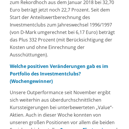
zum Rekordhoch aus dem Januar 2018 bei 32,70
Euro beträgt jetzt noch 22,7 Prozent. Seit dem
Start der Anteilswertberechnung des
Investmentclubs zum Jahreswechsel 1996/1997
(von D-Mark umgerechnet bei 6,17 Euro) beträgt
das Plus 332 Prozent (mit Berücksichtigung der
Kosten und ohne Einrechnung der
Ausschüttungen).
Welche positiven Veränderungen gab es im
Portfolio des Investmentclubs?
(Wochengewinner)
Unsere Outperformance seit November ergibt
sich weiterhin aus überdurchschnittlichen
Kurssteigerungen bei unterbewerteten „Value“-
Aktien. Auch in dieser Woche konnten von
unseren großen Positionen vor allem die beiden