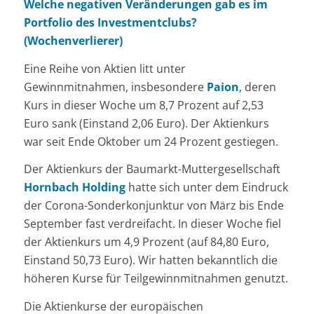
Welche negativen Veränderungen gab es im
Portfolio des Investmentclubs?
(Wochenverlierer)
Eine Reihe von Aktien litt unter
Gewinnmitnahmen, insbesondere
Paion
, deren
Kurs in dieser Woche um 8,7 Prozent auf 2,53
Euro sank (Einstand 2,06 Euro). Der Aktienkurs
war seit Ende Oktober um 24 Prozent gestiegen.
Der Aktienkurs der Baumarkt-Muttergesellschaft
Hornbach Holding
hatte sich unter dem Eindruck
der Corona-Sonderkonjunktur von März bis Ende
September fast verdreifacht. In dieser Woche fiel
der Aktienkurs um 4,9 Prozent (auf 84,80 Euro,
Einstand 50,73 Euro). Wir hatten bekanntlich die
höheren Kurse für Teilgewinnmitnahmen genutzt.
Die Aktienkurse der europäischen