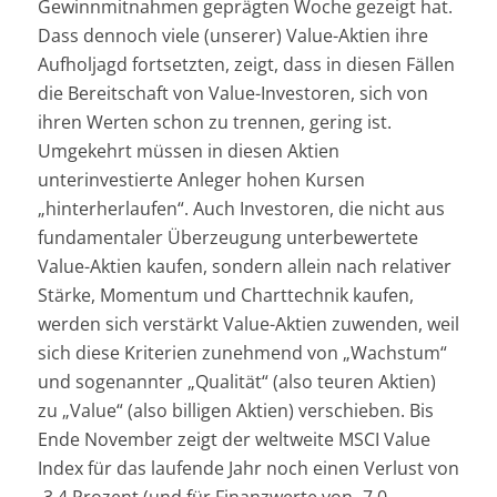
Gewinnmitnahmen geprägten Woche gezeigt hat.
Dass dennoch viele (unserer) Value-Aktien ihre
Aufholjagd fortsetzten, zeigt, dass in diesen Fällen
die Bereitschaft von Value-Investoren, sich von
ihren Werten schon zu trennen, gering ist.
Umgekehrt müssen in diesen Aktien
unterinvestierte Anleger hohen Kursen
„hinterherlaufen“. Auch Investoren, die nicht aus
fundamentaler Überzeugung unterbewertete
Value-Aktien kaufen, sondern allein nach relativer
Stärke, Momentum und Charttechnik kaufen,
werden sich verstärkt Value-Aktien zuwenden, weil
sich diese Kriterien zunehmend von „Wachstum“
und sogenannter „Qualität“ (also teuren Aktien)
zu „Value“ (also billigen Aktien) verschieben. Bis
Ende November zeigt der weltweite MSCI Value
Index für das laufende Jahr noch einen Verlust von