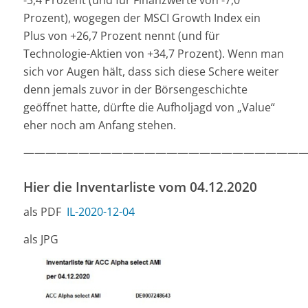
-3,4 Prozent (und für Finanzwerte von -7,0
Prozent), wogegen der MSCI Growth Index ein
Plus von +26,7 Prozent nennt (und für
Technologie-Aktien von +34,7 Prozent). Wenn man
sich vor Augen hält, dass sich diese Schere weiter
denn jemals zuvor in der Börsengeschichte
geöffnet hatte, dürfte die Aufholjagd von „Value“
eher noch am Anfang stehen.
—————————————————————————
Hier die Inventarliste vom 04.12.2020
als PDF
IL-2020-12-04
als JPG