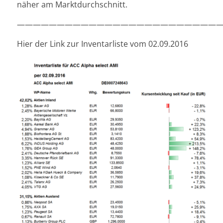
näher am Marktdurchschnitt.
—————————————————————————
Hier der Link zur Inventarliste vom 02.09.2016