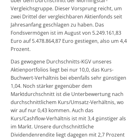
über dem Durchschnitt der Morningstar-
Vergleichsgruppe. Dieser Vorsprung reicht, um
zwei Drittel der vergleichbaren Aktienfonds seit
Jahresanfang geschlagen zu haben. Das
Fondsvermögen ist im August von 5.249.161,83
Euro auf 5.478.864,87 Euro gestiegen, also um 4,4
Prozent.
Das gewogene Durchschnitts-KGV unseres
Aktienportfolios liegt bei nur 10,0, das Kurs-
Buchwert-Verhältnis bei ebenfalls sehr günstigen
1,04. Noch stärker gegenüber dem
Marktdurchschnitt ist die Unterbewertung nach
durchschnittlichem Kurs/Umsatz-Verhältnis, wo
wir auf nur 0,43 kommen. Auch das
Kurs/Cashflow-Verhältnis ist mit 3,4 günstiger als
im Markt. Unsere durchschnittliche
Dividendenrendite liegt dagegen mit 2,7 Prozent