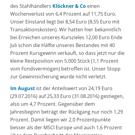
des Stahlhändlers
Klöckner & Co
einen
Wochenverlust von 6,4 Prozent auf 11,75 Euro.
Unser Einstand liegt bei 8,54 Euro (8,55 Euro mit
Transaktionskosten). Wir hatten hier bekanntlich
bei Erreichen unseres Kurszieles 12,00 Euro Ende
Juli schon die Hälfte unseres Bestandes mit 40
Prozent Kursgewinn verkauft, so dass jetzt nur die
kleine Restposition von 5.000 Stück (1,1 Prozent
vom Fondsvermögen) betroffen ist. Unser Stopp
zur Gewinnsicherung wurde nicht verletzt.
Im August
ist der Anteilswert von 24,19 Euro
(29.07.2016) auf 25,33 Euro (31.08.2016) gestiegen,
also um 4,7 Prozent. Gegenüber dem
Jahresbeginn beträgt der Rückgang nur noch 1,29
Prozent. Damit liegen wir 2,0 Prozentpunkte
besser als der MSCI Europe und auch 1,6 Prozent