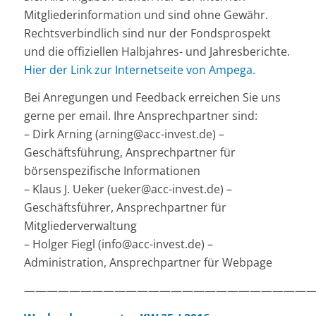
Mitgliederinformation und sind ohne Gewähr.
Rechtsverbindlich sind nur der Fondsprospekt
und die offiziellen Halbjahres- und Jahresberichte.
Hier der Link zur Internetseite von Ampega.
Bei Anregungen und Feedback erreichen Sie uns
gerne per email. Ihre Ansprechpartner sind:
– Dirk Arning (arning@acc-invest.de) –
Geschäftsführung, Ansprechpartner für
börsenspezifische Informationen
– Klaus J. Ueker (ueker@acc-invest.de) –
Geschäftsführer, Ansprechpartner für
Mitgliederverwaltung
– Holger Fiegl (info@acc-invest.de) –
Administration, Ansprechpartner für Webpage
——————————————————————————