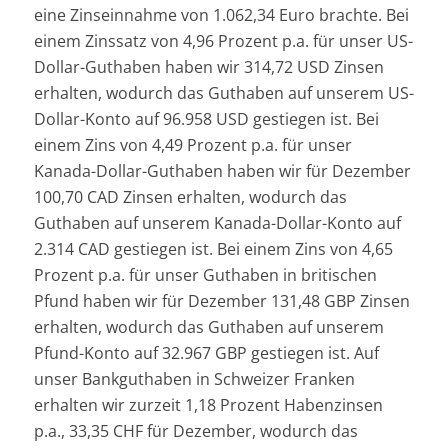
eine Zinseinnahme von 1.062,34 Euro brachte. Bei
einem Zinssatz von 4,96 Prozent p.a. für unser US-
Dollar-Guthaben haben wir 314,72 USD Zinsen
erhalten, wodurch das Guthaben auf unserem US-
Dollar-Konto auf 96.958 USD gestiegen ist. Bei
einem Zins von 4,49 Prozent p.a. für unser
Kanada-Dollar-Guthaben haben wir für Dezember
100,70 CAD Zinsen erhalten, wodurch das
Guthaben auf unserem Kanada-Dollar-Konto auf
2.314 CAD gestiegen ist. Bei einem Zins von 4,65
Prozent p.a. für unser Guthaben in britischen
Pfund haben wir für Dezember 131,48 GBP Zinsen
erhalten, wodurch das Guthaben auf unserem
Pfund-Konto auf 32.967 GBP gestiegen ist. Auf
unser Bankguthaben in Schweizer Franken
erhalten wir zurzeit 1,18 Prozent Habenzinsen
p.a., 33,35 CHF für Dezember, wodurch das