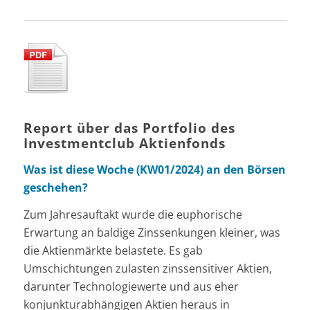
Report über das Portfolio des
Investmentclub Aktienfonds
Was ist diese Woche (KW01/2024) an den Börsen
geschehen?
Zum Jahresauftakt wurde die euphorische
Erwartung an baldige Zinssenkungen kleiner, was
die Aktienmärkte belastete. Es gab
Umschichtungen zulasten zinssensitiver Aktien,
darunter Technologiewerte und aus eher
konjunkturabhängigen Aktien heraus in