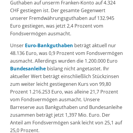
Guthaben auf unserm Franken-Konto auf 4.324
CHF gestiegen ist. Der gesamte Gegenwert
unserer Fremdwährungsguthaben auf 132.945
Euro gestiegen, was jetzt 2,4 Prozent vom
Fondsvermögen ausmacht.
Unser
Euro-Bankguthaben
beträgt aktuell nur
48.136 Euro, was 0,9 Prozent vom Fondsvermögen
ausmacht. Allerdings wurden die 1.200.000 Euro
Bundesanleihe
bislang nicht angetastet. Ihr
aktueller Wert beträgt einschließlich Stückzinsen
zum weiter leicht gestiegenen Kurs von 99,80
Prozent 1.216.253 Euro, was alleine 21,7 Prozent
vom Fondsvermögen ausmacht. Unsere
Barreserve aus Bankguthaben und Bundesanleihe
zusammen beträgt jetzt 1,397 Mio. Euro. Der
Anteil am Fondsvermögen sank leicht von 25,1 auf
25,0 Prozent.