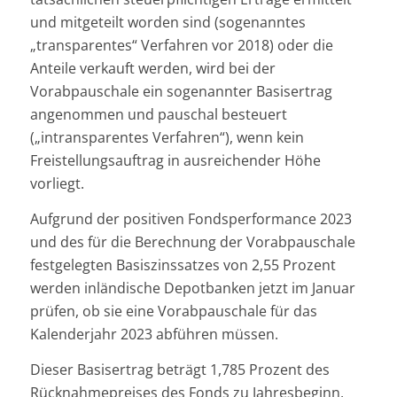
und mitgeteilt worden sind (sogenanntes
„transparentes“ Verfahren vor 2018) oder die
Anteile verkauft werden, wird bei der
Vorabpauschale ein sogenannter Basisertrag
angenommen und pauschal besteuert
(„intransparentes Verfahren“), wenn kein
Freistellungsauftrag in ausreichender Höhe
vorliegt.
Aufgrund der positiven Fondsperformance 2023
und des für die Berechnung der Vorabpauschale
festgelegten Basiszinssatzes von 2,55 Prozent
werden inländische Depotbanken jetzt im Januar
prüfen, ob sie eine Vorabpauschale für das
Kalenderjahr 2023 abführen müssen.
Dieser Basisertrag beträgt 1,785 Prozent des
Rücknahmepreises des Fonds zu Jahresbeginn,