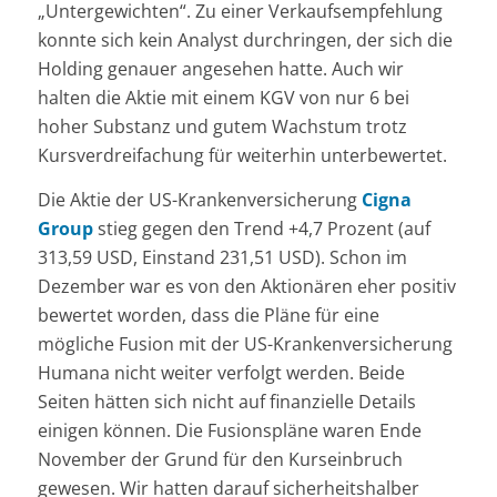
„Untergewichten“. Zu einer Verkaufsempfehlung
konnte sich kein Analyst durchringen, der sich die
Holding genauer angesehen hatte. Auch wir
halten die Aktie mit einem KGV von nur 6 bei
hoher Substanz und gutem Wachstum trotz
Kursverdreifachung für weiterhin unterbewertet.
Die Aktie der US-Krankenversicherung
Cigna
Group
stieg gegen den Trend +4,7 Prozent (auf
313,59 USD, Einstand 231,51 USD). Schon im
Dezember war es von den Aktionären eher positiv
bewertet worden, dass die Pläne für eine
mögliche Fusion mit der US-Krankenversicherung
Humana nicht weiter verfolgt werden. Beide
Seiten hätten sich nicht auf finanzielle Details
einigen können. Die Fusionspläne waren Ende
November der Grund für den Kurseinbruch
gewesen. Wir hatten darauf sicherheitshalber