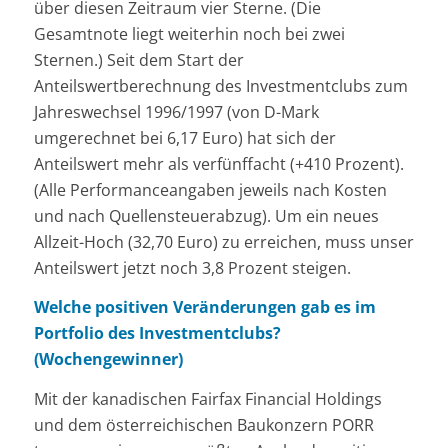
über diesen Zeitraum vier Sterne. (Die
Gesamtnote liegt weiterhin noch bei zwei
Sternen.) Seit dem Start der
Anteilswertberechnung des Investmentclubs zum
Jahreswechsel 1996/1997 (von D-Mark
umgerechnet bei 6,17 Euro) hat sich der
Anteilswert mehr als verfünffacht (+410 Prozent).
(Alle Performanceangaben jeweils nach Kosten
und nach Quellensteuerabzug). Um ein neues
Allzeit-Hoch (32,70 Euro) zu erreichen, muss unser
Anteilswert jetzt noch 3,8 Prozent steigen.
Welche positiven Veränderungen gab es im
Portfolio des Investmentclubs?
(Wochengewinner)
Mit der kanadischen Fairfax Financial Holdings
und dem österreichischen Baukonzern PORR