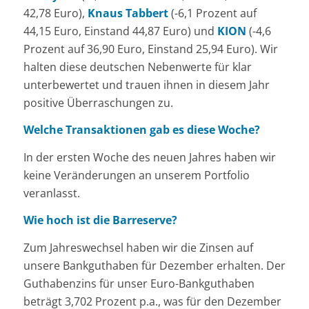
42,78 Euro),
Knaus Tabbert
(-6,1 Prozent auf
44,15 Euro, Einstand 44,87 Euro) und
KION
(-4,6
Prozent auf 36,90 Euro, Einstand 25,94 Euro). Wir
halten diese deutschen Nebenwerte für klar
unterbewertet und trauen ihnen in diesem Jahr
positive Überraschungen zu.
Welche Transaktionen gab es diese Woche?
In der ersten Woche des neuen Jahres haben wir
keine Veränderungen an unserem Portfolio
veranlasst.
Wie hoch ist die Barreserve?
Zum Jahreswechsel haben wir die Zinsen auf
unsere Bankguthaben für Dezember erhalten. Der
Guthabenzins für unser Euro-Bankguthaben
beträgt 3,702 Prozent p.a., was für den Dezember