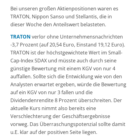
Bei unseren großen Aktienpositionen waren es
TRATON, Nippon Sanso und Stellantis, die in
dieser Woche den Anteilswert belasteten.
TRATON
verlor ohne Unternehmensnachrichten
-3,7 Prozent (auf 20,54 Euro, Einstand 19,12 Euro).
TRATON ist der höchstgewichtete Wert im Small-
Cap-Index SDAX und müsste auch durch seine
günstige Bewertung mit einem KGV von nur 4
auffallen. Sollte sich die Entwicklung wie von den
Analysten erwartet ergeben, würde die Bewertung
auf ein KGV von nur 3 fallen und die
Dividendenrendite 8 Prozent überschreiten. Der
aktuelle Kurs nimmt also bereits eine
Verschlechterung der Geschäftsergebnisse
vorweg. Das Überraschungspotenzial sollte damit
u.E. klar auf der positiven Seite liegen.