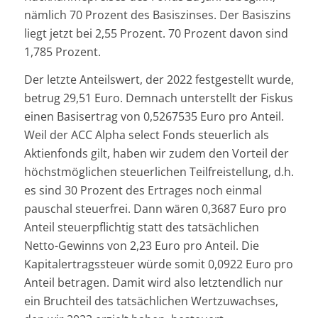
nämlich 70 Prozent des Basiszinses. Der Basiszins
liegt jetzt bei 2,55 Prozent. 70 Prozent davon sind
1,785 Prozent.
Der letzte Anteilswert, der 2022 festgestellt wurde,
betrug 29,51 Euro. Demnach unterstellt der Fiskus
einen Basisertrag von 0,5267535 Euro pro Anteil.
Weil der ACC Alpha select Fonds steuerlich als
Aktienfonds gilt, haben wir zudem den Vorteil der
höchstmöglichen steuerlichen Teilfreistellung, d.h.
es sind 30 Prozent des Ertrages noch einmal
pauschal steuerfrei. Dann wären 0,3687 Euro pro
Anteil steuerpflichtig statt des tatsächlichen
Netto-Gewinns von 2,23 Euro pro Anteil. Die
Kapitalertragssteuer würde somit 0,0922 Euro pro
Anteil betragen. Damit wird also letztendlich nur
ein Bruchteil des tatsächlichen Wertzuwachses,