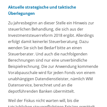
Aktuelle strategische und taktische
Überlegungen
Zu Jahresbeginn an dieser Stelle ein Hinweis zur
steuerlichen Behandlung, die sich aus der
Investmentsteuerreform 2018 ergibt. Allerdings
erfolgt damit keinerlei Steuerberatung. Dazu
wenden Sie sich bei Bedarf bitte an einen
Steuerberater. Und auch die nachfolgenden
Berechnungen sind nur eine unverbindliche
Beispielrechnung. Die zur Anwendung kommende
Vorabpauschale wird für jeden Fonds von einem
unabhängigen Datendienstleister, nämlich WM
Datenservice, berechnet und an die
depotführenden Banken übermittelt.
Weil der Fiskus nicht warten will, bis die
tatsächlichen steuerpflichtigen Erträge ermittelt