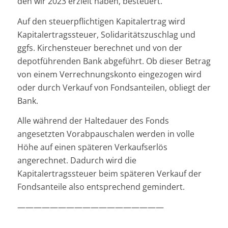
den wir 2023 erzielt haben, besteuert.
Auf den steuerpflichtigen Kapitalertrag wird
Kapitalertragssteuer, Solidaritätszuschlag und
ggfs. Kirchensteuer berechnet und von der
depotführenden Bank abgeführt. Ob dieser Betrag
von einem Verrechnungskonto eingezogen wird
oder durch Verkauf von Fondsanteilen, obliegt der
Bank.
Alle während der Haltedauer des Fonds
angesetzten Vorabpauschalen werden in volle
Höhe auf einen späteren Verkaufserlös
angerechnet. Dadurch wird die
Kapitalertragssteuer beim späteren Verkauf der
Fondsanteile also entsprechend gemindert.
——————————————————