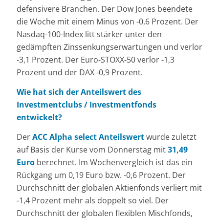
defensivere Branchen. Der Dow Jones beendete
die Woche mit einem Minus von -0,6 Prozent. Der
Nasdaq-100-Index litt stärker unter den
gedämpften Zinssenkungserwartungen und verlor
-3,1 Prozent. Der Euro-STOXX-50 verlor -1,3
Prozent und der DAX -0,9 Prozent.
Wie hat sich der Anteilswert des
Investmentclubs / Investmentfonds
entwickelt?
Der
ACC Alpha select Anteilswert
wurde zuletzt
auf Basis der Kurse vom Donnerstag mit
31,49
Euro
berechnet. Im Wochenvergleich ist das ein
Rückgang um 0,19 Euro bzw. -0,6 Prozent. Der
Durchschnitt der globalen Aktienfonds verliert mit
-1,4 Prozent mehr als doppelt so viel. Der
Durchschnitt der globalen flexiblen Mischfonds,