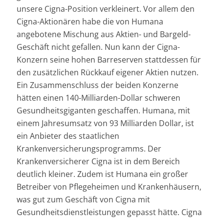
unsere Cigna-Position verkleinert. Vor allem den
Cigna-Aktionären habe die von Humana
angebotene Mischung aus Aktien- und Bargeld-
Geschäft nicht gefallen. Nun kann der Cigna-
Konzern seine hohen Barreserven stattdessen für
den zusätzlichen Rückkauf eigener Aktien nutzen.
Ein Zusammenschluss der beiden Konzerne
hätten einen 140-Milliarden-Dollar schweren
Gesundheitsgiganten geschaffen. Humana, mit
einem Jahresumsatz von 93 Milliarden Dollar, ist
ein Anbieter des staatlichen
Krankenversicherungsprogramms. Der
Krankenversicherer Cigna ist in dem Bereich
deutlich kleiner. Zudem ist Humana ein großer
Betreiber von Pflegeheimen und Krankenhäusern,
was gut zum Geschäft von Cigna mit
Gesundheitsdienstleistungen gepasst hätte. Cigna