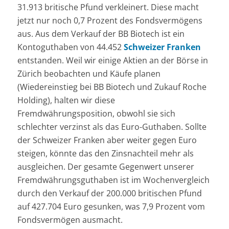
31.913 britische Pfund verkleinert. Diese macht
jetzt nur noch 0,7 Prozent des Fondsvermögens
aus. Aus dem Verkauf der BB Biotech ist ein
Kontoguthaben von 44.452
Schweizer Franken
entstanden. Weil wir einige Aktien an der Börse in
Zürich beobachten und Käufe planen
(Wiedereinstieg bei BB Biotech und Zukauf Roche
Holding), halten wir diese
Fremdwährungsposition, obwohl sie sich
schlechter verzinst als das Euro-Guthaben. Sollte
der Schweizer Franken aber weiter gegen Euro
steigen, könnte das den Zinsnachteil mehr als
ausgleichen. Der gesamte Gegenwert unserer
Fremdwährungsguthaben ist im Wochenvergleich
durch den Verkauf der 200.000 britischen Pfund
auf 427.704 Euro gesunken, was 7,9 Prozent vom
Fondsvermögen ausmacht.