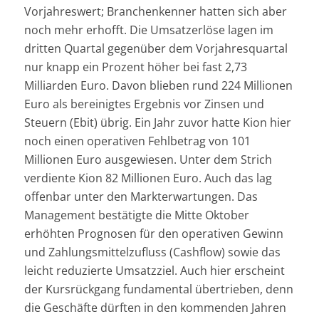
Vorjahreswert; Branchenkenner hatten sich aber
noch mehr erhofft. Die Umsatzerlöse lagen im
dritten Quartal gegenüber dem Vorjahresquartal
nur knapp ein Prozent höher bei fast 2,73
Milliarden Euro. Davon blieben rund 224 Millionen
Euro als bereinigtes Ergebnis vor Zinsen und
Steuern (Ebit) übrig. Ein Jahr zuvor hatte Kion hier
noch einen operativen Fehlbetrag von 101
Millionen Euro ausgewiesen. Unter dem Strich
verdiente Kion 82 Millionen Euro. Auch das lag
offenbar unter den Markterwartungen. Das
Management bestätigte die Mitte Oktober
erhöhten Prognosen für den operativen Gewinn
und Zahlungsmittelzufluss (Cashflow) sowie das
leicht reduzierte Umsatzziel. Auch hier erscheint
der Kursrückgang fundamental übertrieben, denn
die Geschäfte dürften in den kommenden Jahren