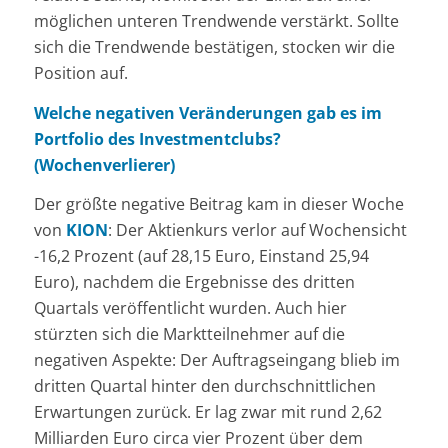
möglichen unteren Trendwende verstärkt. Sollte
sich die Trendwende bestätigen, stocken wir die
Position auf.
Welche negativen Veränderungen gab es im
Portfolio des Investmentclubs?
(Wochenverlierer)
Der größte negative Beitrag kam in dieser Woche
von
KION
: Der Aktienkurs verlor auf Wochensicht
-16,2 Prozent (auf 28,15 Euro, Einstand 25,94
Euro), nachdem die Ergebnisse des dritten
Quartals veröffentlicht wurden. Auch hier
stürzten sich die Marktteilnehmer auf die
negativen Aspekte: Der Auftragseingang blieb im
dritten Quartal hinter den durchschnittlichen
Erwartungen zurück. Er lag zwar mit rund 2,62
Milliarden Euro circa vier Prozent über dem