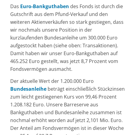
Das
Euro-Bankguthaben
des Fonds ist durch die
Gutschrift aus dem Pfund-Verkauf und den
weiteren Aktienverkäufen so stark gestiegen, dass
wir nochmals unsere Position in der
kurzlaufenden Bundesanleihe um 300.000 Euro
aufgestockt haben (siehe oben: Transaktionen).
Damit haben wir unser Euro-Bankguthaben auf
465.252 Euro gestellt, was jetzt 8,7 Prozent vom
Fondsvermögen ausmacht.
Der aktuelle Wert der 1.200.000 Euro
Bundesanleihe
beträgt einschließlich Stückzinsen
zum leicht gestiegenen Kurs von 99,46 Prozent
1.208.182 Euro. Unsere Barreserve aus
Bankguthaben und Bundesanleihe zusammen ist
nochmal erhöht worden auf jetzt 2,101 Mio. Euro.
Der Anteil am Fondsvermögen ist in dieser Woche