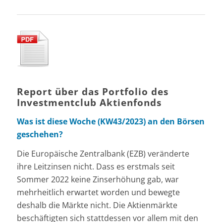
Report über das Portfolio des
Investmentclub Aktienfonds
Was ist diese Woche (KW43/2023) an den Börsen
geschehen?
Die Europäische Zentralbank (EZB) veränderte
ihre Leitzinsen nicht. Dass es erstmals seit
Sommer 2022 keine Zinserhöhung gab, war
mehrheitlich erwartet worden und bewegte
deshalb die Märkte nicht. Die Aktienmärkte
beschäftigten sich stattdessen vor allem mit den