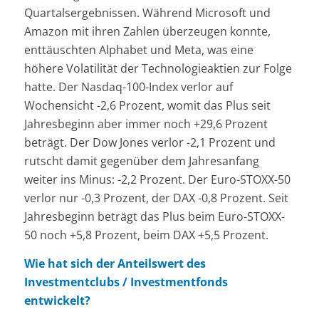
Quartalsergebnissen. Während Microsoft und
Amazon mit ihren Zahlen überzeugen konnte,
enttäuschten Alphabet und Meta, was eine
höhere Volatilität der Technologieaktien zur Folge
hatte. Der Nasdaq-100-Index verlor auf
Wochensicht -2,6 Prozent, womit das Plus seit
Jahresbeginn aber immer noch +29,6 Prozent
beträgt. Der Dow Jones verlor -2,1 Prozent und
rutscht damit gegenüber dem Jahresanfang
weiter ins Minus: -2,2 Prozent. Der Euro-STOXX-50
verlor nur -0,3 Prozent, der DAX -0,8 Prozent. Seit
Jahresbeginn beträgt das Plus beim Euro-STOXX-
50 noch +5,8 Prozent, beim DAX +5,5 Prozent.
Wie hat sich der Anteilswert des
Investmentclubs / Investmentfonds
entwickelt?