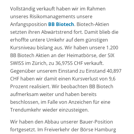
Vollständig verkauft haben wir im Rahmen
unseres Risikomanagements unsere
Anfangsposition
BB Biotech
. Biotech-Aktien
setzten ihren Abwärtstrend fort. Damit blieb die
erhoffte untere Umkehr auf dem günstigen
Kursniveau bislang aus. Wir haben unsere 1.200
BB Biotech Aktien an der Heimatbörse, der SIX
SWISS im Zürich, zu 36,9755 CHF verkauft.
Gegenüber unserem Einstand zu Einstand 40,897
CHF haben wir damit einen Kursverlust von 9,6
Prozent realisiert. Wir beobachten BB Biotech
aufmerksam weiter und haben bereits
beschlossen, im Falle von Anzeichen für eine
Trendumkehr wieder einzusteigen.
Wir haben den Abbau unserer Bauer-Position
fortgesetzt. Im Freiverkehr der Börse Hamburg