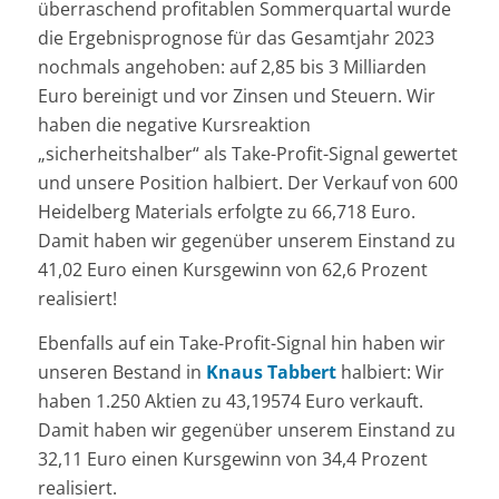
überraschend profitablen Sommerquartal wurde
die Ergebnisprognose für das Gesamtjahr 2023
nochmals angehoben: auf 2,85 bis 3 Milliarden
Euro bereinigt und vor Zinsen und Steuern. Wir
haben die negative Kursreaktion
„sicherheitshalber“ als Take-Profit-Signal gewertet
und unsere Position halbiert. Der Verkauf von 600
Heidelberg Materials erfolgte zu 66,718 Euro.
Damit haben wir gegenüber unserem Einstand zu
41,02 Euro einen Kursgewinn von 62,6 Prozent
realisiert!
Ebenfalls auf ein Take-Profit-Signal hin haben wir
unseren Bestand in
Knaus Tabbert
halbiert: Wir
haben 1.250 Aktien zu 43,19574 Euro verkauft.
Damit haben wir gegenüber unserem Einstand zu
32,11 Euro einen Kursgewinn von 34,4 Prozent
realisiert.