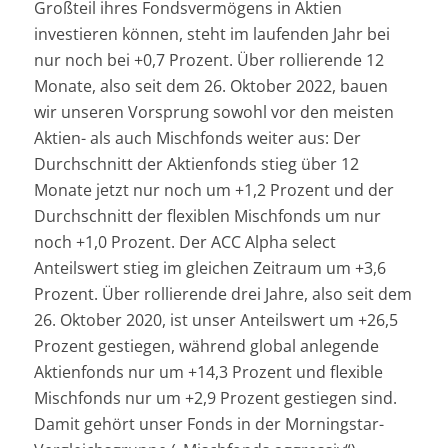
Großteil ihres Fondsvermögens in Aktien
investieren können, steht im laufenden Jahr bei
nur noch bei +0,7 Prozent. Über rollierende 12
Monate, also seit dem 26. Oktober 2022, bauen
wir unseren Vorsprung sowohl vor den meisten
Aktien- als auch Mischfonds weiter aus: Der
Durchschnitt der Aktienfonds stieg über 12
Monate jetzt nur noch um +1,2 Prozent und der
Durchschnitt der flexiblen Mischfonds um nur
noch +1,0 Prozent. Der ACC Alpha select
Anteilswert stieg im gleichen Zeitraum um +3,6
Prozent. Über rollierende drei Jahre, also seit dem
26. Oktober 2020, ist unser Anteilswert um +26,5
Prozent gestiegen, während global anlegende
Aktienfonds nur um +14,3 Prozent und flexible
Mischfonds nur um +2,9 Prozent gestiegen sind.
Damit gehört unser Fonds in der Morningstar-