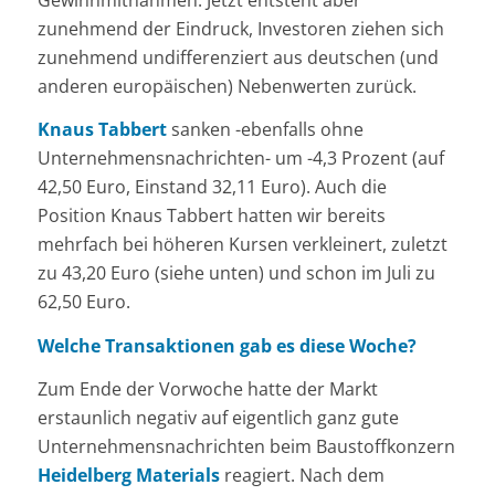
zunehmend der Eindruck, Investoren ziehen sich
zunehmend undifferenziert aus deutschen (und
anderen europäischen) Nebenwerten zurück.
Knaus Tabbert
sanken -ebenfalls ohne
Unternehmensnachrichten- um -4,3 Prozent (auf
42,50 Euro, Einstand 32,11 Euro). Auch die
Position Knaus Tabbert hatten wir bereits
mehrfach bei höheren Kursen verkleinert, zuletzt
zu 43,20 Euro (siehe unten) und schon im Juli zu
62,50 Euro.
Welche Transaktionen gab es diese Woche?
Zum Ende der Vorwoche hatte der Markt
erstaunlich negativ auf eigentlich ganz gute
Unternehmensnachrichten beim Baustoffkonzern
Heidelberg Materials
reagiert. Nach dem