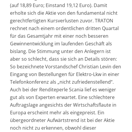
(auf 18,89 Euro; Einstand 19,12 Euro). Damit
erholte sich die Aktie von den fundamental nicht
gerechtfertigten Kursverlusten zuvor. TRATON
rechnet nach einem ordentlichen dritten Quartal
für das Gesamtjahr mit einer noch besseren
Gewinnentwicklung im laufenden Geschäft als
bislang. Die Stimmung unter den Anlegern ist
aber so schlecht, dass sie sich an Details stören:
So bezeichnete Vorstandschef Christian Levin den
Eingang von Bestellungen für Elektro-Lkw in einer
Telefonkonferenz als „nicht zufriedenstellend“.
Auch bei der Renditeperle Scania lief es weniger
gut als von Experten erwartet. Eine schlechtere
Auftragslage angesichts der Wirtschaftsflaute in
Europa erscheint mehr als eingepreist. Ein
übergeordneter Aufwärtstrend ist bei der Aktie
noch nicht zu erkennen, obwohl dieser