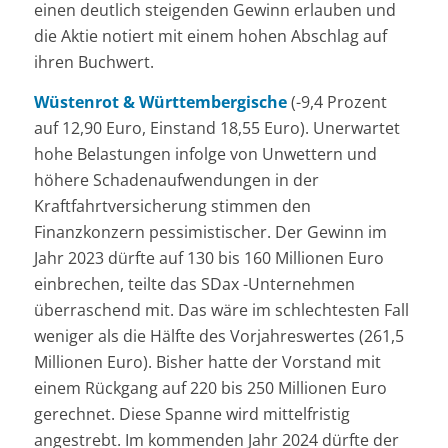
einen deutlich steigenden Gewinn erlauben und
die Aktie notiert mit einem hohen Abschlag auf
ihren Buchwert.
Wüstenrot & Württembergische
(-9,4 Prozent
auf 12,90 Euro, Einstand 18,55 Euro). Unerwartet
hohe Belastungen infolge von Unwettern und
höhere Schadenaufwendungen in der
Kraftfahrtversicherung stimmen den
Finanzkonzern pessimistischer. Der Gewinn im
Jahr 2023 dürfte auf 130 bis 160 Millionen Euro
einbrechen, teilte das SDax -Unternehmen
überraschend mit. Das wäre im schlechtesten Fall
weniger als die Hälfte des Vorjahreswertes (261,5
Millionen Euro). Bisher hatte der Vorstand mit
einem Rückgang auf 220 bis 250 Millionen Euro
gerechnet. Diese Spanne wird mittelfristig
angestrebt. Im kommenden Jahr 2024 dürfte der