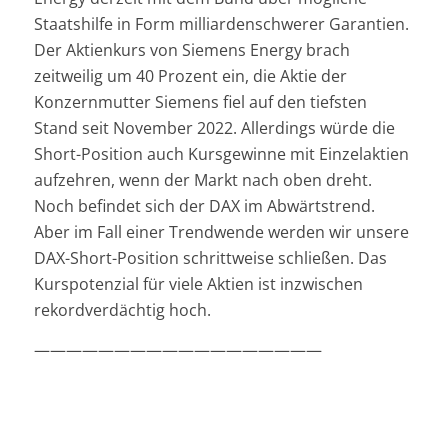
Staatshilfe in Form milliardenschwerer Garantien.
Der Aktienkurs von Siemens Energy brach
zeitweilig um 40 Prozent ein, die Aktie der
Konzernmutter Siemens fiel auf den tiefsten
Stand seit November 2022. Allerdings würde die
Short-Position auch Kursgewinne mit Einzelaktien
aufzehren, wenn der Markt nach oben dreht.
Noch befindet sich der DAX im Abwärtstrend.
Aber im Fall einer Trendwende werden wir unsere
DAX-Short-Position schrittweise schließen. Das
Kurspotenzial für viele Aktien ist inzwischen
rekordverdächtig hoch.
——————————————————