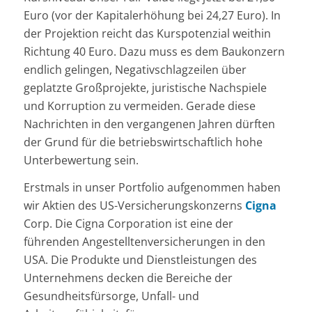
Euro (vor der Kapitalerhöhung bei 24,27 Euro). In
der Projektion reicht das Kurspotenzial weithin
Richtung 40 Euro. Dazu muss es dem Baukonzern
endlich gelingen, Negativschlagzeilen über
geplatzte Großprojekte, juristische Nachspiele
und Korruption zu vermeiden. Gerade diese
Nachrichten in den vergangenen Jahren dürften
der Grund für die betriebswirtschaftlich hohe
Unterbewertung sein.
Erstmals in unser Portfolio aufgenommen haben
wir Aktien des US-Versicherungskonzerns
Cigna
Corp. Die Cigna Corporation ist eine der
führenden Angestelltenversicherungen in den
USA. Die Produkte und Dienstleistungen des
Unternehmens decken die Bereiche der
Gesundheitsfürsorge, Unfall- und