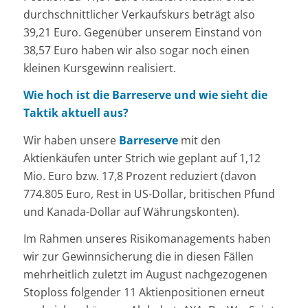
durchschnittlicher Verkaufskurs beträgt also
39,21 Euro. Gegenüber unserem Einstand von
38,57 Euro haben wir also sogar noch einen
kleinen Kursgewinn realisiert.
Wie hoch ist die Barreserve und wie sieht die
Taktik aktuell aus?
Wir haben unsere
Barreserve
mit den
Aktienkäufen unter Strich wie geplant auf 1,12
Mio. Euro bzw. 17,8 Prozent reduziert (davon
774.805 Euro, Rest in US-Dollar, britischen Pfund
und Kanada-Dollar auf Währungskonten).
Im Rahmen unseres Risikomanagements haben
wir zur Gewinnsicherung die in diesen Fällen
mehrheitlich zuletzt im August nachgezogenen
Stoploss folgender 11 Aktienpositionen erneut