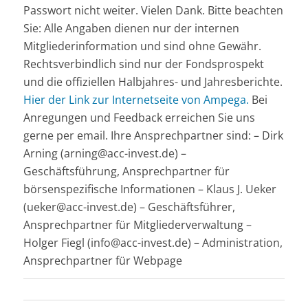
Passwort nicht weiter. Vielen Dank. Bitte beachten
Sie: Alle Angaben dienen nur der internen
Mitgliederinformation und sind ohne Gewähr.
Rechtsverbindlich sind nur der Fondsprospekt
und die offiziellen Halbjahres- und Jahresberichte.
Hier der Link zur Internetseite von Ampega.
Bei
Anregungen und Feedback erreichen Sie uns
gerne per email. Ihre Ansprechpartner sind: – Dirk
Arning (arning@acc-invest.de) –
Geschäftsführung, Ansprechpartner für
börsenspezifische Informationen – Klaus J. Ueker
(ueker@acc-invest.de) – Geschäftsführer,
Ansprechpartner für Mitgliederverwaltung –
Holger Fiegl (info@acc-invest.de) – Administration,
Ansprechpartner für Webpage