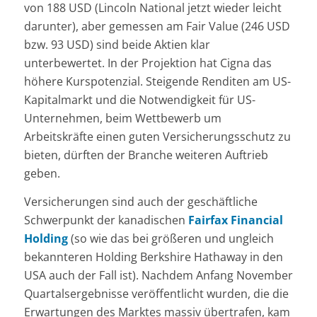
von 188 USD (Lincoln National jetzt wieder leicht
darunter), aber gemessen am Fair Value (246 USD
bzw. 93 USD) sind beide Aktien klar
unterbewertet. In der Projektion hat Cigna das
höhere Kurspotenzial. Steigende Renditen am US-
Kapitalmarkt und die Notwendigkeit für US-
Unternehmen, beim Wettbewerb um
Arbeitskräfte einen guten Versicherungsschutz zu
bieten, dürften der Branche weiteren Auftrieb
geben.
Versicherungen sind auch der geschäftliche
Schwerpunkt der kanadischen
Fairfax Financial
Holding
(so wie das bei größeren und ungleich
bekannteren Holding Berkshire Hathaway in den
USA auch der Fall ist). Nachdem Anfang November
Quartalsergebnisse veröffentlicht wurden, die die
Erwartungen des Marktes massiv übertrafen, kam