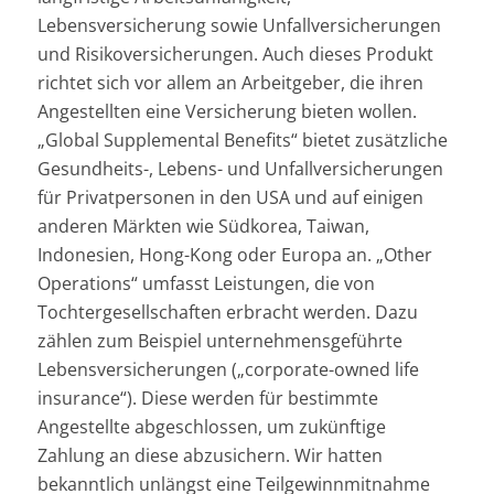
Lebensversicherung sowie Unfallversicherungen
und Risikoversicherungen. Auch dieses Produkt
richtet sich vor allem an Arbeitgeber, die ihren
Angestellten eine Versicherung bieten wollen.
„Global Supplemental Benefits“ bietet zusätzliche
Gesundheits-, Lebens- und Unfallversicherungen
für Privatpersonen in den USA und auf einigen
anderen Märkten wie Südkorea, Taiwan,
Indonesien, Hong-Kong oder Europa an. „Other
Operations“ umfasst Leistungen, die von
Tochtergesellschaften erbracht werden. Dazu
zählen zum Beispiel unternehmensgeführte
Lebensversicherungen („corporate-owned life
insurance“). Diese werden für bestimmte
Angestellte abgeschlossen, um zukünftige
Zahlung an diese abzusichern. Wir hatten
bekanntlich unlängst eine Teilgewinnmitnahme