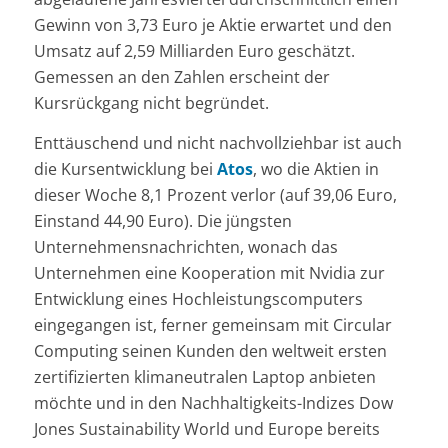
Gewinn von 3,73 Euro je Aktie erwartet und den
Umsatz auf 2,59 Milliarden Euro geschätzt.
Gemessen an den Zahlen erscheint der
Kursrückgang nicht begründet.
Enttäuschend und nicht nachvollziehbar ist auch
die Kursentwicklung bei
Atos
, wo die Aktien in
dieser Woche 8,1 Prozent verlor (auf 39,06 Euro,
Einstand 44,90 Euro). Die jüngsten
Unternehmensnachrichten, wonach das
Unternehmen eine Kooperation mit Nvidia zur
Entwicklung eines Hochleistungscomputers
eingegangen ist, ferner gemeinsam mit Circular
Computing seinen Kunden den weltweit ersten
zertifizierten klimaneutralen Laptop anbieten
möchte und in den Nachhaltigkeits-Indizes Dow
Jones Sustainability World und Europe bereits