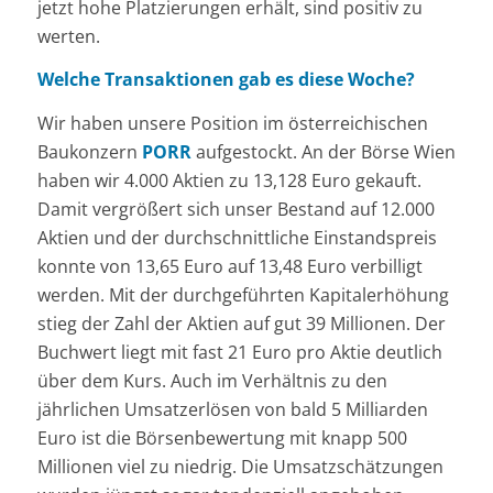
jetzt hohe Platzierungen erhält, sind positiv zu
werten.
Welche Transaktionen gab es diese Woche?
Wir haben unsere Position im österreichischen
Baukonzern
PORR
aufgestockt. An der Börse Wien
haben wir 4.000 Aktien zu 13,128 Euro gekauft.
Damit vergrößert sich unser Bestand auf 12.000
Aktien und der durchschnittliche Einstandspreis
konnte von 13,65 Euro auf 13,48 Euro verbilligt
werden. Mit der durchgeführten Kapitalerhöhung
stieg der Zahl der Aktien auf gut 39 Millionen. Der
Buchwert liegt mit fast 21 Euro pro Aktie deutlich
über dem Kurs. Auch im Verhältnis zu den
jährlichen Umsatzerlösen von bald 5 Milliarden
Euro ist die Börsenbewertung mit knapp 500
Millionen viel zu niedrig. Die Umsatzschätzungen