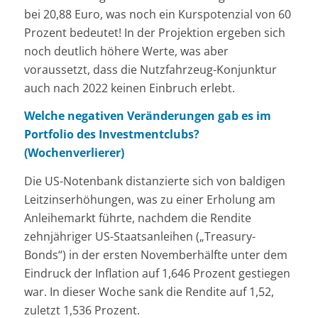
bei 20,88 Euro, was noch ein Kurspotenzial von 60
Prozent bedeutet! In der Projektion ergeben sich
noch deutlich höhere Werte, was aber
voraussetzt, dass die Nutzfahrzeug-Konjunktur
auch nach 2022 keinen Einbruch erlebt.
Welche negativen Veränderungen gab es im
Portfolio des Investmentclubs?
(Wochenverlierer)
Die US-Notenbank distanzierte sich von baldigen
Leitzinserhöhungen, was zu einer Erholung am
Anleihemarkt führte, nachdem die Rendite
zehnjähriger US-Staatsanleihen („Treasury-
Bonds“) in der ersten Novemberhälfte unter dem
Eindruck der Inflation auf 1,646 Prozent gestiegen
war. In dieser Woche sank die Rendite auf 1,52,
zuletzt 1,536 Prozent.