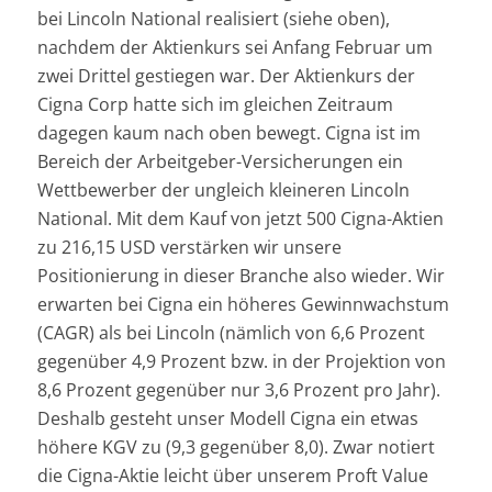
bei Lincoln National realisiert (siehe oben),
nachdem der Aktienkurs sei Anfang Februar um
zwei Drittel gestiegen war. Der Aktienkurs der
Cigna Corp hatte sich im gleichen Zeitraum
dagegen kaum nach oben bewegt. Cigna ist im
Bereich der Arbeitgeber-Versicherungen ein
Wettbewerber der ungleich kleineren Lincoln
National. Mit dem Kauf von jetzt 500 Cigna-Aktien
zu 216,15 USD verstärken wir unsere
Positionierung in dieser Branche also wieder. Wir
erwarten bei Cigna ein höheres Gewinnwachstum
(CAGR) als bei Lincoln (nämlich von 6,6 Prozent
gegenüber 4,9 Prozent bzw. in der Projektion von
8,6 Prozent gegenüber nur 3,6 Prozent pro Jahr).
Deshalb gesteht unser Modell Cigna ein etwas
höhere KGV zu (9,3 gegenüber 8,0). Zwar notiert
die Cigna-Aktie leicht über unserem Proft Value