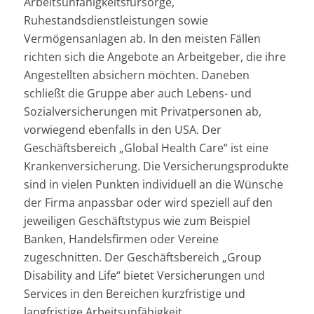
Arbeitsunfähigkeitsfürsorge,
Ruhestandsdienstleistungen sowie
Vermögensanlagen ab. In den meisten Fällen
richten sich die Angebote an Arbeitgeber, die ihre
Angestellten absichern möchten. Daneben
schließt die Gruppe aber auch Lebens- und
Sozialversicherungen mit Privatpersonen ab,
vorwiegend ebenfalls in den USA. Der
Geschäftsbereich „Global Health Care“ ist eine
Krankenversicherung. Die Versicherungsprodukte
sind in vielen Punkten individuell an die Wünsche
der Firma anpassbar oder wird speziell auf den
jeweiligen Geschäftstypus wie zum Beispiel
Banken, Handelsfirmen oder Vereine
zugeschnitten. Der Geschäftsbereich „Group
Disability and Life“ bietet Versicherungen und
Services in den Bereichen kurzfristige und
langfristige Arbeitsunfähigkeit,