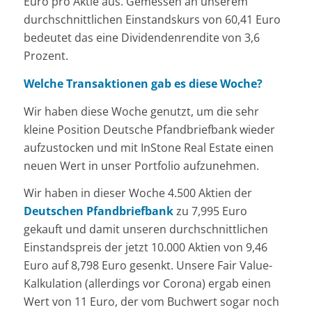
Euro pro Aktie aus. Gemessen an unserem
durchschnittlichen Einstandskurs von 60,41 Euro
bedeutet das eine Dividendenrendite von 3,6
Prozent.
Welche Transaktionen gab es diese Woche?
Wir haben diese Woche genutzt, um die sehr
kleine Position Deutsche Pfandbriefbank wieder
aufzustocken und mit InStone Real Estate einen
neuen Wert in unser Portfolio aufzunehmen.
Wir haben in dieser Woche 4.500 Aktien der
Deutschen Pfandbriefbank
zu 7,995 Euro
gekauft und damit unseren durchschnittlichen
Einstandspreis der jetzt 10.000 Aktien von 9,46
Euro auf 8,798 Euro gesenkt. Unsere Fair Value-
Kalkulation (allerdings vor Corona) ergab einen
Wert von 11 Euro, der vom Buchwert sogar noch