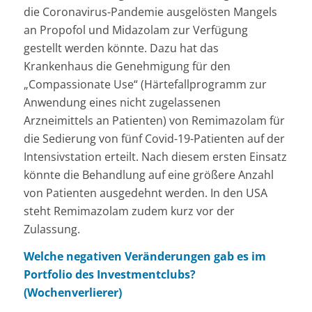
die Coronavirus-Pandemie ausgelösten Mangels
an Propofol und Midazolam zur Verfügung
gestellt werden könnte. Dazu hat das
Krankenhaus die Genehmigung für den
„Compassionate Use“ (Härtefallprogramm zur
Anwendung eines nicht zugelassenen
Arzneimittels an Patienten) von Remimazolam für
die Sedierung von fünf Covid-19-Patienten auf der
Intensivstation erteilt. Nach diesem ersten Einsatz
könnte die Behandlung auf eine größere Anzahl
von Patienten ausgedehnt werden. In den USA
steht Remimazolam zudem kurz vor der
Zulassung.
Welche negativen Veränderungen gab es im
Portfolio des Investmentclubs?
(Wochenverlierer)