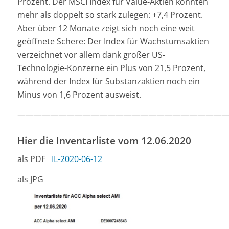
Prozent. Der MSCI Index für Value-Aktien konnten
mehr als doppelt so stark zulegen: +7,4 Prozent.
Aber über 12 Monate zeigt sich noch eine weit
geöffnete Schere: Der Index für Wachstumsaktien
verzeichnet vor allem dank großer US-
Technologie-Konzerne ein Plus von 21,5 Prozent,
während der Index für Substanzaktien noch ein
Minus von 1,6 Prozent ausweist.
—————————————————————————
Hier die Inventarliste vom 12.06.2020
als PDF
IL-2020-06-12
als JPG