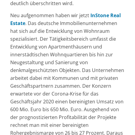
deutlich überschritten wird.
Neu aufgenommen haben wir jetzt
InStone Real
Estate
. Das deutsche Immobilienunternehmen
hat sich auf die Entwicklung von Wohnraum
spezialisiert. Der Tätigkeitsbereich umfasst die
Entwicklung von Apartmenthäusern und
innerstädtischen Wohnquartieren bis hin zur
Neugestaltung und Sanierung von
denkmalgeschützten Objekten. Das Unternehmen
arbeitet dabei mit Kommunen und mit privaten
Geschäftspartnern zusammen. Der Konzern
erwartete vor der Corona-Krise für das
Geschäftsjahr 2020 einen bereinigten Umsatz von
600 Mio. Euro bis 650 Mio. Euro. Ausgehend von
der prognostizierten Profitabilität der Projekte
rechnet man mit einer bereinigten
Rohergebnismarge von 26 bis 27 Prozent. Daraus