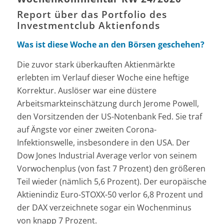
Report über das Portfolio des
Investmentclub Aktienfonds
Was ist diese Woche an den Börsen geschehen?
Die zuvor stark überkauften Aktienmärkte
erlebten im Verlauf dieser Woche eine heftige
Korrektur. Auslöser war eine düstere
Arbeitsmarkteinschätzung durch Jerome Powell,
den Vorsitzenden der US-Notenbank Fed. Sie traf
auf Ängste vor einer zweiten Corona-
Infektionswelle, insbesondere in den USA. Der
Dow Jones Industrial Average verlor von seinem
Vorwochenplus (von fast 7 Prozent) den größeren
Teil wieder (nämlich 5,6 Prozent). Der europäische
Aktienindiz Euro-STOXX-50 verlor 6,8 Prozent und
der DAX verzeichnete sogar ein Wochenminus
von knapp 7 Prozent.