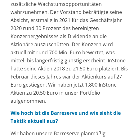
zusätzliche Wachstumsopportunitäten
wahrzunehmen. Der Vorstand bekräftigte seine
Absicht, erstmalig in 2021 für das Geschäftsjahr
2020 rund 30 Prozent des bereinigten
Konzernergebnisses als Dividende an die
Aktionäre auszuschütten. Der Konzern wird
aktuell mit rund 700 Mio. Euro bewertet, was
mittel- bis längerfristig günstig erscheint. InStone
hatte seine Aktien 2018 zu 21,50 Euro platziert. Bis
Februar dieses Jahres war der Aktienkurs auf 27
Euro gestiegen. Wir haben jetzt 1.800 InStone-
Aktien zu 20,50 Euro in unser Portfolio
aufgenommen.
Wie hoch ist die Barreserve und wie sieht die
Taktik aktuell aus?
Wir haben unsere Barreserve planmäßig