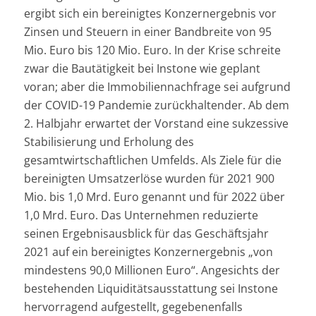
ergibt sich ein bereinigtes Konzernergebnis vor
Zinsen und Steuern in einer Bandbreite von 95
Mio. Euro bis 120 Mio. Euro. In der Krise schreite
zwar die Bautätigkeit bei Instone wie geplant
voran; aber die Immobiliennachfrage sei aufgrund
der COVID-19 Pandemie zurückhaltender. Ab dem
2. Halbjahr erwartet der Vorstand eine sukzessive
Stabilisierung und Erholung des
gesamtwirtschaftlichen Umfelds. Als Ziele für die
bereinigten Umsatzerlöse wurden für 2021 900
Mio. bis 1,0 Mrd. Euro genannt und für 2022 über
1,0 Mrd. Euro. Das Unternehmen reduzierte
seinen Ergebnisausblick für das Geschäftsjahr
2021 auf ein bereinigtes Konzernergebnis „von
mindestens 90,0 Millionen Euro“. Angesichts der
bestehenden Liquiditätsausstattung sei Instone
hervorragend aufgestellt, gegebenenfalls