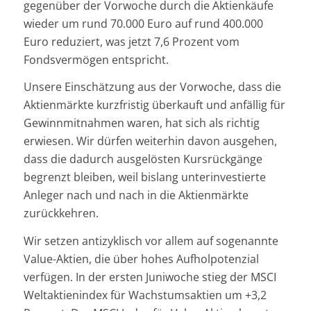
gegenüber der Vorwoche durch die Aktienkäufe
wieder um rund 70.000 Euro auf rund 400.000
Euro reduziert, was jetzt 7,6 Prozent vom
Fondsvermögen entspricht.
Unsere Einschätzung aus der Vorwoche, dass die
Aktienmärkte kurzfristig überkauft und anfällig für
Gewinnmitnahmen waren, hat sich als richtig
erwiesen. Wir dürfen weiterhin davon ausgehen,
dass die dadurch ausgelösten Kursrückgänge
begrenzt bleiben, weil bislang unterinvestierte
Anleger nach und nach in die Aktienmärkte
zurückkehren.
Wir setzen antizyklisch vor allem auf sogenannte
Value-Aktien, die über hohes Aufholpotenzial
verfügen. In der ersten Juniwoche stieg der MSCI
Weltaktienindex für Wachstumsaktien um +3,2