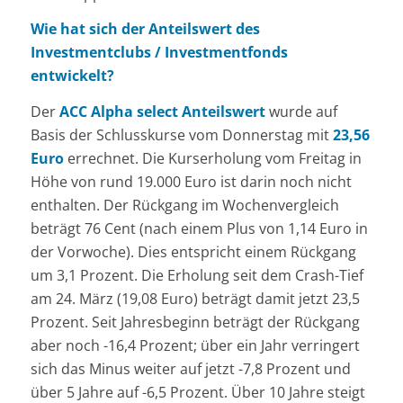
Wie hat sich der Anteilswert des
Investmentclubs / Investmentfonds
entwickelt?
Der
ACC Alpha select Anteilswert
wurde auf
Basis der Schlusskurse vom Donnerstag mit
23,56
Euro
errechnet. Die Kurserholung vom Freitag in
Höhe von rund 19.000 Euro ist darin noch nicht
enthalten. Der Rückgang im Wochenvergleich
beträgt 76 Cent (nach einem Plus von 1,14 Euro in
der Vorwoche). Dies entspricht einem Rückgang
um 3,1 Prozent. Die Erholung seit dem Crash-Tief
am 24. März (19,08 Euro) beträgt damit jetzt 23,5
Prozent. Seit Jahresbeginn beträgt der Rückgang
aber noch -16,4 Prozent; über ein Jahr verringert
sich das Minus weiter auf jetzt -7,8 Prozent und
über 5 Jahre auf -6,5 Prozent. Über 10 Jahre steigt