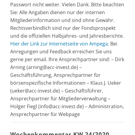
Passwort nicht weiter. Vielen Dank. Bitte beachten
Sie: Alle Angaben dienen nur der internen
Mitgliederinformation und sind ohne Gewähr.
Rechtsverbindlich sind nur der Fondsprospekt
und die offiziellen Halbjahres- und Jahresberichte.
Hier der Link zur Internetseite von Ampega.
Bei
Anregungen und Feedback erreichen Sie uns
gerne per email. Ihre Ansprechpartner sind: – Dirk
Arning (arning@acc-invest.de) –
Geschäftsführung, Ansprechpartner für
börsenspezifische Informationen – Klaus J. Ueker
(ueker@acc-invest.de) – Geschäftsführer,
Ansprechpartner für Mitgliederverwaltung –
Holger Fiegl (info@acc-invest.de) – Administration,
Ansprechpartner für Webpage
Wochenkommentar KW 24/2020