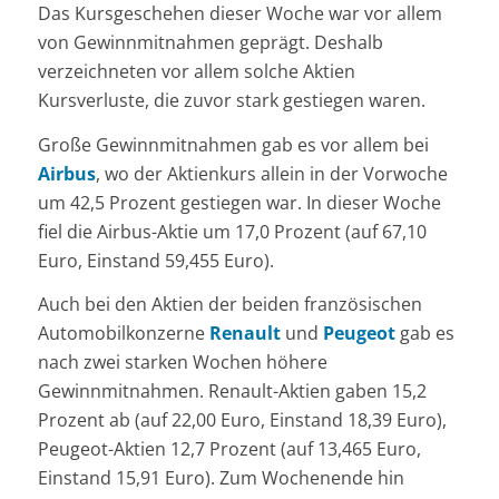
Das Kursgeschehen dieser Woche war vor allem
von Gewinnmitnahmen geprägt. Deshalb
verzeichneten vor allem solche Aktien
Kursverluste, die zuvor stark gestiegen waren.
Große Gewinnmitnahmen gab es vor allem bei
Airbus
, wo der Aktienkurs allein in der Vorwoche
um 42,5 Prozent gestiegen war. In dieser Woche
fiel die Airbus-Aktie um 17,0 Prozent (auf 67,10
Euro, Einstand 59,455 Euro).
Auch bei den Aktien der beiden französischen
Automobilkonzerne
Renault
und
Peugeot
gab es
nach zwei starken Wochen höhere
Gewinnmitnahmen. Renault-Aktien gaben 15,2
Prozent ab (auf 22,00 Euro, Einstand 18,39 Euro),
Peugeot-Aktien 12,7 Prozent (auf 13,465 Euro,
Einstand 15,91 Euro). Zum Wochenende hin