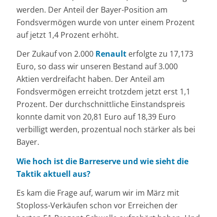
werden. Der Anteil der Bayer-Position am
Fondsvermögen wurde von unter einem Prozent
auf jetzt 1,4 Prozent erhöht.
Der Zukauf von 2.000
Renault
erfolgte zu 17,173
Euro, so dass wir unseren Bestand auf 3.000
Aktien verdreifacht haben. Der Anteil am
Fondsvermögen erreicht trotzdem jetzt erst 1,1
Prozent. Der durchschnittliche Einstandspreis
konnte damit von 20,81 Euro auf 18,39 Euro
verbilligt werden, prozentual noch stärker als bei
Bayer.
Wie hoch ist die Barreserve und wie sieht die
Taktik aktuell aus?
Es kam die Frage auf, warum wir im März mit
Stoploss-Verkäufen schon vor Erreichen der