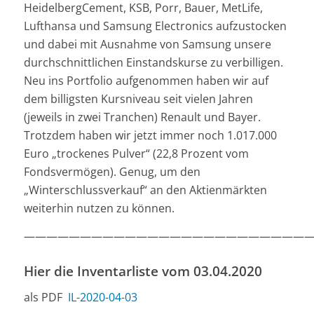
HeidelbergCement, KSB, Porr, Bauer, MetLife,
Lufthansa und Samsung Electronics aufzustocken
und dabei mit Ausnahme von Samsung unsere
durchschnittlichen Einstandskurse zu verbilligen.
Neu ins Portfolio aufgenommen haben wir auf
dem billigsten Kursniveau seit vielen Jahren
(jeweils in zwei Tranchen) Renault und Bayer.
Trotzdem haben wir jetzt immer noch 1.017.000
Euro „trockenes Pulver“ (22,8 Prozent vom
Fondsvermögen). Genug, um den
„Winterschlussverkauf“ an den Aktienmärkten
weiterhin nutzen zu können.
—————————————————————————
Hier die Inventarliste vom 03.04.2020
als PDF
IL-2020-04-03