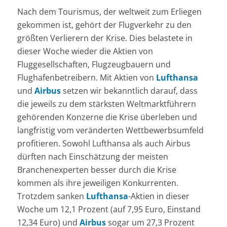
Nach dem Tourismus, der weltweit zum Erliegen
gekommen ist, gehört der Flugverkehr zu den
größten Verlierern der Krise. Dies belastete in
dieser Woche wieder die Aktien von
Fluggesellschaften, Flugzeugbauern und
Flughafenbetreibern. Mit Aktien von
Lufthansa
und
Airbus
setzen wir bekanntlich darauf, dass
die jeweils zu dem stärksten Weltmarktführern
gehörenden Konzerne die Krise überleben und
langfristig vom veränderten Wettbewerbsumfeld
profitieren. Sowohl Lufthansa als auch Airbus
dürften nach Einschätzung der meisten
Branchenexperten besser durch die Krise
kommen als ihre jeweiligen Konkurrenten.
Trotzdem sanken
Lufthansa
-Aktien in dieser
Woche um 12,1 Prozent (auf 7,95 Euro, Einstand
12,34 Euro) und
Airbus
sogar um 27,3 Prozent