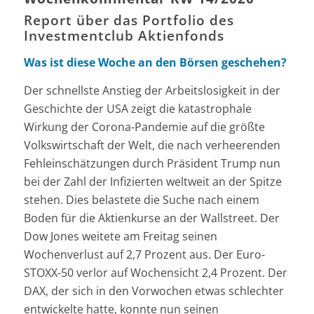
Report über das Portfolio des
Investmentclub Aktienfonds
Was ist diese Woche an den Börsen geschehen?
Der schnellste Anstieg der Arbeitslosigkeit in der
Geschichte der USA zeigt die katastrophale
Wirkung der Corona-Pandemie auf die größte
Volkswirtschaft der Welt, die nach verheerenden
Fehleinschätzungen durch Präsident Trump nun
bei der Zahl der Infizierten weltweit an der Spitze
stehen. Dies belastete die Suche nach einem
Boden für die Aktienkurse an der Wallstreet. Der
Dow Jones weitete am Freitag seinen
Wochenverlust auf 2,7 Prozent aus. Der Euro-
STOXX-50 verlor auf Wochensicht 2,4 Prozent. Der
DAX, der sich in den Vorwochen etwas schlechter
entwickelte hatte, konnte nun seinen