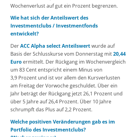
Wochenverlust auf gut ein Prozent begrenzen.
Wie hat sich der Anteilswert des
Investmentclubs / Investmentfonds
entwickelt?
Der
ACC Alpha select Anteilswert
wurde auf
Basis der Schlusskurse vom Donnerstag mit
20,44
Euro
ermittelt. Der Rückgang im Wochenvergleich
um 83 Cent entspricht einem Minus von
3,9 Prozent und ist vor allem den Kursverlusten
am Freitag der Vorwoche geschuldet. Über ein
Jahr beträgt der Rückgang jetzt 26,1 Prozent und
über 5 Jahre auf 26,4 Prozent. Über 10 Jahre
schrumpft das Plus auf 2,2 Prozent.
Welche positiven Veränderungen gab es im
Portfolio des Investmentclubs?