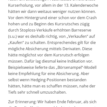
Kurserholung, vor allem in der 13. Kalenderwoche
hätten wir dann weitaus weniger nutzen können.
Vor dem Hintergrund einer schon vor dem Crash
hohen und zu Beginn des Kursrutsches zügig
durch Stoploss-Verkäufe erhöhten Barreserve
(s.u.) war es deshalb richtig, von „Verkaufen“ auf
„Kaufen“ zu schalten. Entsprechendes gilt für die
mögliche Absicherung mittels Derivaten. Diese
hätte möglichst vor dem Kursrutsch erfolgen
müssen. Dafür lag diesmal keine Indikation vor.
Beispielsweise lieferte das „Börsenampel“-Modell
keine Empfehlung für eine Absicherung. Aber
selbst wenn Hedging-Positionen bestanden
hätten, hätte man es schaffen müssen, nahe der
Tiefs sehr schnell umzuschalten.
Zur Erinnerung: Wir haben Ende Februar, als sich