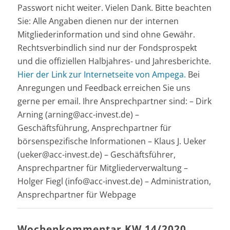
Passwort nicht weiter. Vielen Dank. Bitte beachten
Sie: Alle Angaben dienen nur der internen
Mitgliederinformation und sind ohne Gewähr.
Rechtsverbindlich sind nur der Fondsprospekt
und die offiziellen Halbjahres- und Jahresberichte.
Hier der Link zur Internetseite von Ampega.
Bei
Anregungen und Feedback erreichen Sie uns
gerne per email. Ihre Ansprechpartner sind: – Dirk
Arning (arning@acc-invest.de) –
Geschäftsführung, Ansprechpartner für
börsenspezifische Informationen – Klaus J. Ueker
(ueker@acc-invest.de) – Geschäftsführer,
Ansprechpartner für Mitgliederverwaltung –
Holger Fiegl (info@acc-invest.de) – Administration,
Ansprechpartner für Webpage
Wochenkommentar KW 14/2020