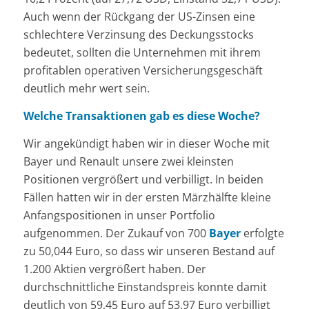
Auch wenn der Rückgang der US-Zinsen eine
schlechtere Verzinsung des Deckungsstocks
bedeutet, sollten die Unternehmen mit ihrem
profitablen operativen Versicherungsgeschäft
deutlich mehr wert sein.
Welche Transaktionen gab es diese Woche?
Wir angekündigt haben wir in dieser Woche mit
Bayer und Renault unsere zwei kleinsten
Positionen vergrößert und verbilligt. In beiden
Fällen hatten wir in der ersten Märzhälfte kleine
Anfangspositionen in unser Portfolio
aufgenommen. Der Zukauf von 700
Bayer
erfolgte
zu 50,044 Euro, so dass wir unseren Bestand auf
1.200 Aktien vergrößert haben. Der
durchschnittliche Einstandspreis konnte damit
deutlich von 59,45 Euro auf 53,97 Euro verbilligt