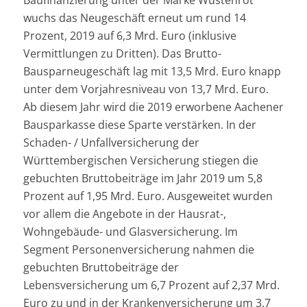
wuchs das Neugeschäft erneut um rund 14
Prozent, 2019 auf 6,3 Mrd. Euro (inklusive
Vermittlungen zu Dritten). Das Brutto-
Bausparneugeschäft lag mit 13,5 Mrd. Euro knapp
unter dem Vorjahresniveau von 13,7 Mrd. Euro.
Ab diesem Jahr wird die 2019 erworbene Aachener
Bausparkasse diese Sparte verstärken. In der
Schaden- / Unfallversicherung der
Württembergischen Versicherung stiegen die
gebuchten Bruttobeiträge im Jahr 2019 um 5,8
Prozent auf 1,95 Mrd. Euro. Ausgeweitet wurden
vor allem die Angebote in der Hausrat-,
Wohngebäude- und Glasversicherung. Im
Segment Personenversicherung nahmen die
gebuchten Bruttobeiträge der
Lebensversicherung um 6,7 Prozent auf 2,37 Mrd.
Euro zu und in der Krankenversicherung um 3,7