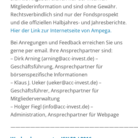
Mitgliederinformation und sind ohne Gewähr.
Rechtsverbindlich sind nur der Fondsprospekt
und die offiziellen Halbjahres- und Jahresberichte.
Hier der Link zur Internetseite von Ampega.
Bei Anregungen und Feedback erreichen Sie uns
gerne per email. Ihre Ansprechpartner sind:
– Dirk Arning (arning@acc-invest.de) –
Geschäftsführung, Ansprechpartner für
börsenspezifische Informationen
– Klaus J. Ueker (ueker@acc-invest.de) –
Geschäftsführer, Ansprechpartner für
Mitgliederverwaltung
– Holger Fiegl (info@acc-invest.de) –
Administration, Ansprechpartner für Webpage
——————————————————————————