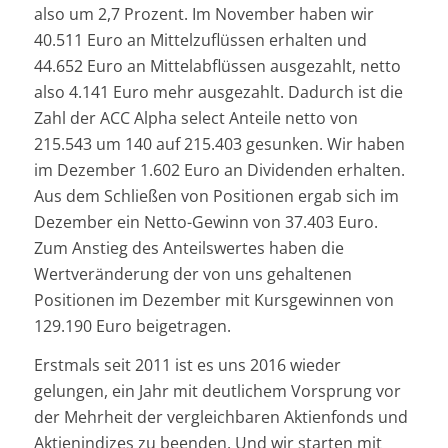
also um 2,7 Prozent. Im November haben wir
40.511 Euro an Mittelzuflüssen erhalten und
44.652 Euro an Mittelabflüssen ausgezahlt, netto
also 4.141 Euro mehr ausgezahlt. Dadurch ist die
Zahl der ACC Alpha select Anteile netto von
215.543 um 140 auf 215.403 gesunken. Wir haben
im Dezember 1.602 Euro an Dividenden erhalten.
Aus dem Schließen von Positionen ergab sich im
Dezember ein Netto-Gewinn von 37.403 Euro.
Zum Anstieg des Anteilswertes haben die
Wertveränderung der von uns gehaltenen
Positionen im Dezember mit Kursgewinnen von
129.190 Euro beigetragen.
Erstmals seit 2011 ist es uns 2016 wieder
gelungen, ein Jahr mit deutlichem Vorsprung vor
der Mehrheit der vergleichbaren Aktienfonds und
Aktienindizes zu beenden. Und wir starten mit