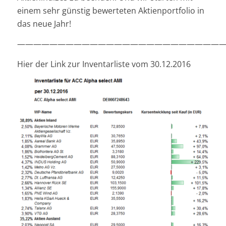
einem sehr günstig bewerteten Aktienportfolio in
das neue Jahr!
—————————————————————————
Hier der Link zur Inventarliste vom 30.12.2016