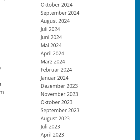
Oktober 2024
September 2024
August 2024
Juli 2024
Juni 2024
Mai 2024
April 2024
März 2024
n
Februar 2024
Januar 2024
n
Dezember 2023
om
November 2023
Oktober 2023
September 2023
August 2023
Juli 2023
April 2023