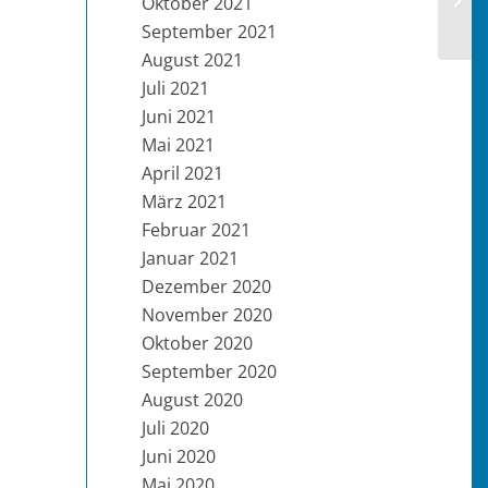
Oktober 2021
September 2021
August 2021
Juli 2021
Juni 2021
Mai 2021
April 2021
März 2021
Februar 2021
Januar 2021
Dezember 2020
November 2020
Oktober 2020
September 2020
August 2020
Juli 2020
Juni 2020
Mai 2020