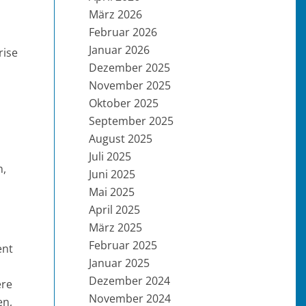
März 2026
Februar 2026
Januar 2026
rise
Dezember 2025
November 2025
Oktober 2025
September 2025
August 2025
Juli 2025
n,
Juni 2025
Mai 2025
April 2025
März 2025
Februar 2025
ent
Januar 2025
Dezember 2024
ere
November 2024
en,