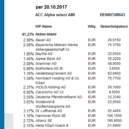
KW 41/2017