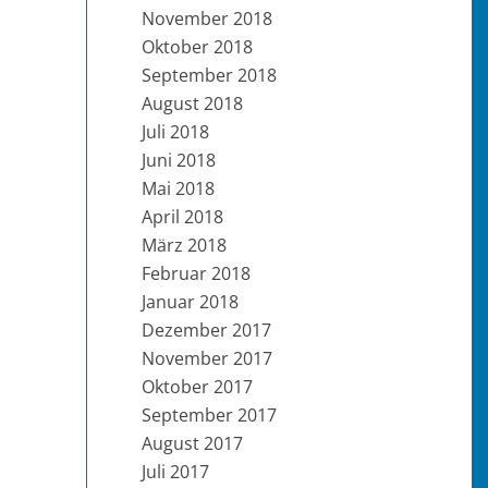
November 2018
Oktober 2018
September 2018
August 2018
Juli 2018
Juni 2018
Mai 2018
April 2018
März 2018
Februar 2018
Januar 2018
Dezember 2017
November 2017
Oktober 2017
September 2017
August 2017
Juli 2017