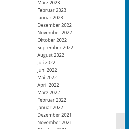
März 2023
Februar 2023
Januar 2023
Dezember 2022
November 2022
Oktober 2022
September 2022
August 2022
Juli 2022
Juni 2022
Mai 2022
April 2022
März 2022
Februar 2022
Januar 2022
Dezember 2021
November 2021
KW 4