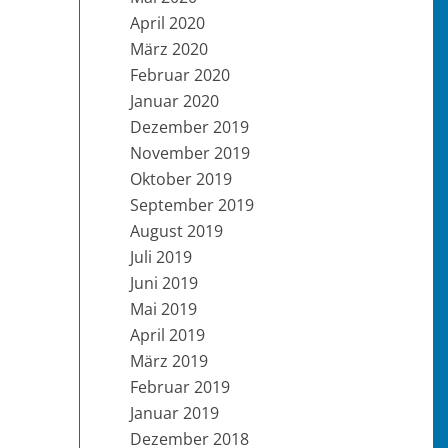
April 2020
März 2020
Februar 2020
Januar 2020
Dezember 2019
November 2019
Oktober 2019
September 2019
August 2019
Juli 2019
Juni 2019
Mai 2019
April 2019
März 2019
Februar 2019
Januar 2019
Dezember 2018