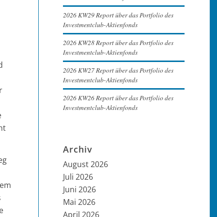
2026 KW29 Report über das Portfolio des
Investmentclub-Aktienfonds
2026 KW28 Report über das Portfolio des
Investmentclub-Aktienfonds
d
2026 KW27 Report über das Portfolio des
Investmentclub-Aktienfonds
r
2026 KW26 Report über das Portfolio des
Investmentclub-Aktienfonds
e
ht
Archiv
eg
August 2026
Juli 2026
dem
Juni 2026
s
Mai 2026
e
April 2026