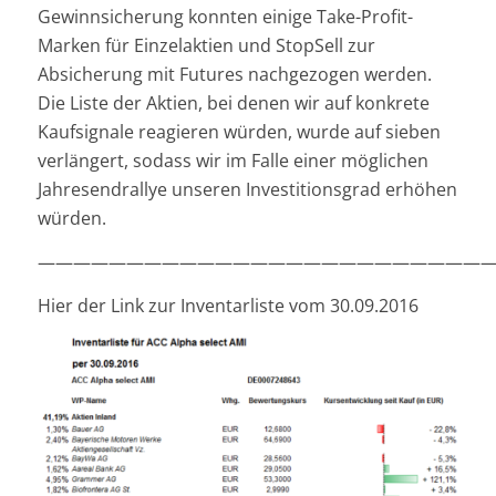
Gewinnsicherung konnten einige Take-Profit-
Marken für Einzelaktien und StopSell zur
Absicherung mit Futures nachgezogen werden.
Die Liste der Aktien, bei denen wir auf konkrete
Kaufsignale reagieren würden, wurde auf sieben
verlängert, sodass wir im Falle einer möglichen
Jahresendrallye unseren Investitionsgrad erhöhen
würden.
—————————————————————————
Hier der Link zur Inventarliste vom 30.09.2016