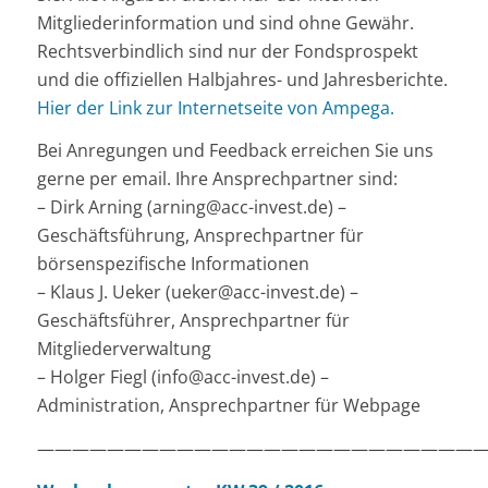
Mitgliederinformation und sind ohne Gewähr.
Rechtsverbindlich sind nur der Fondsprospekt
und die offiziellen Halbjahres- und Jahresberichte.
Hier der Link zur Internetseite von Ampega.
Bei Anregungen und Feedback erreichen Sie uns
gerne per email. Ihre Ansprechpartner sind:
– Dirk Arning (arning@acc-invest.de) –
Geschäftsführung, Ansprechpartner für
börsenspezifische Informationen
– Klaus J. Ueker (ueker@acc-invest.de) –
Geschäftsführer, Ansprechpartner für
Mitgliederverwaltung
– Holger Fiegl (info@acc-invest.de) –
Administration, Ansprechpartner für Webpage
——————————————————————————