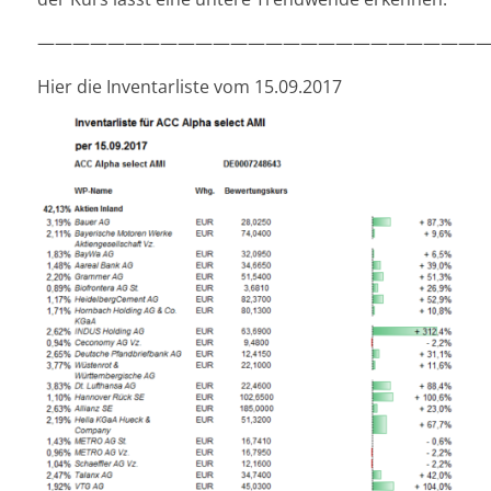
——————————————————————————
Hier die Inventarliste vom 15.09.2017