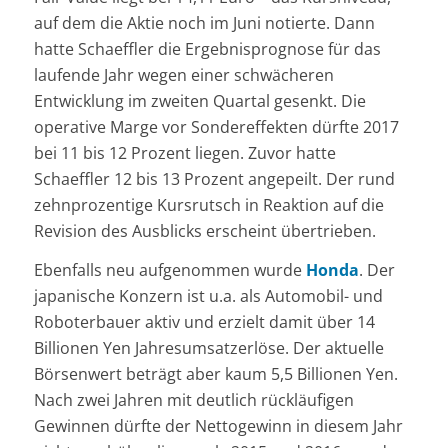
auf dem die Aktie noch im Juni notierte. Dann
hatte Schaeffler die Ergebnisprognose für das
laufende Jahr wegen einer schwächeren
Entwicklung im zweiten Quartal gesenkt. Die
operative Marge vor Sondereffekten dürfte 2017
bei 11 bis 12 Prozent liegen. Zuvor hatte
Schaeffler 12 bis 13 Prozent angepeilt. Der rund
zehnprozentige Kursrutsch in Reaktion auf die
Revision des Ausblicks erscheint übertrieben.
Ebenfalls neu aufgenommen wurde
Honda
. Der
japanische Konzern ist u.a. als Automobil- und
Roboterbauer aktiv und erzielt damit über 14
Billionen Yen Jahresumsatzerlöse. Der aktuelle
Börsenwert beträgt aber kaum 5,5 Billionen Yen.
Nach zwei Jahren mit deutlich rückläufigen
Gewinnen dürfte der Nettogewinn in diesem Jahr