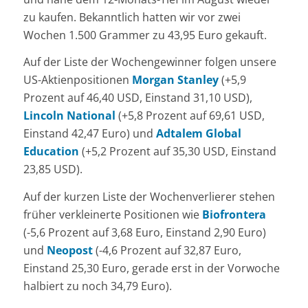
zu kaufen. Bekanntlich hatten wir vor zwei
Wochen 1.500 Grammer zu 43,95 Euro gekauft.
Auf der Liste der Wochengewinner folgen unsere
US-Aktienpositionen
Morgan Stanley
(+5,9
Prozent auf 46,40 USD, Einstand 31,10 USD),
Lincoln National
(+5,8 Prozent auf 69,61 USD,
Einstand 42,47 Euro) und
Adtalem Global
Education
(+5,2 Prozent auf 35,30 USD, Einstand
23,85 USD).
Auf der kurzen Liste der Wochenverlierer stehen
früher verkleinerte Positionen wie
Biofrontera
(-5,6 Prozent auf 3,68 Euro, Einstand 2,90 Euro)
und
Neopost
(-4,6 Prozent auf 32,87 Euro,
Einstand 25,30 Euro, gerade erst in der Vorwoche
halbiert zu noch 34,79 Euro).