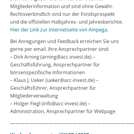
Mitgliederinformation und sind ohne Gewähr.
Rechtsverbindlich sind nur der Fondsprospekt
und die offiziellen Halbjahres- und Jahresberichte.
Hier der Link zur Internetseite von Ampega.
Bei Anregungen und Feedback erreichen Sie uns
gerne per email. Ihre Ansprechpartner sind:
– Dirk Arning (arning@acc-invest.de) –
Geschäftsführung, Ansprechpartner für
börsenspezifische Informationen
– Klaus J. Ueker (ueker@acc-invest.de) –
Geschäftsführer, Ansprechpartner für
Mitgliederverwaltung
– Holger Fiegl (info@acc-invest.de) –
Administration, Ansprechpartner für Webpage
——————————————————————————