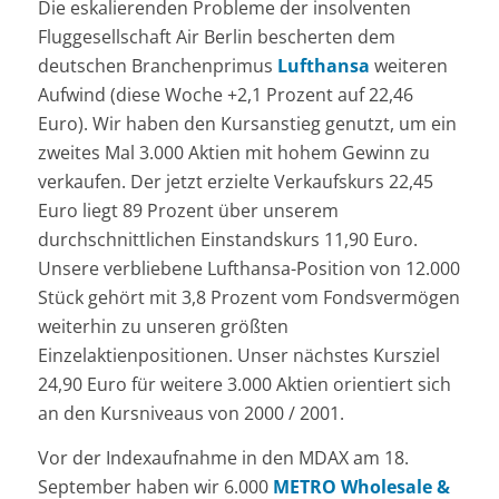
Die eskalierenden Probleme der insolventen
Fluggesellschaft Air Berlin bescherten dem
deutschen Branchenprimus
Lufthansa
weiteren
Aufwind (diese Woche +2,1 Prozent auf 22,46
Euro). Wir haben den Kursanstieg genutzt, um ein
zweites Mal 3.000 Aktien mit hohem Gewinn zu
verkaufen. Der jetzt erzielte Verkaufskurs 22,45
Euro liegt 89 Prozent über unserem
durchschnittlichen Einstandskurs 11,90 Euro.
Unsere verbliebene Lufthansa-Position von 12.000
Stück gehört mit 3,8 Prozent vom Fondsvermögen
weiterhin zu unseren größten
Einzelaktienpositionen. Unser nächstes Kursziel
24,90 Euro für weitere 3.000 Aktien orientiert sich
an den Kursniveaus von 2000 / 2001.
Vor der Indexaufnahme in den MDAX am 18.
September haben wir 6.000
METRO Wholesale &