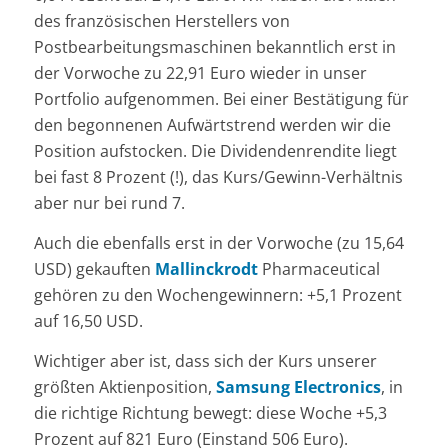
des französischen Herstellers von
Postbearbeitungsmaschinen bekanntlich erst in
der Vorwoche zu 22,91 Euro wieder in unser
Portfolio aufgenommen. Bei einer Bestätigung für
den begonnenen Aufwärtstrend werden wir die
Position aufstocken. Die Dividendenrendite liegt
bei fast 8 Prozent (!), das Kurs/Gewinn-Verhältnis
aber nur bei rund 7.
Auch die ebenfalls erst in der Vorwoche (zu 15,64
USD) gekauften
Mallinckrodt
Pharmaceutical
gehören zu den Wochengewinnern: +5,1 Prozent
auf 16,50 USD.
Wichtiger aber ist, dass sich der Kurs unserer
größten Aktienposition,
Samsung Electronics
, in
die richtige Richtung bewegt: diese Woche +5,3
Prozent auf 821 Euro (Einstand 506 Euro).