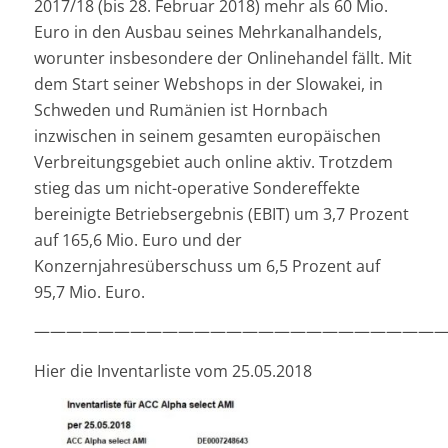
2017/18 (bis 28. Februar 2018) mehr als 60 Mio.
Euro in den Ausbau seines Mehrkanalhandels,
worunter insbesondere der Onlinehandel fällt. Mit
dem Start seiner Webshops in der Slowakei, in
Schweden und Rumänien ist Hornbach
inzwischen in seinem gesamten europäischen
Verbreitungsgebiet auch online aktiv. Trotzdem
stieg das um nicht-operative Sondereffekte
bereinigte Betriebsergebnis (EBIT) um 3,7 Prozent
auf 165,6 Mio. Euro und der
Konzernjahresüberschuss um 6,5 Prozent auf
95,7 Mio. Euro.
——————————————————————————
Hier die Inventarliste vom 25.05.2018