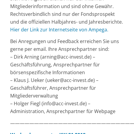
Mitgliederinformation und sind ohne Gewähr.
Rechtsverbindlich sind nur der Fondsprospekt
und die offiziellen Halbjahres- und Jahresberichte.
Hier der Link zur Internetseite von Ampega.
Bei Anregungen und Feedback erreichen Sie uns
gerne per email. Ihre Ansprechpartner sind:
– Dirk Arning (arning@acc-invest.de) –
Geschäftsführung, Ansprechpartner für
börsenspezifische Informationen
– Klaus J. Ueker (ueker@acc-invest.de) –
Geschäftsführer, Ansprechpartner für
Mitgliederverwaltung
– Holger Fiegl (info@acc-invest.de) –
Administration, Ansprechpartner für Webpage
——————————————————————————