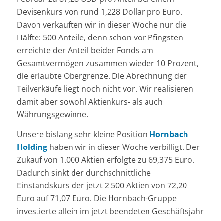
Devisenkurs von rund 1,228 Dollar pro Euro.
Davon verkauften wir in dieser Woche nur die
Hälfte: 500 Anteile, denn schon vor Pfingsten
erreichte der Anteil beider Fonds am
Gesamtvermögen zusammen wieder 10 Prozent,
die erlaubte Obergrenze. Die Abrechnung der
Teilverkäufe liegt noch nicht vor. Wir realisieren
damit aber sowohl Aktienkurs- als auch
Währungsgewinne.
Unsere bislang sehr kleine Position
Hornbach
Holding
haben wir in dieser Woche verbilligt. Der
Zukauf von 1.000 Aktien erfolgte zu 69,375 Euro.
Dadurch sinkt der durchschnittliche
Einstandskurs der jetzt 2.500 Aktien von 72,20
Euro auf 71,07 Euro. Die Hornbach-Gruppe
investierte allein im jetzt beendeten Geschäftsjahr