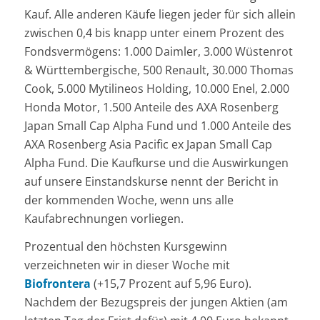
Kauf. Alle anderen Käufe liegen jeder für sich allein
zwischen 0,4 bis knapp unter einem Prozent des
Fondsvermögens: 1.000 Daimler, 3.000 Wüstenrot
& Württembergische, 500 Renault, 30.000 Thomas
Cook, 5.000 Mytilineos Holding, 10.000 Enel, 2.000
Honda Motor, 1.500 Anteile des AXA Rosenberg
Japan Small Cap Alpha Fund und 1.000 Anteile des
AXA Rosenberg Asia Pacific ex Japan Small Cap
Alpha Fund. Die Kaufkurse und die Auswirkungen
auf unsere Einstandskurse nennt der Bericht in
der kommenden Woche, wenn uns alle
Kaufabrechnungen vorliegen.
Prozentual den höchsten Kursgewinn
verzeichneten wir in dieser Woche mit
Biofrontera
(+15,7 Prozent auf 5,96 Euro).
Nachdem der Bezugspreis der jungen Aktien (am