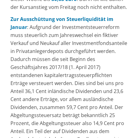
der Kursanstieg vom Freitag noch nicht enthalten.
Zur Ausschüttung von Steuerliquidität im
Januar
: Aufgrund der Investmentsteuerreform
muss steuerlich zum Jahreswechsel ein fiktiver
Verkauf und Neukauf aller Investmentfondsanteile
in Privatanlegerdepots durchgeführt werden.
Dadurch müssen die seit Beginn des
Geschäftsjahres 2017/18 (1. April 2017)
entstandenen kapitalertragssteuerpflichten
Erträge versteuert werden. Dies sind bei uns pro
Anteil 36,1 Cent inländische Dividenden und 23,6
Cent andere Erträge, vor allem ausländische
Dividenden, zusammen 59,7 Cent pro Anteil. Der
Abgeltungssteuersatz beträgt bekanntlich 25
Prozent, die Abgeltungssteuer also 14,9 Cent pro
Anteil. Ein Teil der auf Dividenden aus dem