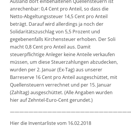
Ausland dort einbehaltenen Quellensteuern ist
anrechenbar: 0,4 Cent pro Anteil, so dass die
Netto-Abgeltungssteuer 14,5 Cent pro Anteil
beträgt. Darauf wird allerdings ja noch der
Solidaritätszuschlag von 5,5 Prozent und
gegebenenfalls Kirchensteuer erhoben. Der Soli
macht 0,8 Cent pro Anteil aus. Damit
steuerpflichtige Anleger keine Anteile verkaufen
müssen, um diese Steuerzahlungen abzudecken,
wurden per 2. Januar (Ex-Tag) aus unserer
Barreserve 16 Cent pro Anteil ausgeschüttet, mit
Quellensteuern verrechnet und per 15. Januar
(Zahltag) ausgeschüttet. (Alle Angaben wurden
hier auf Zehntel-Euro-Cent gerundet.)
——————————————————————————
Hier die Inventarliste vom 16.02.2018