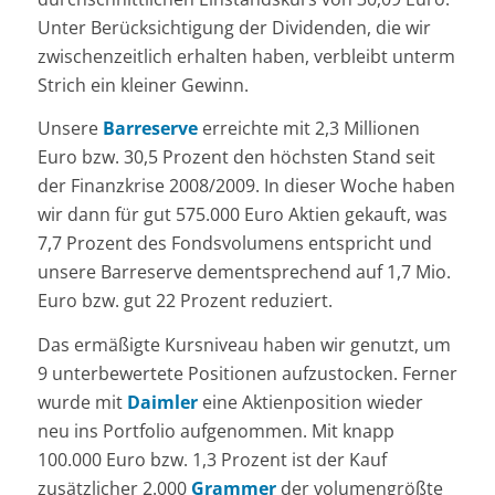
Unter Berücksichtigung der Dividenden, die wir
zwischenzeitlich erhalten haben, verbleibt unterm
Strich ein kleiner Gewinn.
Unsere
Barreserve
erreichte mit 2,3 Millionen
Euro bzw. 30,5 Prozent den höchsten Stand seit
der Finanzkrise 2008/2009. In dieser Woche haben
wir dann für gut 575.000 Euro Aktien gekauft, was
7,7 Prozent des Fondsvolumens entspricht und
unsere Barreserve dementsprechend auf 1,7 Mio.
Euro bzw. gut 22 Prozent reduziert.
Das ermäßigte Kursniveau haben wir genutzt, um
9 unterbewertete Positionen aufzustocken. Ferner
wurde mit
Daimler
eine Aktienposition wieder
neu ins Portfolio aufgenommen. Mit knapp
100.000 Euro bzw. 1,3 Prozent ist der Kauf
zusätzlicher 2.000
Grammer
der volumengrößte