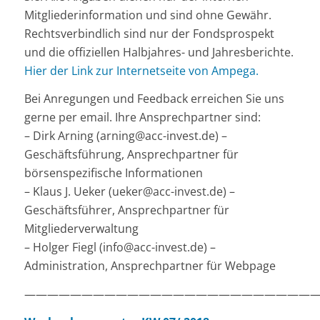
Mitgliederinformation und sind ohne Gewähr.
Rechtsverbindlich sind nur der Fondsprospekt
und die offiziellen Halbjahres- und Jahresberichte.
Hier der Link zur Internetseite von Ampega.
Bei Anregungen und Feedback erreichen Sie uns
gerne per email. Ihre Ansprechpartner sind:
– Dirk Arning (arning@acc-invest.de) –
Geschäftsführung, Ansprechpartner für
börsenspezifische Informationen
– Klaus J. Ueker (ueker@acc-invest.de) –
Geschäftsführer, Ansprechpartner für
Mitgliederverwaltung
– Holger Fiegl (info@acc-invest.de) –
Administration, Ansprechpartner für Webpage
——————————————————————————