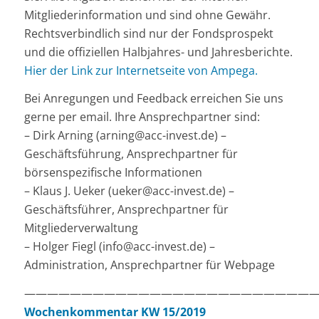
Mitgliederinformation und sind ohne Gewähr.
Rechtsverbindlich sind nur der Fondsprospekt
und die offiziellen Halbjahres- und Jahresberichte.
Hier der Link zur Internetseite von Ampega.
Bei Anregungen und Feedback erreichen Sie uns
gerne per email. Ihre Ansprechpartner sind:
– Dirk Arning (arning@acc-invest.de) –
Geschäftsführung, Ansprechpartner für
börsenspezifische Informationen
– Klaus J. Ueker (ueker@acc-invest.de) –
Geschäftsführer, Ansprechpartner für
Mitgliederverwaltung
– Holger Fiegl (info@acc-invest.de) –
Administration, Ansprechpartner für Webpage
——————————————————————————
Wochenkommentar KW 15/2019