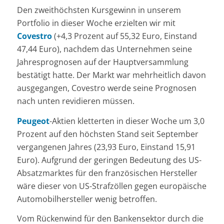
Den zweithöchsten Kursgewinn in unserem
Portfolio in dieser Woche erzielten wir mit
Covestro
(+4,3 Prozent auf 55,32 Euro, Einstand
47,44 Euro), nachdem das Unternehmen seine
Jahresprognosen auf der Hauptversammlung
bestätigt hatte. Der Markt war mehrheitlich davon
ausgegangen, Covestro werde seine Prognosen
nach unten revidieren müssen.
Peugeot
-Aktien kletterten in dieser Woche um 3,0
Prozent auf den höchsten Stand seit September
vergangenen Jahres (23,93 Euro, Einstand 15,91
Euro). Aufgrund der geringen Bedeutung des US-
Absatzmarktes für den französischen Hersteller
wäre dieser von US-Strafzöllen gegen europäische
Automobilhersteller wenig betroffen.
Vom Rückenwind für den Bankensektor durch die