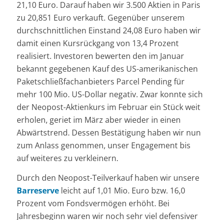
21,10 Euro. Darauf haben wir 3.500 Aktien in Paris
zu 20,851 Euro verkauft. Gegenüber unserem
durchschnittlichen Einstand 24,08 Euro haben wir
damit einen Kursrückgang von 13,4 Prozent
realisiert. Investoren bewerten den im Januar
bekannt gegebenen Kauf des US-amerikanischen
Paketschließfachanbieters Parcel Pending für
mehr 100 Mio. US-Dollar negativ. Zwar konnte sich
der Neopost-Aktienkurs im Februar ein Stück weit
erholen, geriet im März aber wieder in einen
Abwärtstrend. Dessen Bestätigung haben wir nun
zum Anlass genommen, unser Engagement bis
auf weiteres zu verkleinern.
Durch den Neopost-Teilverkauf haben wir unsere
Barreserve
leicht auf 1,01 Mio. Euro bzw. 16,0
Prozent vom Fondsvermögen erhöht. Bei
Jahresbeginn waren wir noch sehr viel defensiver