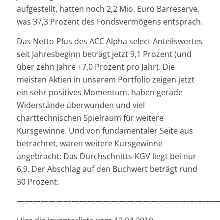
aufgestellt, hatten noch 2,2 Mio. Euro Barreserve,
was 37,3 Prozent des Fondsvermögens entsprach.
Das Netto-Plus des ACC Alpha select Anteilswertes
seit Jahresbeginn beträgt jetzt 9,1 Prozent (und
über zehn Jahre +7,0 Prozent pro Jahr). Die
meisten Aktien in unserem Portfolio zeigen jetzt
ein sehr positives Momentum, haben gerade
Widerstände überwunden und viel
charttechnischen Spielraum für weitere
Kursgewinne. Und von fundamentaler Seite aus
betrachtet, wären weitere Kursgewinne
angebracht: Das Durchschnitts-KGV liegt bei nur
6,9. Der Abschlag auf den Buchwert beträgt rund
30 Prozent.
——————————————————————————