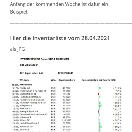
Anfang der kommenden Woche ist dafür ein
Beispiel.
—————————————————————————
Hier die Inventarliste vom 28.04.2021
als JPG