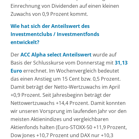
Einrechnung von Dividenden auf einen kleinen
Zuwachs von 0,9 Prozent kommt.
Wie hat sich der Anteilswert des
Investmentclubs / Investmentfonds
entwickelt?
Der
ACC Alpha select Anteilswert
wurde auf
Basis der Schlusskurse vom Donnerstag mit
31,13
Euro
errechnet. Im Wochenvergleich bedeutet
das einen Anstieg um 15 Cent bzw. 0,5 Prozent.
Damit beträgt der Netto-Wertzuwachs im April
+0,9 Prozent. Seit Jahresbeginn beträgt der
Nettowertzuwachs +14,4 Prozent. Damit konnten
wir unseren Vorsprung im laufenden Jahr vor den
meisten Aktienindizes und vergleichbaren
Aktienfonds halten (Euro-STOXX-50 +11,9 Prozent,
Dow Jones +10,7 Prozent und DAX nur +10,3