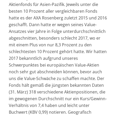
Aktienfonds für Asien-Pazifik. Jeweils unter die
besten 10 Prozent aller vergleichbaren Fonds
hatte es der AXA Rosenberg zuletzt 2015 und 2016
geschafft. Dann hatte er wegen seines Value-
Ansatzes vier Jahre in Folge unterdurchschnittlich
abgeschnitten, besonders schlecht 2017, wo er
mit einem Plus von nur 8,3 Prozent zu den
schlechtesten 10 Prozent gehört hatte. Wir hatten
2017 bekanntlich aufgrund unseres
Schwerpunktes bei europäischen Value-Aktien
noch sehr gut abschneiden können, bevor auch
uns die Value-Schwäche zu schaffen machte. Der
Fonds hält gemäß die jüngsten bekannten Daten
(31. März) 318 verschiedene Aktienpositionen, die
im gewogenen Durchschnitt nur ein Kurs/Gewinn-
Verhältnis von 7,4 haben und leicht unter
Buchwert (KBV 0,99) notieren. Geografisch