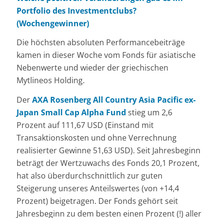
Portfolio des Investmentclubs?
(Wochengewinner)
Die höchsten absoluten Performancebeiträge
kamen in dieser Woche vom Fonds für asiatische
Nebenwerte und wieder der griechischen
Mytlineos Holding.
Der
AXA Rosenberg All Country Asia Pacific ex-
Japan Small Cap Alpha Fund
stieg um 2,6
Prozent auf 111,67 USD (Einstand mit
Transaktionskosten und ohne Verrechnung
realisierter Gewinne 51,63 USD). Seit Jahresbeginn
beträgt der Wertzuwachs des Fonds 20,1 Prozent,
hat also überdurchschnittlich zur guten
Steigerung unseres Anteilswertes (von +14,4
Prozent) beigetragen. Der Fonds gehört seit
Jahresbeginn zu dem besten einen Prozent (!) aller