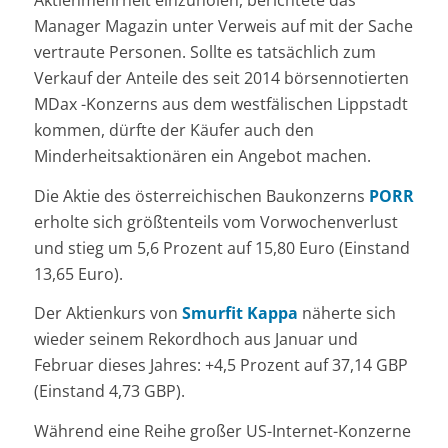
Manager Magazin unter Verweis auf mit der Sache
vertraute Personen. Sollte es tatsächlich zum
Verkauf der Anteile des seit 2014 börsennotierten
MDax -Konzerns aus dem westfälischen Lippstadt
kommen, dürfte der Käufer auch den
Minderheitsaktionären ein Angebot machen.
Die Aktie des österreichischen Baukonzerns
PORR
erholte sich größtenteils vom Vorwochenverlust
und stieg um 5,6 Prozent auf 15,80 Euro (Einstand
13,65 Euro).
Der Aktienkurs von
Smurfit Kappa
näherte sich
wieder seinem Rekordhoch aus Januar und
Februar dieses Jahres: +4,5 Prozent auf 37,14 GBP
(Einstand 4,73 GBP).
Während eine Reihe großer US-Internet-Konzerne