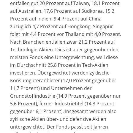
entfallen gut 20 Prozent auf Taiwan, 18,1 Prozent
auf Australien, 17,6 Prozent auf Südkorea, 15,2
Prozent auf Indien, 9,4 Prozent auf China
zuzüglich 4,7 Prozent auf Hongkong. Singapur
folgt mit 4,4 Prozent vor Thailand mit 4,0 Prozent.
Nach Branchen entfallen zwar 21,2 Prozent auf
Technologie-Aktien. Dies ist aber gegenüber den
meisten Fonds eine Untergewichtung, weil diese
im Durchschnitt 25,8 Prozent in Tech-Aktien
investieren. Übergewichtet werden zyklische
Konsumgüteranbieter (17,0 Prozent gegenüber
11,7 Prozent) und Unternehmen der
Grundstoffindustrie (14,9 Prozent gegenüber nur
5,6 Prozent), ferner Industrietitel (14,3 Prozent
gegenüber 6,1 Prozent). Insgesamt werden also
zyklische Aktien über- und defensive Aktien
untergewichtet. Der Fonds passt seit Jahren