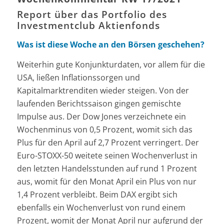
Report über das Portfolio des
Investmentclub Aktienfonds
Was ist diese Woche an den Börsen geschehen?
Weiterhin gute Konjunkturdaten, vor allem für die
USA, ließen Inflationssorgen und
Kapitalmarktrenditen wieder steigen. Von der
laufenden Berichtssaison gingen gemischte
Impulse aus. Der Dow Jones verzeichnete ein
Wochenminus von 0,5 Prozent, womit sich das
Plus für den April auf 2,7 Prozent verringert. Der
Euro-STOXX-50 weitete seinen Wochenverlust in
den letzten Handelsstunden auf rund 1 Prozent
aus, womit für den Monat April ein Plus von nur
1,4 Prozent verbleibt. Beim DAX ergibt sich
ebenfalls ein Wochenverlust von rund einem
Prozent, womit der Monat April nur aufgrund der