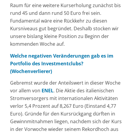
Raum für eine weitere Kurserholung zunächst bis
rund 45 und dann rund 50 Euro frei sein.
Fundamental wäre eine Rückkehr zu diesen
Kursniveaus gut begründet. Deshalb stocken wir
unsere bislang kleine Position zu Beginn der
kommenden Woche auf.
Welche negativen Veränderungen gab es im
Portfolio des Investmentclubs?
(Wochenverlierer)
Gebremst wurde der Anteilswert in dieser Woche
vor allem von
ENEL
. Die Aktie des italienischen
Stromversorgers mit internationalen Aktivitäten
verlor 5,4 Prozent auf 8,267 Euro (Einstand 4,77
Euro). Gründe für den Kursrückgang dürften in
Gewinnmitnahmen liegen, nachdem sich der Kurs
in der Vorwoche wieder seinem Rekordhoch aus