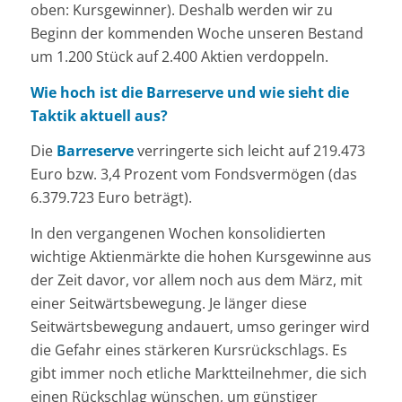
oben: Kursgewinner). Deshalb werden wir zu
Beginn der kommenden Woche unseren Bestand
um 1.200 Stück auf 2.400 Aktien verdoppeln.
Wie hoch ist die Barreserve und wie sieht die
Taktik aktuell aus?
Die
Barreserve
verringerte sich leicht auf 219.473
Euro bzw. 3,4 Prozent vom Fondsvermögen (das
6.379.723 Euro beträgt).
In den vergangenen Wochen konsolidierten
wichtige Aktienmärkte die hohen Kursgewinne aus
der Zeit davor, vor allem noch aus dem März, mit
einer Seitwärtsbewegung. Je länger diese
Seitwärtsbewegung andauert, umso geringer wird
die Gefahr eines stärkeren Kursrückschlags. Es
gibt immer noch etliche Marktteilnehmer, die sich
einen Rückschlag wünschen, um günstiger