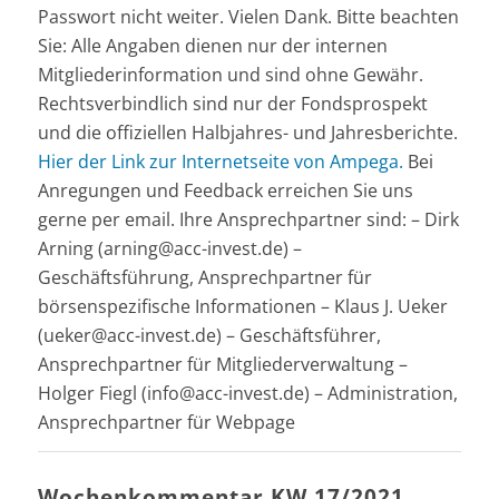
Passwort nicht weiter. Vielen Dank. Bitte beachten
Sie: Alle Angaben dienen nur der internen
Mitgliederinformation und sind ohne Gewähr.
Rechtsverbindlich sind nur der Fondsprospekt
und die offiziellen Halbjahres- und Jahresberichte.
Hier der Link zur Internetseite von Ampega.
Bei
Anregungen und Feedback erreichen Sie uns
gerne per email. Ihre Ansprechpartner sind: – Dirk
Arning (arning@acc-invest.de) –
Geschäftsführung, Ansprechpartner für
börsenspezifische Informationen – Klaus J. Ueker
(ueker@acc-invest.de) – Geschäftsführer,
Ansprechpartner für Mitgliederverwaltung –
Holger Fiegl (info@acc-invest.de) – Administration,
Ansprechpartner für Webpage
Wochenkommentar KW 17/2021