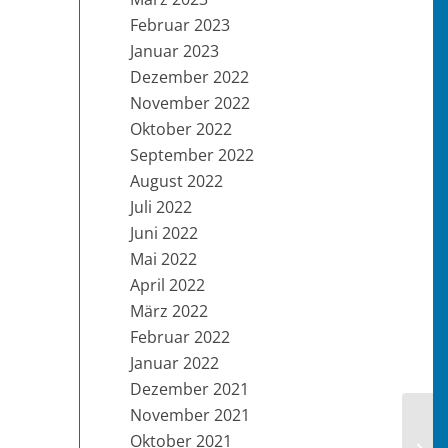
Februar 2023
Januar 2023
Dezember 2022
November 2022
Oktober 2022
September 2022
August 2022
Juli 2022
Juni 2022
Mai 2022
April 2022
März 2022
Februar 2022
Januar 2022
Dezember 2021
November 2021
Oktober 2021
KW 4