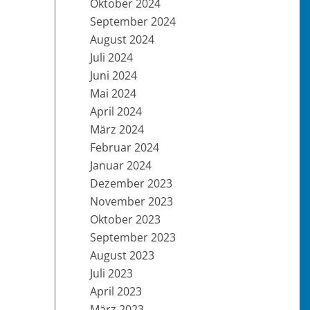
Oktober 2024
September 2024
August 2024
Juli 2024
Juni 2024
Mai 2024
April 2024
März 2024
Februar 2024
Januar 2024
Dezember 2023
November 2023
Oktober 2023
September 2023
August 2023
Juli 2023
April 2023
März 2023