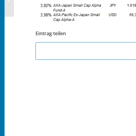
Eintrag teilen