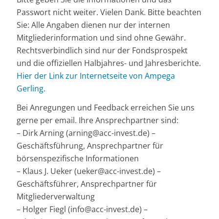
Passwort nicht weiter. Vielen Dank. Bitte beachten
Sie: Alle Angaben dienen nur der internen
Mitgliederinformation und sind ohne Gewähr.
Rechtsverbindlich sind nur der Fondsprospekt
und die offiziellen Halbjahres- und Jahresberichte.
Hier der Link zur Internetseite von Ampega
Gerling.
Bei Anregungen und Feedback erreichen Sie uns
gerne per email. Ihre Ansprechpartner sind:
– Dirk Arning (arning@acc-invest.de) –
Geschäftsführung, Ansprechpartner für
börsenspezifische Informationen
– Klaus J. Ueker (ueker@acc-invest.de) –
Geschäftsführer, Ansprechpartner für
Mitgliederverwaltung
– Holger Fiegl (info@acc-invest.de) –