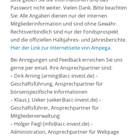
Passwort nicht weiter. Vielen Dank. Bitte beachten
Sie: Alle Angaben dienen nur der internen
Mitgliederinformation und sind ohne Gewähr.
Rechtsverbindlich sind nur der Fondsprospekt
und die offiziellen Halbjahres- und Jahresberichte.
Hier der Link zur Internetseite von Ampega.
Bei Anregungen und Feedback erreichen Sie uns
gerne per email. Ihre Ansprechpartner sind:
– Dirk Arning (arning@acc-invest.de) –
Geschäftsführung, Ansprechpartner für
börsenspezifische Informationen
– Klaus J. Ueker (ueker@acc-invest.de) –
Geschäftsführer, Ansprechpartner für
Mitgliederverwaltung
– Holger Fiegl (info@acc-invest.de) –
Administration, Ansprechpartner für Webpage