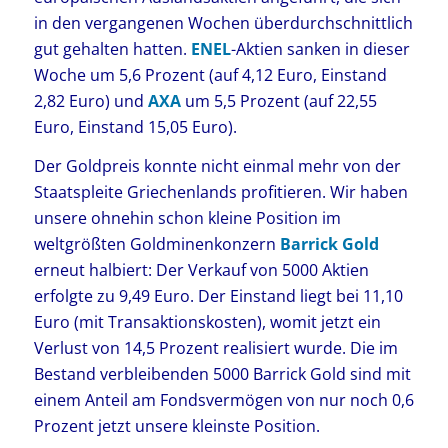
in den vergangenen Wochen überdurchschnittlich
gut gehalten hatten.
ENEL
-Aktien sanken in dieser
Woche um 5,6 Prozent (auf 4,12 Euro, Einstand
2,82 Euro) und
AXA
um 5,5 Prozent (auf 22,55
Euro, Einstand 15,05 Euro).
Der Goldpreis konnte nicht einmal mehr von der
Staatspleite Griechenlands profitieren. Wir haben
unsere ohnehin schon kleine Position im
weltgrößten Goldminenkonzern
Barrick Gold
erneut halbiert: Der Verkauf von 5000 Aktien
erfolgte zu 9,49 Euro. Der Einstand liegt bei 11,10
Euro (mit Transaktionskosten), womit jetzt ein
Verlust von 14,5 Prozent realisiert wurde. Die im
Bestand verbleibenden 5000 Barrick Gold sind mit
einem Anteil am Fondsvermögen von nur noch 0,6
Prozent jetzt unsere kleinste Position.