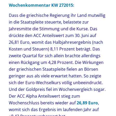
Wochenkommentar KW 272015:
Dass die griechische Regierung ihr Land mutwillig
in die Staatspleite steuerte, belastete zur
Jahresmitte die Stimmung und die Kurse. Das
drückte den ACC Anteilswert zum 30. Juni auf
26,81 Euro, womit das Halbjahresergebnis (nach
Kosten und Steuern) 8,11 Prozent beträgt. Das
zweite Quartal für sich allein brachte allerdings
einen Rückgang um 4,28 Prozent. Die Wirkungen
der griechischen Staatspleite fielen an Börsen
geringer aus als viele erwartet hatten. So zeigte
sich der Euro-Wechselkurs völlig unbeeindruckt.
Und der Goldpreis fiel im Wochenvergleich sogar.
Der ACC Alpha Anteilswert stieg zum
Wochenschluss bereits wieder auf
26,89 Euro
,
womit sich das Ergebnis im laufenden Jahr auf