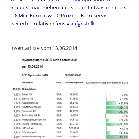
Stoploss nachziehen und sind mit etwas mehr als
1,6 Mio. Euro bzw. 20 Prozent Barreserve
weiterhin relativ defensiv aufgestellt.
——————————
Inventarliste vom 13.06.2014