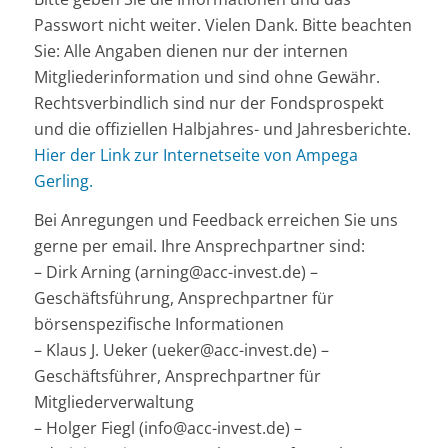
Passwort nicht weiter. Vielen Dank. Bitte beachten
Sie: Alle Angaben dienen nur der internen
Mitgliederinformation und sind ohne Gewähr.
Rechtsverbindlich sind nur der Fondsprospekt
und die offiziellen Halbjahres- und Jahresberichte.
Hier der Link zur Internetseite von Ampega
Gerling.
Bei Anregungen und Feedback erreichen Sie uns
gerne per email. Ihre Ansprechpartner sind:
– Dirk Arning (arning@acc-invest.de) –
Geschäftsführung, Ansprechpartner für
börsenspezifische Informationen
– Klaus J. Ueker (ueker@acc-invest.de) –
Geschäftsführer, Ansprechpartner für
Mitgliederverwaltung
– Holger Fiegl (info@acc-invest.de) –