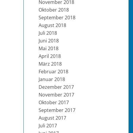
November 2018
Oktober 2018
September 2018
August 2018
Juli 2018
Juni 2018
Mai 2018
April 2018
März 2018
Februar 2018
Januar 2018
Dezember 2017
November 2017
Oktober 2017
September 2017
August 2017
Juli 2017