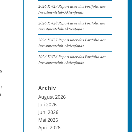
2026 KW29 Report über das Portfolio des
Investmentclub-Aktienfonds
2026 KW28 Report über das Portfolio des
Investmentclub-Aktienfonds
2026 KW27 Report über das Portfolio des
Investmentclub-Aktienfonds
2026 KW26 Report über das Portfolio des
Investmentclub-Aktienfonds
e
er
Archiv
n
August 2026
Juli 2026
Juni 2026
Mai 2026
April 2026