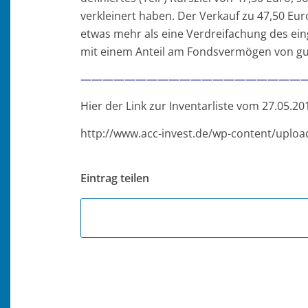
verkleinert haben. Der Verkauf zu 47,50 Eur
etwas mehr als eine Verdreifachung des ein
mit einem Anteil am Fondsvermögen von gut
—————————————————————
Hier der Link zur Inventarliste vom 27.05.20
http://www.acc-invest.de/wp-content/uploa
Eintrag teilen