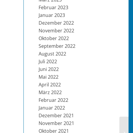
Februar 2023
Januar 2023
Dezember 2022
November 2022
Oktober 2022
September 2022
August 2022
Juli 2022
Juni 2022
Mai 2022
April 2022
März 2022
Februar 2022
Januar 2022
Dezember 2021
November 2021
Oktober 2021
KW 2