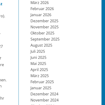
März 2026
nz
Februar 2026
Januar 2026
o).
Dezember 2025
November 2025
Oktober 2025
r
September 2025
August 2025
27
Juli 2025
Juni 2025
7
Mai 2025
ere
April 2025
März 2025
men.
Februar 2025
h
Januar 2025
Dezember 2024
ahr
November 2024