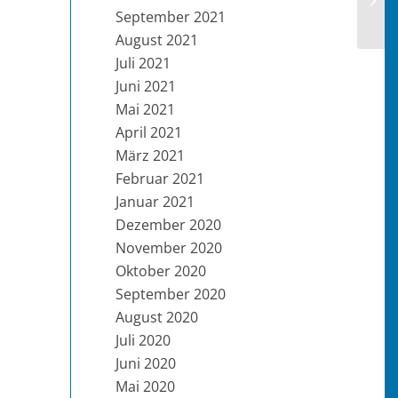
September 2021
August 2021
Juli 2021
Juni 2021
Mai 2021
April 2021
März 2021
Februar 2021
Januar 2021
Dezember 2020
November 2020
Oktober 2020
September 2020
August 2020
Juli 2020
Juni 2020
Mai 2020