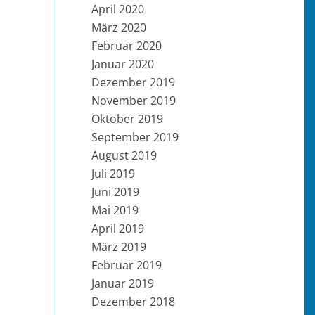
April 2020
März 2020
Februar 2020
Januar 2020
Dezember 2019
November 2019
Oktober 2019
September 2019
August 2019
Juli 2019
Juni 2019
Mai 2019
April 2019
März 2019
Februar 2019
Januar 2019
Dezember 2018