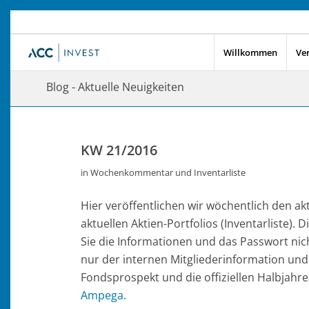
Willkommen
Ve
Blog - Aktuelle Neuigkeiten
KW 21/2016
in
Wochenkommentar und Inventarliste
Hier veröffentlichen wir wöchentlich den 
aktuellen Aktien-Portfolios (Inventarliste).
Sie die Informationen und das Passwort nich
nur der internen Mitgliederinformation und
Fondsprospekt und die offiziellen Halbjahre
Ampega.