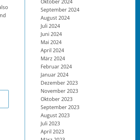
Oktober 2024
also
September 2024
ind
August 2024
Juli 2024
Juni 2024
Mai 2024
April 2024
März 2024
Februar 2024
Januar 2024
Dezember 2023
November 2023
Oktober 2023
September 2023
August 2023
Juli 2023
April 2023
März 2023