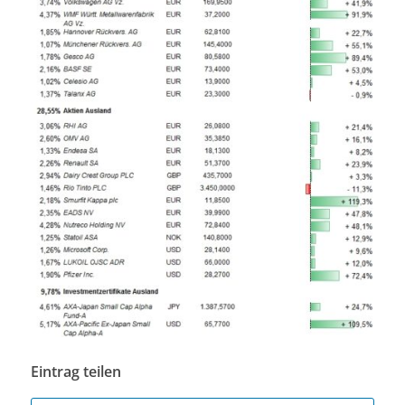
Eintrag teilen