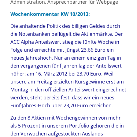
Administration, Ansprechpartner für Webpage
Wochenkommentar KW 10/2013:
Die anhaltende Politik des billigen Geldes durch
die Notenbanken beflügelt die Aktienmärkte. Der
ACC Alpha Anteilswert stieg die fünfte Woche in
Folge und erreichte mit jüngst 23,66 Euro ein
neues Jahreshoch. Nur an einem einzigen Tag in
den vergangenen fünf Jahren lag der Anteilswert
höher: am 16. März 2012 bei 23,70 Euro. Weil
unsere am Freitag erzielten Kursgewinne erst am
Montag in den offiziellen Anteilswert eingerechnet
werden, steht bereits fest, dass wir ein neues
Fünf-Jahres-Hoch über 23,70 Euro erreichen.
Zu den 8 Aktien mit Wochengewinnen von mehr
als 5 Prozent in unserem Portfolio gehören die in
den Vorwochen aufgestockten Auslands-