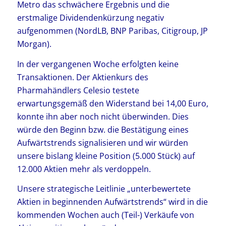
Metro das schwächere Ergebnis und die
erstmalige Dividendenkürzung negativ
aufgenommen (NordLB, BNP Paribas, Citigroup, JP
Morgan).
In der vergangenen Woche erfolgten keine
Transaktionen. Der Aktienkurs des
Pharmahändlers Celesio testete
erwartungsgemäß den Widerstand bei 14,00 Euro,
konnte ihn aber noch nicht überwinden. Dies
würde den Beginn bzw. die Bestätigung eines
Aufwärtstrends signalisieren und wir würden
unsere bislang kleine Position (5.000 Stück) auf
12.000 Aktien mehr als verdoppeln.
Unsere strategische Leitlinie „unterbewertete
Aktien in beginnenden Aufwärtstrends“ wird in die
kommenden Wochen auch (Teil-) Verkäufe von