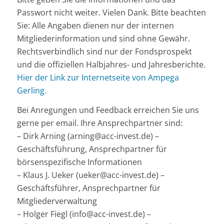
Passwort nicht weiter. Vielen Dank. Bitte beachten
Sie: Alle Angaben dienen nur der internen
Mitgliederinformation und sind ohne Gewähr.
Rechtsverbindlich sind nur der Fondsprospekt
und die offiziellen Halbjahres- und Jahresberichte.
Hier der Link zur Internetseite von Ampega
Gerling.
Bei Anregungen und Feedback erreichen Sie uns
gerne per email. Ihre Ansprechpartner sind:
– Dirk Arning (arning@acc-invest.de) –
Geschäftsführung, Ansprechpartner für
börsenspezifische Informationen
– Klaus J. Ueker (ueker@acc-invest.de) –
Geschäftsführer, Ansprechpartner für
Mitgliederverwaltung
– Holger Fiegl (info@acc-invest.de) –