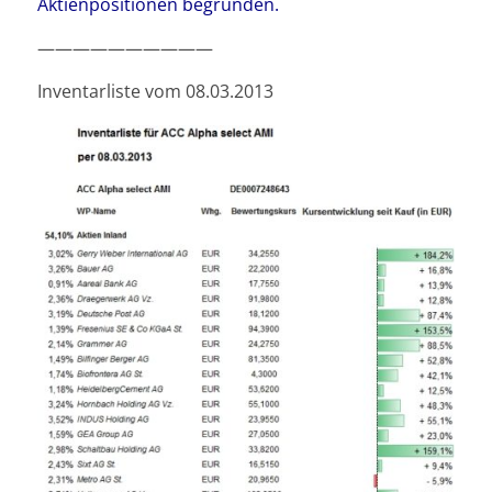
Aktienpositionen begründen.
——————————
Inventarliste vom 08.03.2013