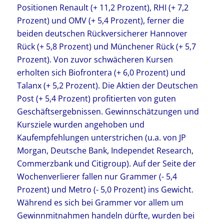
Positionen Renault (+ 11,2 Prozent), RHI (+ 7,2
Prozent) und OMV (+ 5,4 Prozent), ferner die
beiden deutschen Rückversicherer Hannover
Rück (+ 5,8 Prozent) und Münchener Rück (+ 5,7
Prozent). Von zuvor schwächeren Kursen
erholten sich Biofrontera (+ 6,0 Prozent) und
Talanx (+ 5,2 Prozent). Die Aktien der Deutschen
Post (+ 5,4 Prozent) profitierten von guten
Geschäftsergebnissen. Gewinnschätzungen und
Kursziele wurden angehoben und
Kaufempfehlungen unterstrichen (u.a. von JP
Morgan, Deutsche Bank, Independet Research,
Commerzbank und Citigroup). Auf der Seite der
Wochenverlierer fallen nur Grammer (- 5,4
Prozent) und Metro (- 5,0 Prozent) ins Gewicht.
Während es sich bei Grammer vor allem um
Gewinnmitnahmen handeln dürfte, wurden bei