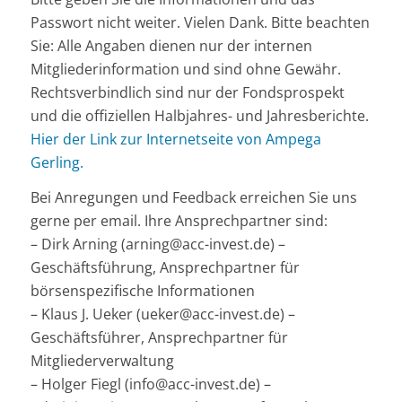
Passwort nicht weiter. Vielen Dank. Bitte beachten
Sie: Alle Angaben dienen nur der internen
Mitgliederinformation und sind ohne Gewähr.
Rechtsverbindlich sind nur der Fondsprospekt
und die offiziellen Halbjahres- und Jahresberichte.
Hier der Link zur Internetseite von Ampega
Gerling.
Bei Anregungen und Feedback erreichen Sie uns
gerne per email. Ihre Ansprechpartner sind:
– Dirk Arning (arning@acc-invest.de) –
Geschäftsführung, Ansprechpartner für
börsenspezifische Informationen
– Klaus J. Ueker (ueker@acc-invest.de) –
Geschäftsführer, Ansprechpartner für
Mitgliederverwaltung
– Holger Fiegl (info@acc-invest.de) –