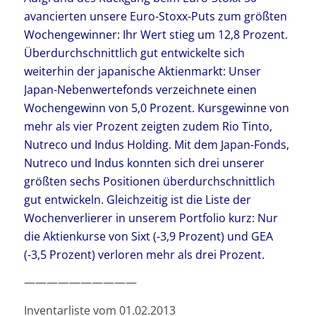
avancierten unsere Euro-Stoxx-Puts zum größten
Wochengewinner: Ihr Wert stieg um 12,8 Prozent.
Überdurchschnittlich gut entwickelte sich
weiterhin der japanische Aktienmarkt: Unser
Japan-Nebenwertefonds verzeichnete einen
Wochengewinn von 5,0 Prozent. Kursgewinne von
mehr als vier Prozent zeigten zudem Rio Tinto,
Nutreco und Indus Holding. Mit dem Japan-Fonds,
Nutreco und Indus konnten sich drei unserer
größten sechs Positionen überdurchschnittlich
gut entwickeln. Gleichzeitig ist die Liste der
Wochenverlierer in unserem Portfolio kurz: Nur
die Aktienkurse von Sixt (-3,9 Prozent) und GEA
(-3,5 Prozent) verloren mehr als drei Prozent.
——————————
Inventarliste vom 01.02.2013