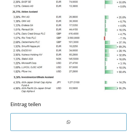
Eintrag teilen