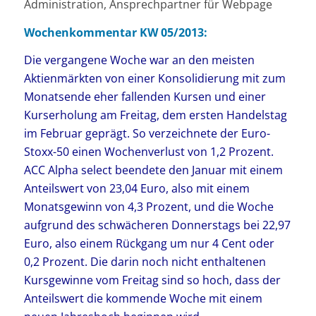
Administration, Ansprechpartner für Webpage
Wochenkommentar KW 05/2013:
Die vergangene Woche war an den meisten
Aktienmärkten von einer Konsolidierung mit zum
Monatsende eher fallenden Kursen und einer
Kurserholung am Freitag, dem ersten Handelstag
im Februar geprägt. So verzeichnete der Euro-
Stoxx-50 einen Wochenverlust von 1,2 Prozent.
ACC Alpha select beendete den Januar mit einem
Anteilswert von 23,04 Euro, also mit einem
Monatsgewinn von 4,3 Prozent, und die Woche
aufgrund des schwächeren Donnerstags bei 22,97
Euro, also einem Rückgang um nur 4 Cent oder
0,2 Prozent. Die darin noch nicht enthaltenen
Kursgewinne vom Freitag sind so hoch, dass der
Anteilswert die kommende Woche mit einem