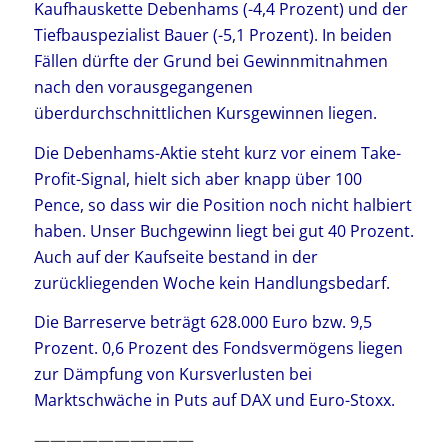
Kaufhauskette Debenhams (-4,4 Prozent) und der
Tiefbauspezialist Bauer (-5,1 Prozent). In beiden
Fällen dürfte der Grund bei Gewinnmitnahmen
nach den vorausgegangenen
überdurchschnittlichen Kursgewinnen liegen.
Die Debenhams-Aktie steht kurz vor einem Take-
Profit-Signal, hielt sich aber knapp über 100
Pence, so dass wir die Position noch nicht halbiert
haben. Unser Buchgewinn liegt bei gut 40 Prozent.
Auch auf der Kaufseite bestand in der
zurückliegenden Woche kein Handlungsbedarf.
Die Barreserve beträgt 628.000 Euro bzw. 9,5
Prozent. 0,6 Prozent des Fondsvermögens liegen
zur Dämpfung von Kursverlusten bei
Marktschwäche in Puts auf DAX und Euro-Stoxx.
——————————