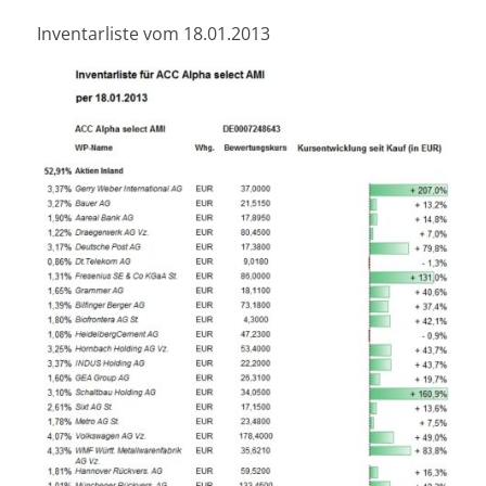
Inventarliste vom 18.01.2013