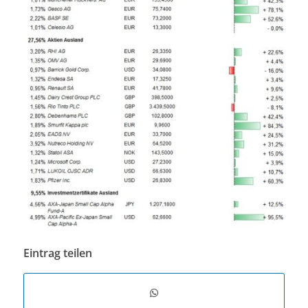
Eintrag teilen