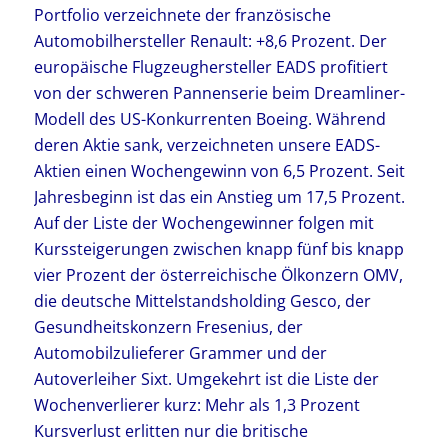
Portfolio verzeichnete der französische
Automobilhersteller Renault: +8,6 Prozent. Der
europäische Flugzeughersteller EADS profitiert
von der schweren Pannenserie beim Dreamliner-
Modell des US-Konkurrenten Boeing. Während
deren Aktie sank, verzeichneten unsere EADS-
Aktien einen Wochengewinn von 6,5 Prozent. Seit
Jahresbeginn ist das ein Anstieg um 17,5 Prozent.
Auf der Liste der Wochengewinner folgen mit
Kurssteigerungen zwischen knapp fünf bis knapp
vier Prozent der österreichische Ölkonzern OMV,
die deutsche Mittelstandsholding Gesco, der
Gesundheitskonzern Fresenius, der
Automobilzulieferer Grammer und der
Autoverleiher Sixt. Umgekehrt ist die Liste der
Wochenverlierer kurz: Mehr als 1,3 Prozent
Kursverlust erlitten nur die britische