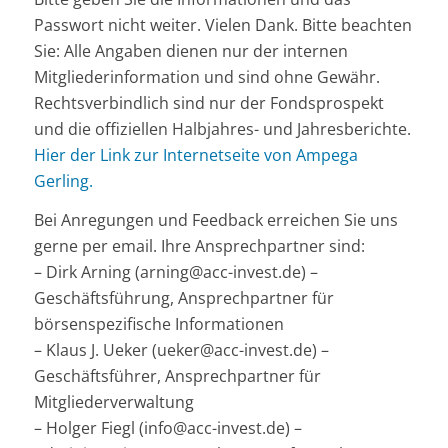
Passwort nicht weiter. Vielen Dank. Bitte beachten
Sie: Alle Angaben dienen nur der internen
Mitgliederinformation und sind ohne Gewähr.
Rechtsverbindlich sind nur der Fondsprospekt
und die offiziellen Halbjahres- und Jahresberichte.
Hier der Link zur Internetseite von Ampega
Gerling.
Bei Anregungen und Feedback erreichen Sie uns
gerne per email. Ihre Ansprechpartner sind:
– Dirk Arning (arning@acc-invest.de) –
Geschäftsführung, Ansprechpartner für
börsenspezifische Informationen
– Klaus J. Ueker (ueker@acc-invest.de) –
Geschäftsführer, Ansprechpartner für
Mitgliederverwaltung
– Holger Fiegl (info@acc-invest.de) –