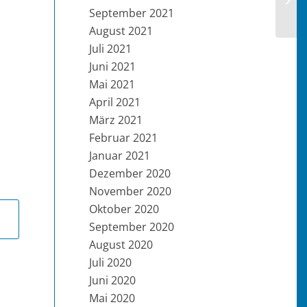
September 2021
August 2021
Juli 2021
Juni 2021
Mai 2021
April 2021
März 2021
Februar 2021
Januar 2021
Dezember 2020
November 2020
Oktober 2020
September 2020
August 2020
Juli 2020
Juni 2020
Mai 2020