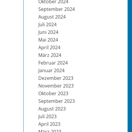
Oktober 2024
September 2024
August 2024
Juli 2024
Juni 2024
Mai 2024
April 2024
März 2024
Februar 2024
Januar 2024
Dezember 2023
November 2023
Oktober 2023
September 2023
August 2023
Juli 2023
April 2023
März 2023