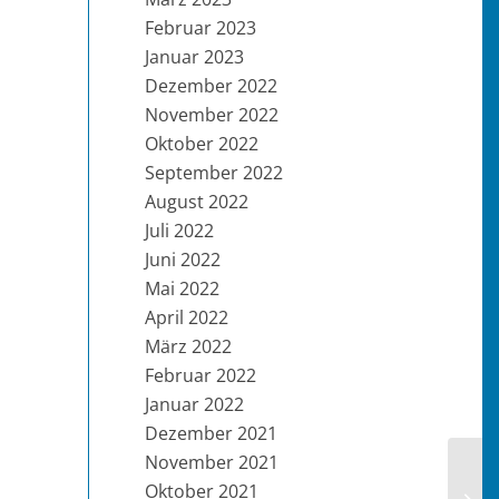
Februar 2023
Januar 2023
Dezember 2022
November 2022
Oktober 2022
September 2022
August 2022
Juli 2022
Juni 2022
Mai 2022
April 2022
März 2022
Februar 2022
Januar 2022
Dezember 2021
November 2021
Oktober 2021
KW 3