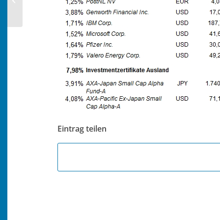
Eintrag teilen