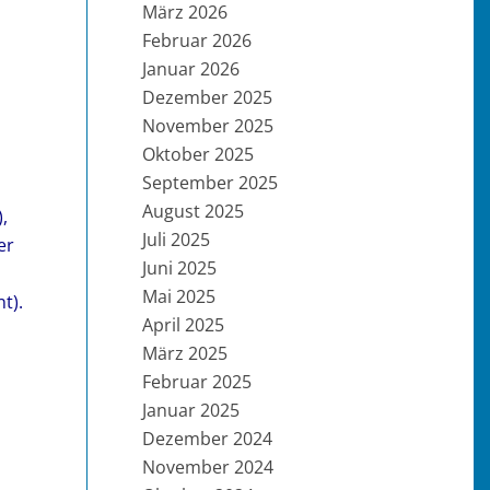
März 2026
Februar 2026
Januar 2026
n
Dezember 2025
November 2025
Oktober 2025
September 2025
August 2025
,
Juli 2025
er
Juni 2025
Mai 2025
t).
April 2025
März 2025
Februar 2025
Januar 2025
Dezember 2024
November 2024