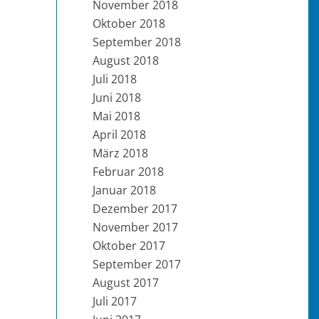
November 2018
Oktober 2018
September 2018
August 2018
Juli 2018
Juni 2018
Mai 2018
April 2018
März 2018
Februar 2018
Januar 2018
Dezember 2017
November 2017
Oktober 2017
September 2017
August 2017
Juli 2017