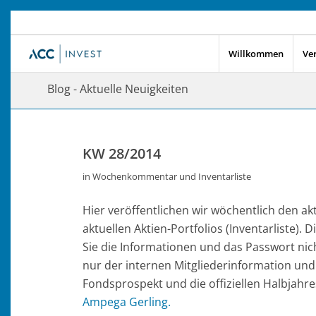
Willkommen
Ve
Blog - Aktuelle Neuigkeiten
KW 28/2014
in
Wochenkommentar und Inventarliste
Hier veröffentlichen wir wöchentlich den 
aktuellen Aktien-Portfolios (Inventarliste).
Sie die Informationen und das Passwort nich
nur der internen Mitgliederinformation und
Fondsprospekt und die offiziellen Halbjahre
Ampega Gerling.