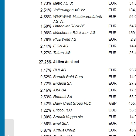
KW 27/2014