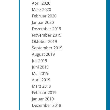
April 2020
März 2020
Februar 2020
Januar 2020
Dezember 2019
November 2019
Oktober 2019
September 2019
August 2019
Juli 2019
Juni 2019
Mai 2019
April 2019
März 2019
Februar 2019
Januar 2019
Dezember 2018