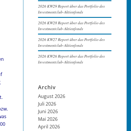
2026 KW29 Report über das Portfolio des
Investmentclub-Aktienfonds
2026 KW28 Report über das Portfolio des
Investmentclub-Aktienfonds
2026 KW27 Report über das Portfolio des
Investmentclub-Aktienfonds
2026 KW26 Report über das Portfolio des
en
Investmentclub-Aktienfonds
f
g
Archiv
August 2026
t.
Juli 2026
bzw.
Juni 2026
was
Mai 2026
000
April 2026