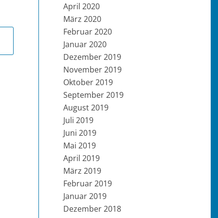
April 2020
März 2020
Februar 2020
Januar 2020
Dezember 2019
November 2019
Oktober 2019
September 2019
August 2019
Juli 2019
Juni 2019
Mai 2019
April 2019
März 2019
Februar 2019
Januar 2019
Dezember 2018