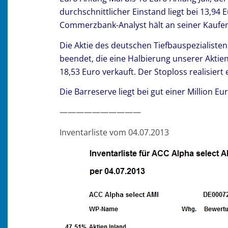
durchschnittlicher Einstand liegt bei 13,94 
Commerzbank-Analyst hält an seiner Kaufemp
Die Aktie des deutschen Tiefbauspezialisten
beendet, die eine Halbierung unserer Akti
18,53 Euro verkauft. Der Stoploss realisiert
Die Barreserve liegt bei gut einer Million Eu
——————————
Inventarliste vom 04.07.2013