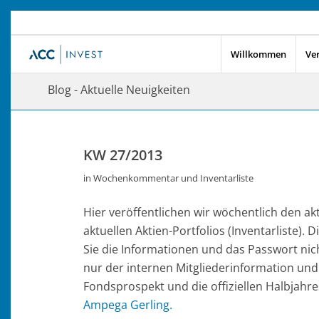
Willkommen
Ve
Blog - Aktuelle Neuigkeiten
KW 27/2013
in
Wochenkommentar und Inventarliste
Hier veröffentlichen wir wöchentlich den 
aktuellen Aktien-Portfolios (Inventarliste).
Sie die Informationen und das Passwort nich
nur der internen Mitgliederinformation und
Fondsprospekt und die offiziellen Halbjahre
Ampega Gerling.