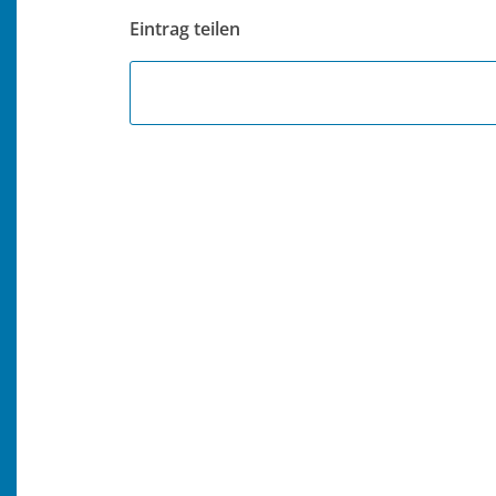
Eintrag teilen