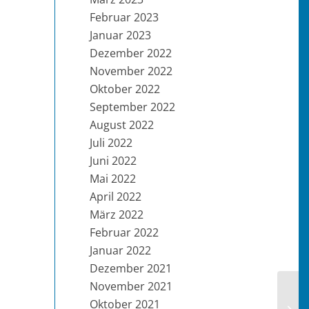
Februar 2023
Januar 2023
Dezember 2022
November 2022
Oktober 2022
September 2022
August 2022
Juli 2022
Juni 2022
Mai 2022
April 2022
März 2022
Februar 2022
Januar 2022
Dezember 2021
November 2021
Oktober 2021
KW 2