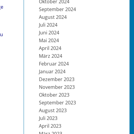
Oktober 2024
ge
September 2024
August 2024
Juli 2024
Juni 2024
zu
Mai 2024
April 2024
März 2024
Februar 2024
Januar 2024
Dezember 2023
November 2023
Oktober 2023
September 2023
August 2023
Juli 2023
April 2023
März 2023