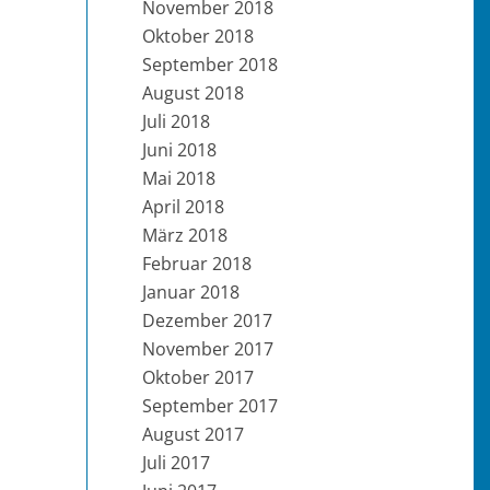
November 2018
Oktober 2018
September 2018
August 2018
Juli 2018
Juni 2018
Mai 2018
April 2018
März 2018
Februar 2018
Januar 2018
Dezember 2017
November 2017
Oktober 2017
September 2017
August 2017
Juli 2017