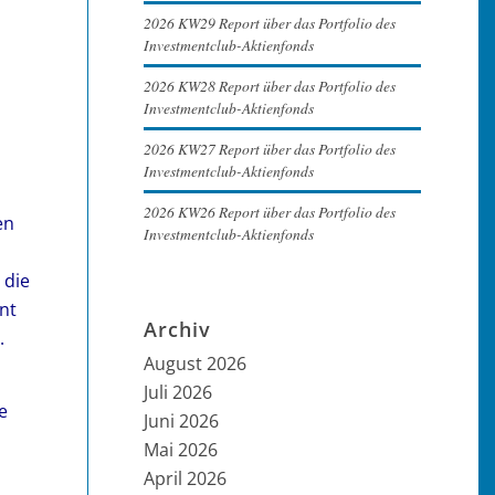
2026 KW29 Report über das Portfolio des
Investmentclub-Aktienfonds
2026 KW28 Report über das Portfolio des
Investmentclub-Aktienfonds
2026 KW27 Report über das Portfolio des
Investmentclub-Aktienfonds
2026 KW26 Report über das Portfolio des
en
Investmentclub-Aktienfonds
 die
nt
Archiv
.
August 2026
Juli 2026
e
Juni 2026
Mai 2026
April 2026