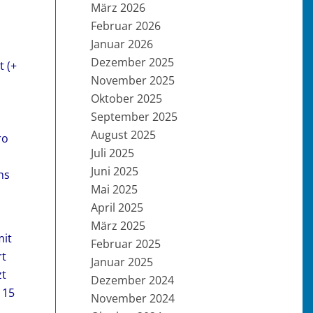
März 2026
Februar 2026
Januar 2026
Dezember 2025
t (+
November 2025
Oktober 2025
September 2025
August 2025
ro
Juli 2025
.
Juni 2025
hs
Mai 2025
April 2025
März 2025
mit
Februar 2025
rt
Januar 2025
zt
Dezember 2024
 15
November 2024