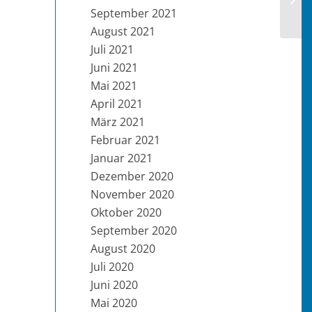
September 2021
August 2021
Juli 2021
Juni 2021
Mai 2021
April 2021
März 2021
Februar 2021
Januar 2021
Dezember 2020
November 2020
Oktober 2020
September 2020
August 2020
Juli 2020
Juni 2020
Mai 2020