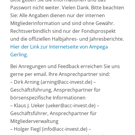
Passwort nicht weiter. Vielen Dank. Bitte beachten
Sie: Alle Angaben dienen nur der internen
Mitgliederinformation und sind ohne Gewähr.
Rechtsverbindlich sind nur der Fondsprospekt
und die offiziellen Halbjahres- und Jahresberichte.
Hier der Link zur Internetseite von Ampega
Gerling.
Bei Anregungen und Feedback erreichen Sie uns
gerne per email. Ihre Ansprechpartner sind:
– Dirk Arning (arning@acc-invest.de) –
Geschäftsführung, Ansprechpartner für
börsenspezifische Informationen
– Klaus J. Ueker (ueker@acc-invest.de) –
Geschäftsführer, Ansprechpartner für
Mitgliederverwaltung
– Holger Fiegl (info@acc-invest.de) –