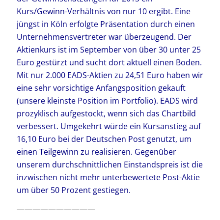
Kurs/Gewinn-Verhältnis von nur 10 ergibt. Eine
jüngst in Köln erfolgte Präsentation durch einen
Unternehmensvertreter war überzeugend. Der
Aktienkurs ist im September von über 30 unter 25
Euro gestürzt und sucht dort aktuell einen Boden.
Mit nur 2.000 EADS-Aktien zu 24,51 Euro haben wir
eine sehr vorsichtige Anfangsposition gekauft
(unsere kleinste Position im Portfolio). EADS wird
prozyklisch aufgestockt, wenn sich das Chartbild
verbessert. Umgekehrt würde ein Kursanstieg auf
16,10 Euro bei der Deutschen Post genutzt, um
einen Teilgewinn zu realisieren. Gegenüber
unserem durchschnittlichen Einstandspreis ist die
inzwischen nicht mehr unterbewertete Post-Aktie
um über 50 Prozent gestiegen.
——————————