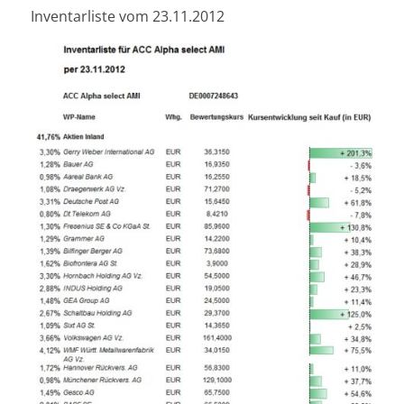
Inventarliste vom 23.11.2012