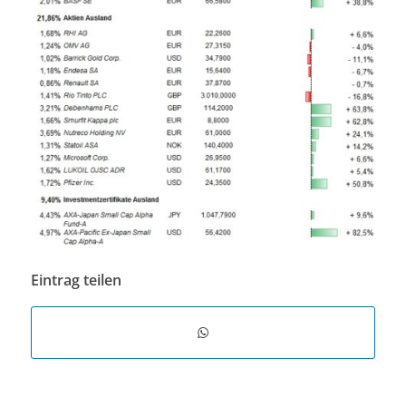
Eintrag teilen