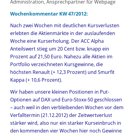
Administration, Ansprechpartner für Webpage
Wochenkommentar KW 47/2012:
Nach zwei Wochen mit deutlichen Kursverlusten
erlebten die Aktienmärkte in der auslaufenden
Woche eine Kurserholung. Der ACC Alpha
Anteilswert stieg um 20 Cent bzw. knapp ein
Prozent auf 21,50 Euro. Nahezu alle Aktien im
Portfolio verzeichneten Kursgewinne, die
höchsten Renault (+ 12,3 Prozent) und Smurfit
Kappa (+ 10,6 Prozent).
Wir haben unsere kleinen Positionen in Put-
Optionen auf DAX und Euro-Stoxx-50 geschlossen
– auch weil in den verbleibenden Wochen vor dem
Verfalltermin (21.12.2012) der Zeitwertverlust
stärker wird, also nur ein starker Kurseinbruch in
den kommenden vier Wochen hier noch Gewinne