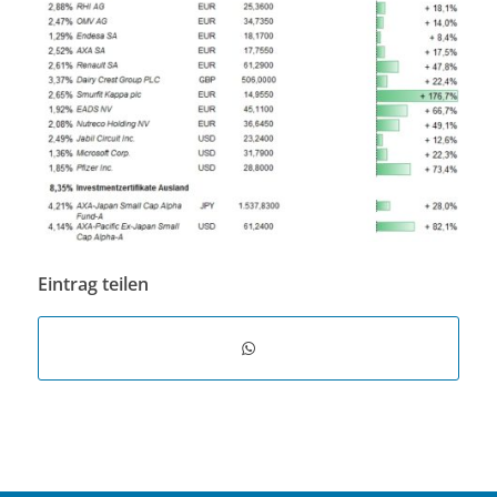
Eintrag teilen