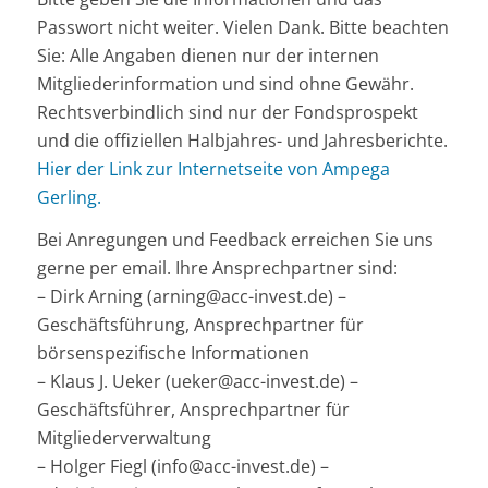
Passwort nicht weiter. Vielen Dank. Bitte beachten
Sie: Alle Angaben dienen nur der internen
Mitgliederinformation und sind ohne Gewähr.
Rechtsverbindlich sind nur der Fondsprospekt
und die offiziellen Halbjahres- und Jahresberichte.
Hier der Link zur Internetseite von Ampega
Gerling.
Bei Anregungen und Feedback erreichen Sie uns
gerne per email. Ihre Ansprechpartner sind:
– Dirk Arning (arning@acc-invest.de) –
Geschäftsführung, Ansprechpartner für
börsenspezifische Informationen
– Klaus J. Ueker (ueker@acc-invest.de) –
Geschäftsführer, Ansprechpartner für
Mitgliederverwaltung
– Holger Fiegl (info@acc-invest.de) –