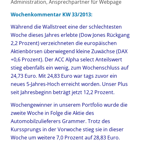
Administration, Ansprechpartner für Webpage
Wochenkommentar KW 33/2013:
Während die Wallstreet eine der schlechtesten
Woche dieses Jahres erlebte (Dow Jones Rückgang
2,2 Prozent) verzeichneten die europäischen
Aktienbörsen überwiegend kleine Zuwächse (DAX
+0,6 Prozent). Der ACC Alpha select Anteilswert
stieg ebenfalls ein wenig, zum Wochenschluss auf
24,73 Euro. Mit 24,83 Euro war tags zuvor ein
neues 5-Jahres-Hoch erreicht worden. Unser Plus
seit Jahresbeginn beträgt jetzt 12,2 Prozent.
Wochengewinner in unserem Portfolio wurde die
zweite Woche in Folge die Aktie des
Automobilzulieferers Grammer. Trotz des
Kurssprungs in der Vorwoche stieg sie in dieser
Woche um weitere 7,0 Prozent auf 28,83 Euro.