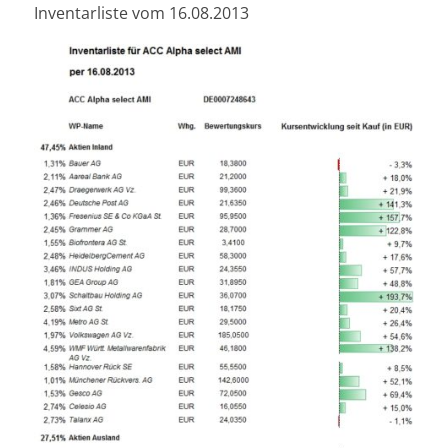
Inventarliste vom 16.08.2013