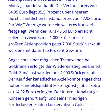
Montagshandel verkauft. Der Verkaufspreis von
64,95 Euro liegt 35,5 Prozent über unserem
durchschnittlichen Einstandspreis von 47,92 Euro.
Für WMF Vorzüge wurde ein weiteres Kursziel
festgelegt: Wenn der Kurs 49,50 Euro erreicht,
sollen ein zweites mal 1.000 Stück unserer
größten Aktienposition (jetzt 7.000 Stück) verkauft
werden (mit dann 155 Prozent Gewinn).
Angesichts einer möglichen Trendwende bei
Goldminen erfolgte der Wiedereinstieg bei Barrick
Gold: Zunächst wurden nur 4.000 Stück gekauft.
Der Kauf der kanadischen Aktie konnte angesichts
hoher Handelsliquidität kostengünstig über Xetra
(zu 14,92 Euro) erfolgen. Der international tätige
Konzern gehört aufgrund seiner niedrigen
Förderkosten zu den konservativen Gold-