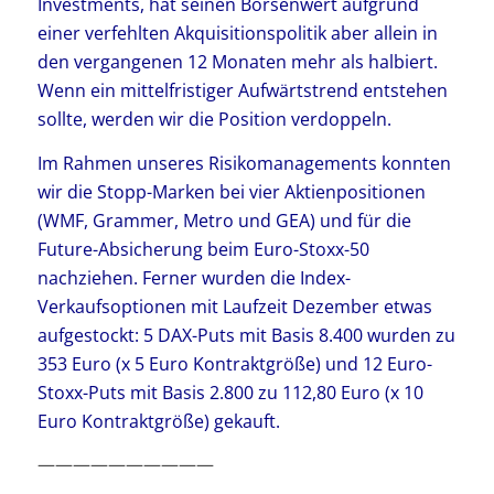
Investments, hat seinen Börsenwert aufgrund
einer verfehlten Akquisitionspolitik aber allein in
den vergangenen 12 Monaten mehr als halbiert.
Wenn ein mittelfristiger Aufwärtstrend entstehen
sollte, werden wir die Position verdoppeln.
Im Rahmen unseres Risikomanagements konnten
wir die Stopp-Marken bei vier Aktienpositionen
(WMF, Grammer, Metro und GEA) und für die
Future-Absicherung beim Euro-Stoxx-50
nachziehen. Ferner wurden die Index-
Verkaufsoptionen mit Laufzeit Dezember etwas
aufgestockt: 5 DAX-Puts mit Basis 8.400 wurden zu
353 Euro (x 5 Euro Kontraktgröße) und 12 Euro-
Stoxx-Puts mit Basis 2.800 zu 112,80 Euro (x 10
Euro Kontraktgröße) gekauft.
——————————