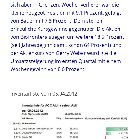
sich aber in Grenzen: Wochenverlierer war die
kleine Peugeot-Position mit 9,1 Prozent, gefolgt
von Bauer mit 7,3 Prozent. Dem stehen
erfreuliche Kursgewinne gegenüber: Die Aktien
von Biofrontera stiegen um weitere 18,5 Prozent
(seit Jahresbeginn damit schon 64 Prozent) und
der Aktienkurs von Gerry Weber würdigte die
Umsatzsteigerung im ersten Quartal mit einem
Wochengewinn von 8,6 Prozent.
——————————
Inventarliste vom 05.04.2012