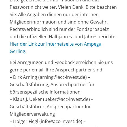
Passwort nicht weiter. Vielen Dank. Bitte beachten
Sie: Alle Angaben dienen nur der internen
Mitgliederinformation und sind ohne Gewähr.
Rechtsverbindlich sind nur der Fondsprospekt
und die offiziellen Halbjahres- und Jahresberichte.
Hier der Link zur Internetseite von Ampega
Gerling.
Bei Anregungen und Feedback erreichen Sie uns
gerne per email. Ihre Ansprechpartner sind:
– Dirk Arning (arning@acc-invest.de) –
Geschäftsführung, Ansprechpartner für
börsenspezifische Informationen
– Klaus J. Ueker (ueker@acc-invest.de) –
Geschäftsführer, Ansprechpartner für
Mitgliederverwaltung
– Holger Fiegl (info@acc-invest.de) –