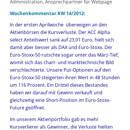
Administration, Ansprechpartner für Webpage
Wochenkommentar KW 14/2012:
In der ersten Aprilwoche überwogen an den
Aktienbörsen die Kursverluste. Der ACC Alpha
select Anteilswert sank auf 23,01 Euro, hielt sich
damit aber besser als DAX und Euro-Stoxx. Der
Euro-Stoxx-50 rutschte sogar unter das März-Tief,
womit sich das chart- und markttechnische Bild
verschlechterte. Unsere Put-Optionen auf den
Euro-Stoxx-50 steigerten ihren Wert in 48 Stunden
um 116 Prozent. Ein Drittel dieses Bestandes
haben wir darauf mit Gewinn verkauft und
gleichzeitig eine Short-Position im Euro-Stoxx-
Future geöffnet.
Im unserem Aktienportfolio gab es mehr
Kursverlierer als Gewinner, die Verluste hielten