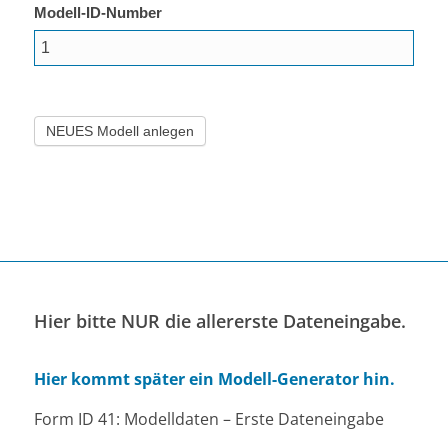
Modell-ID-Number
Hier bitte NUR die allererste Dateneingabe.
Hier kommt später ein Modell-Generator hin.
Form ID 41: Modelldaten – Erste Dateneingabe