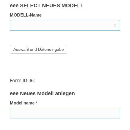
eee SELECT NEUES MODELL
MODELL-Name
Form ID 36:
eee Neues Modell anlegen
Modellname
*